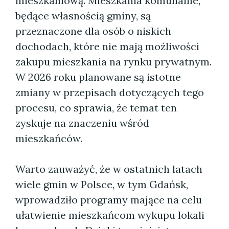
mieszkaniową. Mieszkania komunalne,
będące własnością gminy, są
przeznaczone dla osób o niskich
dochodach, które nie mają możliwości
zakupu mieszkania na rynku prywatnym.
W 2026 roku planowane są istotne
zmiany w przepisach dotyczących tego
procesu, co sprawia, że temat ten
zyskuje na znaczeniu wśród
mieszkańców.
Warto zauważyć, że w ostatnich latach
wiele gmin w Polsce, w tym Gdańsk,
wprowadziło programy mające na celu
ułatwienie mieszkańcom wykupu lokali