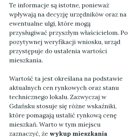
Te informacje są istotne, ponieważ
wpływają na decyzję urzędników oraz na
ewentualne ulgi, które mogą
przysługiwać przyszłym właścicielom. Po
pozytywnej weryfikacji wniosku, urząd
przystępuje do ustalenia wartości
mieszkania.
Wartość ta jest określana na podstawie
aktualnych cen rynkowych oraz stanu
technicznego lokalu. Zazwyczaj w
Gdańsku stosuje się różne wskaźniki,
które pomagają ustalić rynkową cenę
mieszkań. Warto w tym miejscu
zaznaczyć, że
wykup mieszkania