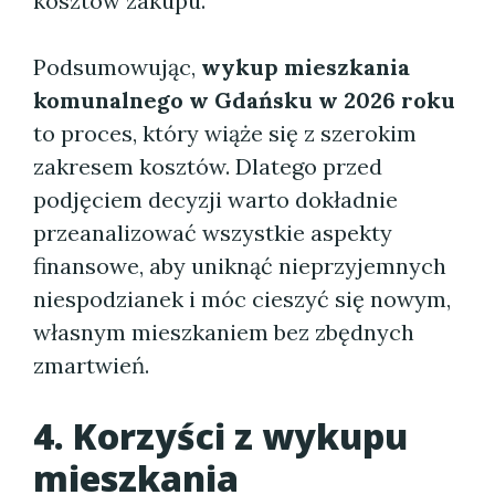
kosztów zakupu.
Podsumowując,
wykup mieszkania
komunalnego w Gdańsku w 2026 roku
to proces, który wiąże się z szerokim
zakresem kosztów. Dlatego przed
podjęciem decyzji warto dokładnie
przeanalizować wszystkie aspekty
finansowe, aby uniknąć nieprzyjemnych
niespodzianek i móc cieszyć się nowym,
własnym mieszkaniem bez zbędnych
zmartwień.
4. Korzyści z wykupu
mieszkania