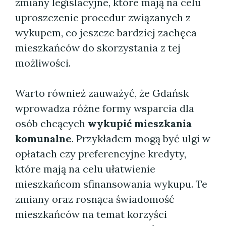
zmiany legislacyjne, które mają na celu
uproszczenie procedur związanych z
wykupem, co jeszcze bardziej zachęca
mieszkańców do skorzystania z tej
możliwości.
Warto również zauważyć, że Gdańsk
wprowadza różne formy wsparcia dla
osób chcących
wykupić mieszkania
komunalne
. Przykładem mogą być ulgi w
opłatach czy preferencyjne kredyty,
które mają na celu ułatwienie
mieszkańcom sfinansowania wykupu. Te
zmiany oraz rosnąca świadomość
mieszkańców na temat korzyści