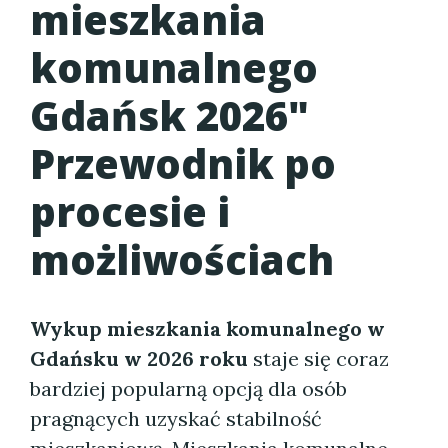
mieszkania
komunalnego
Gdańsk 2026
"
Przewodnik po
procesie i
możliwościach
Wykup mieszkania komunalnego w
Gdańsku w 2026 roku
staje się coraz
bardziej popularną opcją dla osób
pragnących uzyskać stabilność