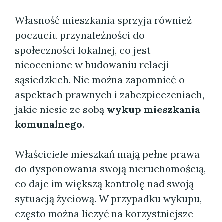
Własność mieszkania sprzyja również
poczuciu przynależności do
społeczności lokalnej, co jest
nieocenione w budowaniu relacji
sąsiedzkich. Nie można zapomnieć o
aspektach prawnych i zabezpieczeniach,
jakie niesie ze sobą
wykup mieszkania
komunalnego
.
Właściciele mieszkań mają pełne prawa
do dysponowania swoją nieruchomością,
co daje im większą kontrolę nad swoją
sytuacją życiową. W przypadku wykupu,
często można liczyć na korzystniejsze