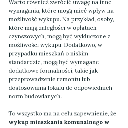
Warto również zwrócić uwagę na inne
wymagania, które mogą mieć wpływ na
możliwość wykupu. Na przykład, osoby,
które mają zaległości w opłatach
czynszowych, mogą być wykluczone z
możliwości wykupu. Dodatkowo, w
przypadku mieszkań o niskim
standardzie, mogą być wymagane
dodatkowe formalności, takie jak
przeprowadzenie remontu lub
dostosowania lokalu do odpowiednich
norm budowlanych.
To wszystko ma na celu zapewnienie, że
wykup mieszkania komunalnego w