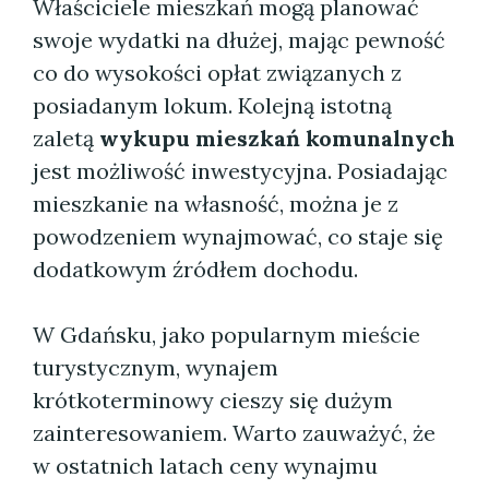
Właściciele mieszkań mogą planować
swoje wydatki na dłużej, mając pewność
co do wysokości opłat związanych z
posiadanym lokum. Kolejną istotną
zaletą
wykupu mieszkań komunalnych
jest możliwość inwestycyjna. Posiadając
mieszkanie na własność, można je z
powodzeniem wynajmować, co staje się
dodatkowym źródłem dochodu.
W Gdańsku, jako popularnym mieście
turystycznym, wynajem
krótkoterminowy cieszy się dużym
zainteresowaniem. Warto zauważyć, że
w ostatnich latach ceny wynajmu