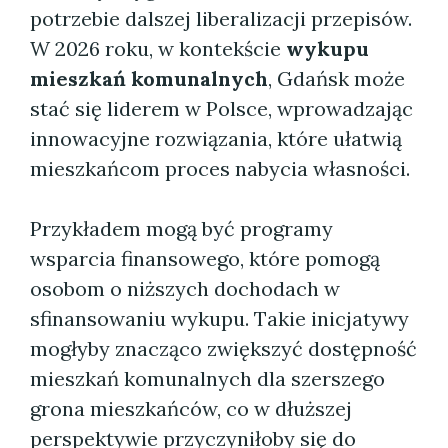
potrzebie dalszej liberalizacji przepisów.
W 2026 roku, w kontekście
wykupu
mieszkań komunalnych
, Gdańsk może
stać się liderem w Polsce, wprowadzając
innowacyjne rozwiązania, które ułatwią
mieszkańcom proces nabycia własności.
Przykładem mogą być programy
wsparcia finansowego, które pomogą
osobom o niższych dochodach w
sfinansowaniu wykupu. Takie inicjatywy
mogłyby znacząco zwiększyć dostępność
mieszkań komunalnych dla szerszego
grona mieszkańców, co w dłuższej
perspektywie przyczyniłoby się do