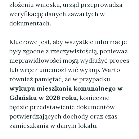
złożeniu wniosku, urząd przeprowadza
weryfikację danych zawartych w
dokumentach.
Kluczowe jest, aby wszystkie informacje
były zgodne z rzeczywistością, ponieważ
nieprawidłowości mogą wydłużyć proces
lub wręcz uniemożliwić wykup. Warto
również pamiętać, że w przypadku
wykupu mieszkania komunalnego w
Gdańsku w 2026 roku
, konieczne
będzie przedstawienie dokumentów
potwierdzających dochody oraz czas
zamieszkania w danym lokalu.