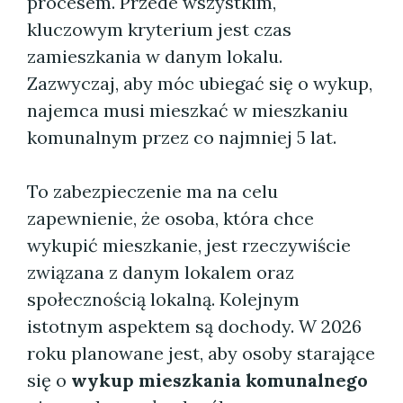
procesem. Przede wszystkim,
kluczowym kryterium jest czas
zamieszkania w danym lokalu.
Zazwyczaj, aby móc ubiegać się o wykup,
najemca musi mieszkać w mieszkaniu
komunalnym przez co najmniej 5 lat.
To zabezpieczenie ma na celu
zapewnienie, że osoba, która chce
wykupić mieszkanie, jest rzeczywiście
związana z danym lokalem oraz
społecznością lokalną. Kolejnym
istotnym aspektem są dochody. W 2026
roku planowane jest, aby osoby starające
się o
wykup mieszkania komunalnego