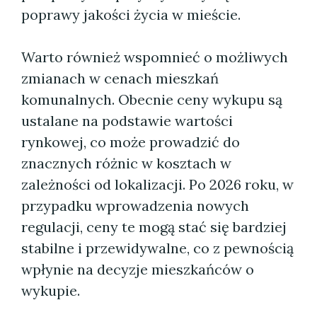
poprawy jakości życia w mieście.
Warto również wspomnieć o możliwych
zmianach w cenach mieszkań
komunalnych. Obecnie ceny wykupu są
ustalane na podstawie wartości
rynkowej, co może prowadzić do
znacznych różnic w kosztach w
zależności od lokalizacji. Po 2026 roku, w
przypadku wprowadzenia nowych
regulacji, ceny te mogą stać się bardziej
stabilne i przewidywalne, co z pewnością
wpłynie na decyzje mieszkańców o
wykupie.