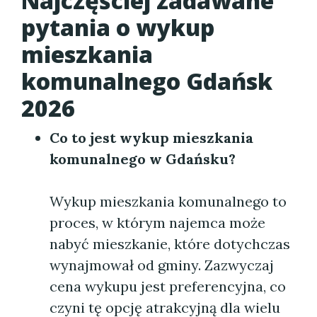
Najczęściej zadawane
pytania o wykup
mieszkania
komunalnego Gdańsk
2026
Co to jest wykup mieszkania
komunalnego w Gdańsku?
Wykup mieszkania komunalnego to
proces, w którym najemca może
nabyć mieszkanie, które dotychczas
wynajmował od gminy. Zazwyczaj
cena wykupu jest preferencyjna, co
czyni tę opcję atrakcyjną dla wielu