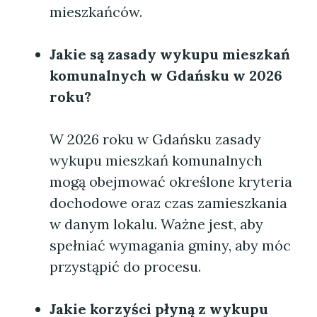
mieszkańców.
Jakie są zasady wykupu mieszkań
komunalnych w Gdańsku w 2026
roku?
W 2026 roku w Gdańsku zasady
wykupu mieszkań komunalnych
mogą obejmować określone kryteria
dochodowe oraz czas zamieszkania
w danym lokalu. Ważne jest, aby
spełniać wymagania gminy, aby móc
przystąpić do procesu.
Jakie korzyści płyną z wykupu