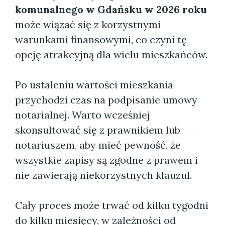
komunalnego w Gdańsku w 2026 roku
może wiązać się z korzystnymi
warunkami finansowymi, co czyni tę
opcję atrakcyjną dla wielu mieszkańców.
Po ustaleniu wartości mieszkania
przychodzi czas na podpisanie umowy
notarialnej. Warto wcześniej
skonsultować się z prawnikiem lub
notariuszem, aby mieć pewność, że
wszystkie zapisy są zgodne z prawem i
nie zawierają niekorzystnych klauzul.
Cały proces może trwać od kilku tygodni
do kilku miesięcy, w zależności od