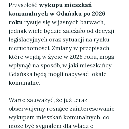
Przyszłość
wykupu mieszkań
komunalnych w Gdańsku po 2026
roku
rysuje się w jasnych barwach,
jednak wiele będzie zależało od decyzji
legislacyjnych oraz sytuacji na rynku
nieruchomości. Zmiany w przepisach,
które wejdą w życie w 2026 roku, mogą
wpłynąć na sposób, w jaki mieszkańcy
Gdańska będą mogli nabywać lokale
komunalne.
Warto zauważyć, że już teraz
obserwujemy rosnące zainteresowanie
wykupem mieszkań komunalnych, co
może być sygnałem dla władz o