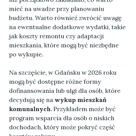
mieć na uwadze przy planowaniu
budżetu. Warto również zwrócić uwagę
na ewentualne dodatkowe wydatki, takie
jak koszty remontu czy adaptacji
mieszkania, które mogą być niezbędne
po wykupie.
Na szczęście, w Gdańsku w 2026 roku
mogą być dostępne różne formy
dofinansowania lub ulgi dla osób, które
decydują się na
wykup mieszkań
komunalnych
. Przykładem może być
program wsparcia dla osób o niskich
dochodach, który może pokryć część