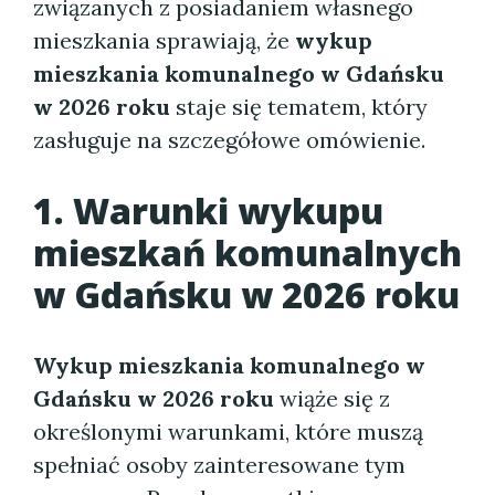
związanych z posiadaniem własnego
mieszkania sprawiają, że
wykup
mieszkania komunalnego w Gdańsku
w 2026 roku
staje się tematem, który
zasługuje na szczegółowe omówienie.
1. Warunki wykupu
mieszkań komunalnych
w Gdańsku w 2026 roku
Wykup mieszkania komunalnego w
Gdańsku w 2026 roku
wiąże się z
określonymi warunkami, które muszą
spełniać osoby zainteresowane tym