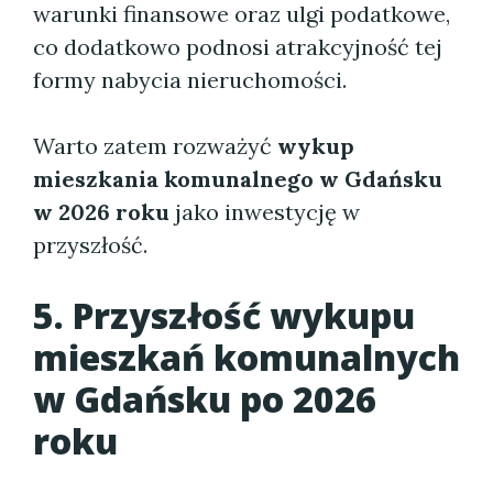
warunki finansowe oraz ulgi podatkowe,
co dodatkowo podnosi atrakcyjność tej
formy nabycia nieruchomości.
Warto zatem rozważyć
wykup
mieszkania komunalnego w Gdańsku
w 2026 roku
jako inwestycję w
przyszłość.
5. Przyszłość wykupu
mieszkań komunalnych
w Gdańsku po 2026
roku