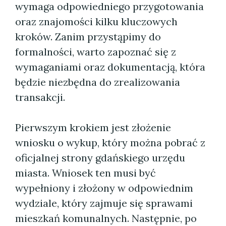
wymaga odpowiedniego przygotowania
oraz znajomości kilku kluczowych
kroków. Zanim przystąpimy do
formalności, warto zapoznać się z
wymaganiami oraz dokumentacją, która
będzie niezbędna do zrealizowania
transakcji.
Pierwszym krokiem jest złożenie
wniosku o wykup, który można pobrać z
oficjalnej strony gdańskiego urzędu
miasta. Wniosek ten musi być
wypełniony i złożony w odpowiednim
wydziale, który zajmuje się sprawami
mieszkań komunalnych. Następnie, po