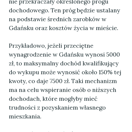
nie przekraczały określonego progu
dochodowego. Ten próg będzie ustalany
na podstawie średnich zarobków w
Gdańsku oraz kosztów życia w mieście.
Przykładowo, jeżeli przeciętne
wynagrodzenie w Gdańsku wynosi 5000
zł, to maksymalny dochód kwalifikujący
do wykupu może wynosić około 150% tej
kwoty, co daje 7500 zł. Taki mechanizm
ma na celu wspieranie osób o niższych
dochodach, które mogłyby mieć
trudności z pozyskaniem własnego
mieszkania.