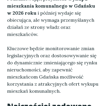
mieszkania komunalnego w Gdańsku
w 2026 roku
i później wydaje się
obiecująca, ale wymaga przemyślanych
działań ze strony władz oraz
mieszkańców.
Kluczowe będzie monitorowanie zmian
legislacyjnych oraz dostosowywanie się
do dynamicznie zmieniającego się rynku
nieruchomości, aby zapewnić
mieszkańcom Gdańska możliwość
korzystania z atrakcyjnych ofert wykupu
mieszkań komunalnych.