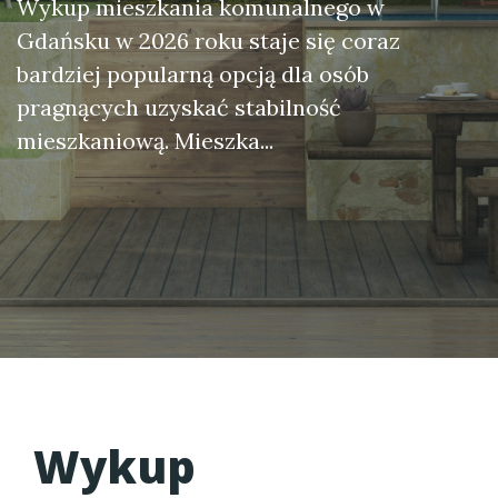
Wykup mieszkania komunalnego w
Gdańsku w 2026 roku staje się coraz
bardziej popularną opcją dla osób
pragnących uzyskać stabilność
mieszkaniową. Mieszka...
Wykup