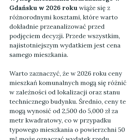
Gdańsku w 2026 roku
wiąże się z
różnorodnymi kosztami, które warto
dokładnie przeanalizować przed
podjęciem decyzji. Przede wszystkim,
najistotniejszym wydatkiem jest cena
samego mieszkania.
Warto zaznaczyć, że w 2026 roku ceny
mieszkań komunalnych mogą się różnić
w zależności od lokalizacji oraz stanu
technicznego budynku. Średnio, ceny te
mogą wynosić od 2,500 do 5,000 zł za
metr kwadratowy, co w przypadku
typowego mieszkania o powierzchni 50
m² może oznaczać wydatek rzędu