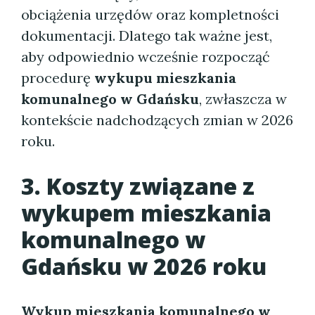
obciążenia urzędów oraz kompletności
dokumentacji. Dlatego tak ważne jest,
aby odpowiednio wcześnie rozpocząć
procedurę
wykupu mieszkania
komunalnego w Gdańsku
, zwłaszcza w
kontekście nadchodzących zmian w 2026
roku.
3. Koszty związane z
wykupem mieszkania
komunalnego w
Gdańsku w 2026 roku
Wykup mieszkania komunalnego w