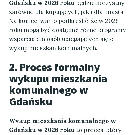
Gdańsku w 2026 roku
będzie korzystny
zarówno dla kupujących, jak i dla miasta.
Na koniec, warto podkreślić, że w 2026
roku mogą być dostępne różne programy
wsparcia dla osób ubiegających się o
wykup mieszkań komunalnych.
2. Proces formalny
wykupu mieszkania
komunalnego w
Gdańsku
Wykup mieszkania komunalnego w
Gdańsku w 2026 roku
to proces, który