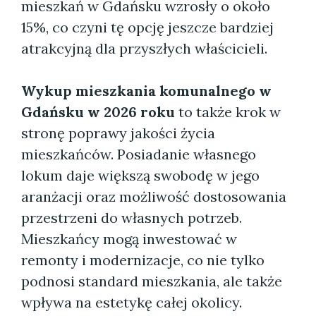
mieszkań w Gdańsku wzrosły o około
15%, co czyni tę opcję jeszcze bardziej
atrakcyjną dla przyszłych właścicieli.
Wykup mieszkania komunalnego w
Gdańsku w 2026 roku
to także krok w
stronę poprawy jakości życia
mieszkańców. Posiadanie własnego
lokum daje większą swobodę w jego
aranżacji oraz możliwość dostosowania
przestrzeni do własnych potrzeb.
Mieszkańcy mogą inwestować w
remonty i modernizacje, co nie tylko
podnosi standard mieszkania, ale także
wpływa na estetykę całej okolicy.