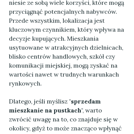
niesie ze sobą wiele korzyści, które mogą
przyciągnąć potencjalnych nabywców.
Przede wszystkim, lokalizacja jest
kluczowym czynnikiem, który wpływa na
decyzje kupujących. Mieszkania
usytuowane w atrakcyjnych dzielnicach,
blisko centrów handlowych, szkół czy
komunikacji miejskiej, mogą zyskać na
wartości nawet w trudnych warunkach
rynkowych.
Dlatego, jeśli myślisz "
sprzedam
mieszkanie na pustkach
", warto
zwrócić uwagę na to, co znajduje się w
okolicy, gdyż to może znacząco wpłynąć