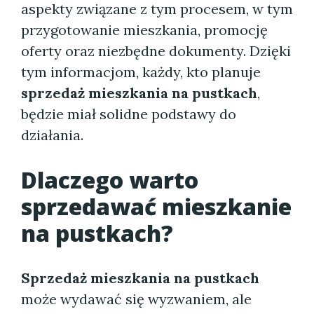
aspekty związane z tym procesem, w tym
przygotowanie mieszkania, promocję
oferty oraz niezbędne dokumenty. Dzięki
tym informacjom, każdy, kto planuje
sprzedaż mieszkania na pustkach
,
będzie miał solidne podstawy do
działania.
Dlaczego warto
sprzedawać mieszkanie
na pustkach?
Sprzedaż mieszkania na pustkach
może wydawać się wyzwaniem, ale