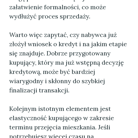
załatwienie formalności, co może
wydłużyć proces sprzedaży.
Warto więc zapytać, czy nabywca już
złożył wniosek o kredyt i na jakim etapie
się znajduje. Dobrze przygotowany
kupujący, który ma już wstępną decyzję
kredytową, może być bardziej
wiarygodny i skłonny do szybkiej
finalizacji transakcji.
Kolejnym istotnym elementem jest
elastyczność kupującego w zakresie
terminu przejęcia mieszkania. Jeśli
potrzebujesz więcej czasu na