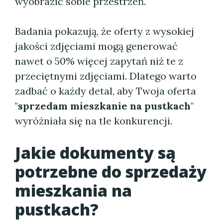
wyobrazić sobie przestrzeń.
Badania pokazują, że oferty z wysokiej
jakości zdjęciami mogą generować
nawet o 50% więcej zapytań niż te z
przeciętnymi zdjęciami. Dlatego warto
zadbać o każdy detal, aby Twoja oferta
"
sprzedam mieszkanie na pustkach
"
wyróżniała się na tle konkurencji.
Jakie dokumenty są
potrzebne do sprzedaży
mieszkania na
pustkach?