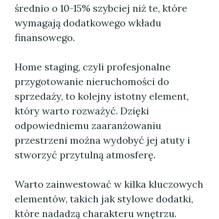
średnio o 10-15% szybciej niż te, które
wymagają dodatkowego wkładu
finansowego.
Home staging, czyli profesjonalne
przygotowanie nieruchomości do
sprzedaży, to kolejny istotny element,
który warto rozważyć. Dzięki
odpowiedniemu zaaranżowaniu
przestrzeni można wydobyć jej atuty i
stworzyć przytulną atmosferę.
Warto zainwestować w kilka kluczowych
elementów, takich jak stylowe dodatki,
które nadadzą charakteru wnętrzu.