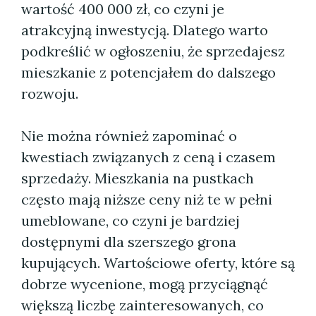
wartość 400 000 zł, co czyni je
atrakcyjną inwestycją. Dlatego warto
podkreślić w ogłoszeniu, że sprzedajesz
mieszkanie z potencjałem do dalszego
rozwoju.
Nie można również zapominać o
kwestiach związanych z ceną i czasem
sprzedaży. Mieszkania na pustkach
często mają niższe ceny niż te w pełni
umeblowane, co czyni je bardziej
dostępnymi dla szerszego grona
kupujących. Wartościowe oferty, które są
dobrze wycenione, mogą przyciągnąć
większą liczbę zainteresowanych, co