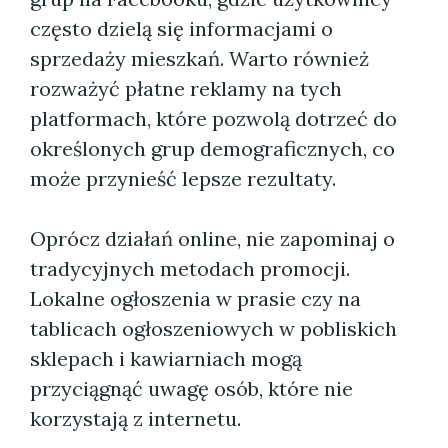
często dzielą się informacjami o
sprzedaży mieszkań. Warto również
rozważyć płatne reklamy na tych
platformach, które pozwolą dotrzeć do
określonych grup demograficznych, co
może przynieść lepsze rezultaty.
Oprócz działań online, nie zapominaj o
tradycyjnych metodach promocji.
Lokalne ogłoszenia w prasie czy na
tablicach ogłoszeniowych w pobliskich
sklepach i kawiarniach mogą
przyciągnąć uwagę osób, które nie
korzystają z internetu.