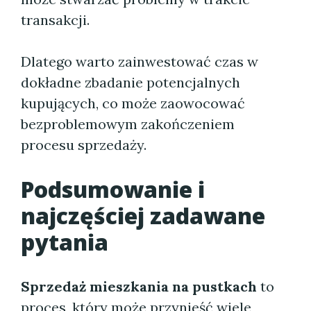
transakcji.
Dlatego warto zainwestować czas w
dokładne zbadanie potencjalnych
kupujących, co może zaowocować
bezproblemowym zakończeniem
procesu sprzedaży.
Podsumowanie i
najczęściej zadawane
pytania
Sprzedaż mieszkania na pustkach
to
proces, który może przynieść wiele