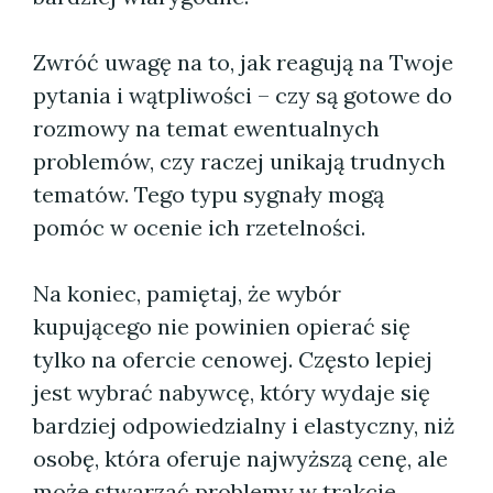
Zwróć uwagę na to, jak reagują na Twoje
pytania i wątpliwości – czy są gotowe do
rozmowy na temat ewentualnych
problemów, czy raczej unikają trudnych
tematów. Tego typu sygnały mogą
pomóc w ocenie ich rzetelności.
Na koniec, pamiętaj, że wybór
kupującego nie powinien opierać się
tylko na ofercie cenowej. Często lepiej
jest wybrać nabywcę, który wydaje się
bardziej odpowiedzialny i elastyczny, niż
osobę, która oferuje najwyższą cenę, ale
może stwarzać problemy w trakcie