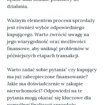
działania.
Ważnym elementem procesu sprzedaży
jest również wybór odpowiedniego
kupującego. Warto zwrócić uwagę na
jego wiarygodność oraz możliwości
finansowe, aby uniknąć problemów w
późniejszych etapach transakcji.
Warto zadać sobie pytania" czy kupujący
ma już zabezpieczone finansowanie?
Jakie ma doświadczenie w zakupie
nieruchomości? Odpowiedzi na te
pytania mogą okazać się kluczowe dla
pomyślnej finalizacji sprzedaży