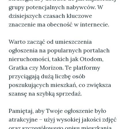
grupy potencjalnych nabywców. W
dzisiejszych czasach kluczowe
znaczenie ma obecność w internecie.
Warto zacząć od umieszczenia
ogłoszenia na popularnych portalach
nieruchomości, takich jak Otodom,
Gratka czy Morizon. Te platformy
przyciągają dużą liczbę osób
poszukujących mieszkań, co zwiększa
szansę na szybką sprzedaż.
Pamiętaj, aby Twoje ogłoszenie było
atrakcyjne – użyj wysokiej jakości zdjęć
oraz szczegółowego opisu mieszkania,