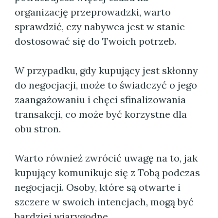
organizację przeprowadzki, warto
sprawdzić, czy nabywca jest w stanie
dostosować się do Twoich potrzeb.
W przypadku, gdy kupujący jest skłonny
do negocjacji, może to świadczyć o jego
zaangażowaniu i chęci sfinalizowania
transakcji, co może być korzystne dla
obu stron.
Warto również zwrócić uwagę na to, jak
kupujący komunikuje się z Tobą podczas
negocjacji. Osoby, które są otwarte i
szczere w swoich intencjach, mogą być
bardziej wiarygodne.