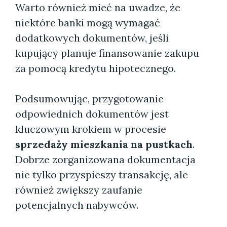
Warto również mieć na uwadze, że
niektóre banki mogą wymagać
dodatkowych dokumentów, jeśli
kupujący planuje finansowanie zakupu
za pomocą kredytu hipotecznego.
Podsumowując, przygotowanie
odpowiednich dokumentów jest
kluczowym krokiem w procesie
sprzedaży mieszkania na pustkach
.
Dobrze zorganizowana dokumentacja
nie tylko przyspieszy transakcję, ale
również zwiększy zaufanie
potencjalnych nabywców.