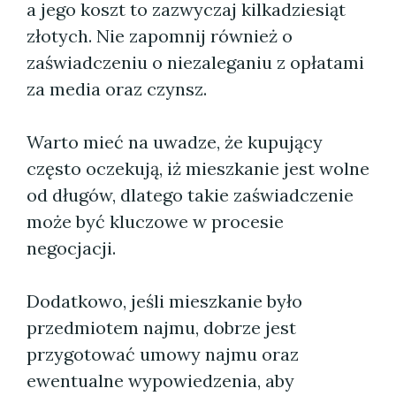
a jego koszt to zazwyczaj kilkadziesiąt
złotych. Nie zapomnij również o
zaświadczeniu o niezaleganiu z opłatami
za media oraz czynsz.
Warto mieć na uwadze, że kupujący
często oczekują, iż mieszkanie jest wolne
od długów, dlatego takie zaświadczenie
może być kluczowe w procesie
negocjacji.
Dodatkowo, jeśli mieszkanie było
przedmiotem najmu, dobrze jest
przygotować umowy najmu oraz
ewentualne wypowiedzenia, aby