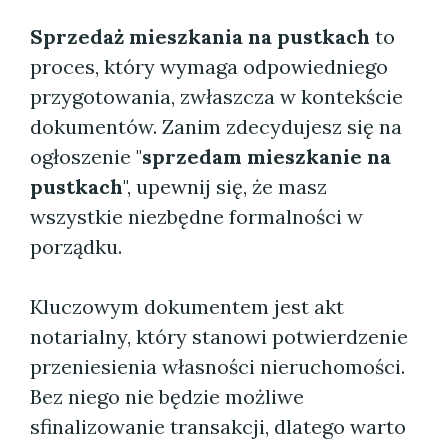
Sprzedaż mieszkania na pustkach
to
proces, który wymaga odpowiedniego
przygotowania, zwłaszcza w kontekście
dokumentów. Zanim zdecydujesz się na
ogłoszenie "
sprzedam mieszkanie na
pustkach
", upewnij się, że masz
wszystkie niezbędne formalności w
porządku.
Kluczowym dokumentem jest akt
notarialny, który stanowi potwierdzenie
przeniesienia własności nieruchomości.
Bez niego nie będzie możliwe
sfinalizowanie transakcji, dlatego warto