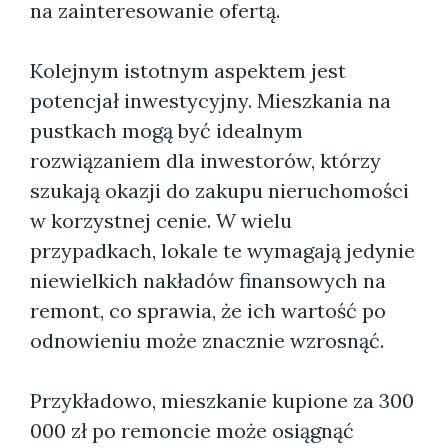
na zainteresowanie ofertą.
Kolejnym istotnym aspektem jest
potencjał inwestycyjny. Mieszkania na
pustkach mogą być idealnym
rozwiązaniem dla inwestorów, którzy
szukają okazji do zakupu nieruchomości
w korzystnej cenie. W wielu
przypadkach, lokale te wymagają jedynie
niewielkich nakładów finansowych na
remont, co sprawia, że ich wartość po
odnowieniu może znacznie wzrosnąć.
Przykładowo, mieszkanie kupione za 300
000 zł po remoncie może osiągnąć