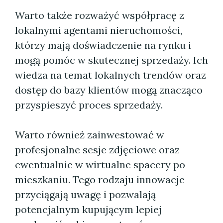
Warto także rozważyć współpracę z
lokalnymi agentami nieruchomości,
którzy mają doświadczenie na rynku i
mogą pomóc w skutecznej sprzedaży. Ich
wiedza na temat lokalnych trendów oraz
dostęp do bazy klientów mogą znacząco
przyspieszyć proces sprzedaży.
Warto również zainwestować w
profesjonalne sesje zdjęciowe oraz
ewentualnie w wirtualne spacery po
mieszkaniu. Tego rodzaju innowacje
przyciągają uwagę i pozwalają
potencjalnym kupującym lepiej