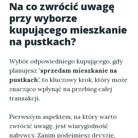
Na co zwrócić uwagę
przy wyborze
kupującego mieszkanie
na pustkach?
Wybór odpowiedniego kupującego, gdy
planujesz "
sprzedam mieszkanie na
pustkach
", to kluczowy krok, który może
znacząco wpłynąć na przebieg całej
transakcji.
Pierwszym aspektem, na który warto
zwrócić uwagę, jest wiarygodność
nabywcy. Zanim podejmiesz decyzję,