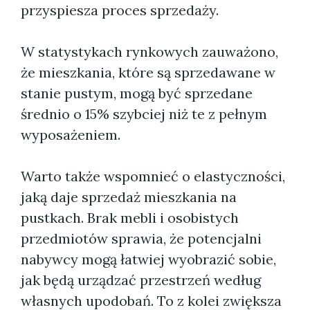
przyspiesza proces sprzedaży.
W statystykach rynkowych zauważono,
że mieszkania, które są sprzedawane w
stanie pustym, mogą być sprzedane
średnio o 15% szybciej niż te z pełnym
wyposażeniem.
Warto także wspomnieć o elastyczności,
jaką daje sprzedaż mieszkania na
pustkach. Brak mebli i osobistych
przedmiotów sprawia, że potencjalni
nabywcy mogą łatwiej wyobrazić sobie,
jak będą urządzać przestrzeń według
własnych upodobań. To z kolei zwiększa