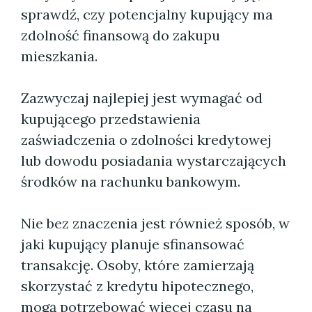
sprawdź, czy potencjalny kupujący ma
zdolność finansową do zakupu
mieszkania.
Zazwyczaj najlepiej jest wymagać od
kupującego przedstawienia
zaświadczenia o zdolności kredytowej
lub dowodu posiadania wystarczających
środków na rachunku bankowym.
Nie bez znaczenia jest również sposób, w
jaki kupujący planuje sfinansować
transakcję. Osoby, które zamierzają
skorzystać z kredytu hipotecznego,
mogą potrzebować więcej czasu na