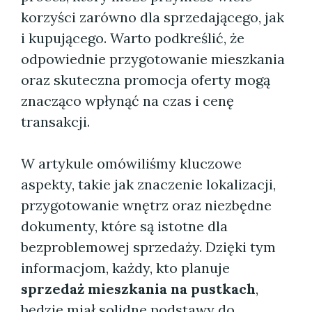
korzyści zarówno dla sprzedającego, jak
i kupującego. Warto podkreślić, że
odpowiednie przygotowanie mieszkania
oraz skuteczna promocja oferty mogą
znacząco wpłynąć na czas i cenę
transakcji.
W artykule omówiliśmy kluczowe
aspekty, takie jak znaczenie lokalizacji,
przygotowanie wnętrz oraz niezbędne
dokumenty, które są istotne dla
bezproblemowej sprzedaży. Dzięki tym
informacjom, każdy, kto planuje
sprzedaż mieszkania na pustkach
,
będzie miał solidne podstawy do