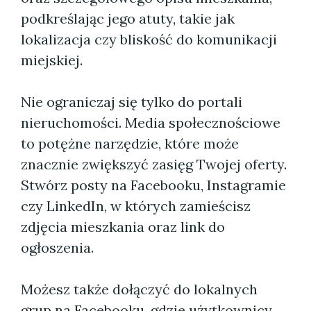
podkreślając jego atuty, takie jak
lokalizacja czy bliskość do komunikacji
miejskiej.
Nie ograniczaj się tylko do portali
nieruchomości. Media społecznościowe
to potężne narzędzie, które może
znacznie zwiększyć zasięg Twojej oferty.
Stwórz posty na Facebooku, Instagramie
czy LinkedIn, w których zamieścisz
zdjęcia mieszkania oraz link do
ogłoszenia.
Możesz także dołączyć do lokalnych
grup na Facebooku, gdzie użytkownicy