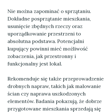
Nie można zapominać o sprzątaniu.
Dokładne posprzątanie mieszkania,
usunięcie zbędnych rzeczy oraz
uporządkowanie przestrzeni to
absolutna podstawa. Potencjalni
kupujący powinni mieć możliwość
zobaczenia, jak przestronny i
funkcjonalny jest lokal.
Rekomenduje się także przeprowadzenie
drobnych napraw, takich jak malowanie
ścian czy naprawa uszkodzonych
elementów. Badania pokazują, że dobrze
przygotowane mieszkania sprzedają się