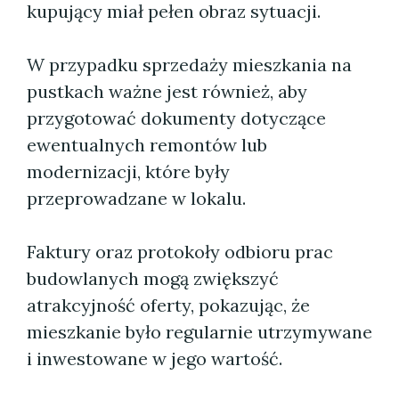
kupujący miał pełen obraz sytuacji.
W przypadku sprzedaży mieszkania na
pustkach ważne jest również, aby
przygotować dokumenty dotyczące
ewentualnych remontów lub
modernizacji, które były
przeprowadzane w lokalu.
Faktury oraz protokoły odbioru prac
budowlanych mogą zwiększyć
atrakcyjność oferty, pokazując, że
mieszkanie było regularnie utrzymywane
i inwestowane w jego wartość.