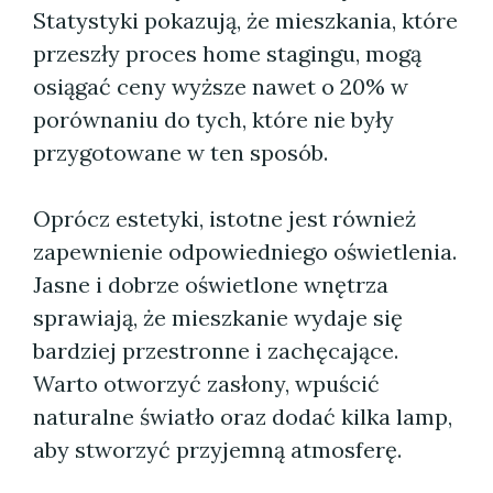
Statystyki pokazują, że mieszkania, które
przeszły proces home stagingu, mogą
osiągać ceny wyższe nawet o 20% w
porównaniu do tych, które nie były
przygotowane w ten sposób.
Oprócz estetyki, istotne jest również
zapewnienie odpowiedniego oświetlenia.
Jasne i dobrze oświetlone wnętrza
sprawiają, że mieszkanie wydaje się
bardziej przestronne i zachęcające.
Warto otworzyć zasłony, wpuścić
naturalne światło oraz dodać kilka lamp,
aby stworzyć przyjemną atmosferę.