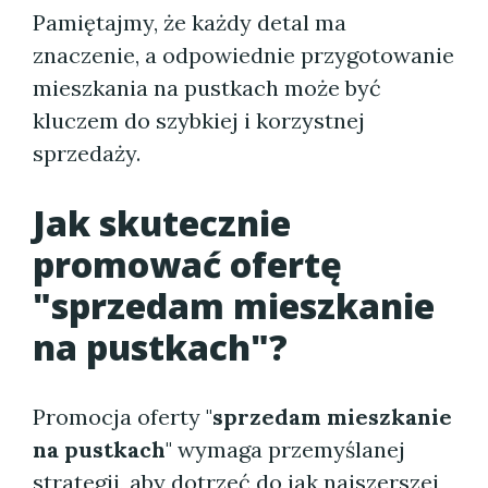
Pamiętajmy, że każdy detal ma
znaczenie, a odpowiednie przygotowanie
mieszkania na pustkach może być
kluczem do szybkiej i korzystnej
sprzedaży.
Jak skutecznie
promować ofertę
"sprzedam mieszkanie
na pustkach"?
Promocja oferty "
sprzedam mieszkanie
na pustkach
" wymaga przemyślanej
strategii, aby dotrzeć do jak najszerszej