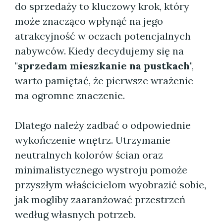
do sprzedaży to kluczowy krok, który
może znacząco wpłynąć na jego
atrakcyjność w oczach potencjalnych
nabywców. Kiedy decydujemy się na
"
sprzedam mieszkanie na pustkach
",
warto pamiętać, że pierwsze wrażenie
ma ogromne znaczenie.
Dlatego należy zadbać o odpowiednie
wykończenie wnętrz. Utrzymanie
neutralnych kolorów ścian oraz
minimalistycznego wystroju pomoże
przyszłym właścicielom wyobrazić sobie,
jak mogliby zaaranżować przestrzeń
według własnych potrzeb.