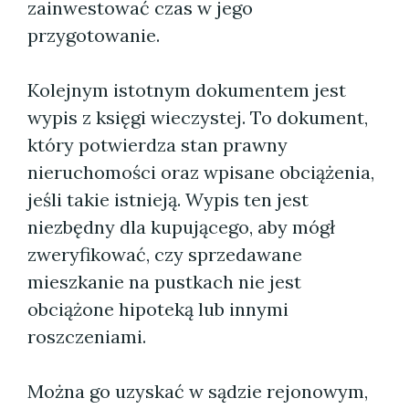
zainwestować czas w jego
przygotowanie.
Kolejnym istotnym dokumentem jest
wypis z księgi wieczystej. To dokument,
który potwierdza stan prawny
nieruchomości oraz wpisane obciążenia,
jeśli takie istnieją. Wypis ten jest
niezbędny dla kupującego, aby mógł
zweryfikować, czy sprzedawane
mieszkanie na pustkach nie jest
obciążone hipoteką lub innymi
roszczeniami.
Można go uzyskać w sądzie rejonowym,