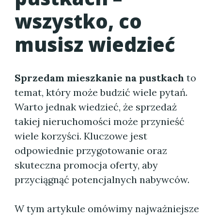
wszystko, co
musisz wiedzieć
Sprzedam mieszkanie na pustkach
to
temat, który może budzić wiele pytań.
Warto jednak wiedzieć, że sprzedaż
takiej nieruchomości może przynieść
wiele korzyści. Kluczowe jest
odpowiednie przygotowanie oraz
skuteczna promocja oferty, aby
przyciągnąć potencjalnych nabywców.
W tym artykule omówimy najważniejsze