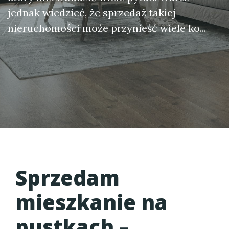
jednak wiedzieć, że sprzedaż takiej
nieruchomości może przynieść wiele ko...
Sprzedam
mieszkanie na
pustkach
–