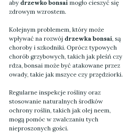
aby
drzewko bonsai
mogło cieszyć się
zdrowym wzrostem.
Kolejnym problemem, który może
wpływać na rozwój
drzewka bonsai
, są
choroby i szkodniki. Oprócz typowych
chorób grzybowych, takich jak pleśń czy
rdza, bonsai może być atakowane przez
owady, takie jak mszyce czy przędziorki.
Regularne inspekcje rośliny oraz
stosowanie naturalnych środków
ochrony roślin, takich jak olej neem,
mogą pomóc w zwalczaniu tych
nieproszonych gości.