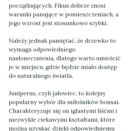
początkujących. Fikus dobrze znosi
warunki panujące w pomieszczeniach, a
jego wzrost jest stosunkowo szybki.
Należy jednak pamiętać, że drzewko to
wymaga odpowiedniego
nasłonecznienia, dlatego warto umieścić
je w miejscu, gdzie będzie miało dostęp
do naturalnego światła.
Juniperus, czyli jałowiec, to kolejny
popularny wybór dla miłośników bonsai.
Charakteryzuje się on iglastymi liśćmi i
niezwykle ciekawymi kształtami, które
można uzyskać dzięki odpowiedniemu