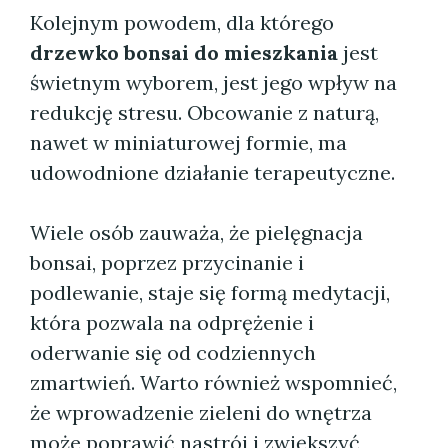
Kolejnym powodem, dla którego
drzewko bonsai do mieszkania
jest
świetnym wyborem, jest jego wpływ na
redukcję stresu. Obcowanie z naturą,
nawet w miniaturowej formie, ma
udowodnione działanie terapeutyczne.
Wiele osób zauważa, że pielęgnacja
bonsai, poprzez przycinanie i
podlewanie, staje się formą medytacji,
która pozwala na odprężenie i
oderwanie się od codziennych
zmartwień. Warto również wspomnieć,
że wprowadzenie zieleni do wnętrza
może poprawić nastrój i zwiększyć