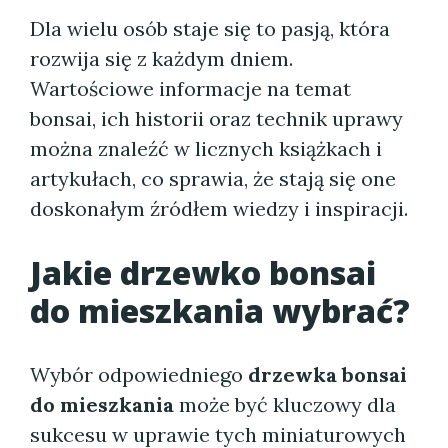
Dla wielu osób staje się to pasją, która
rozwija się z każdym dniem.
Wartościowe informacje na temat
bonsai, ich historii oraz technik uprawy
można znaleźć w licznych książkach i
artykułach, co sprawia, że stają się one
doskonałym źródłem wiedzy i inspiracji.
Jakie drzewko bonsai
do mieszkania wybrać?
Wybór odpowiedniego
drzewka bonsai
do mieszkania
może być kluczowy dla
sukcesu w uprawie tych miniaturowych