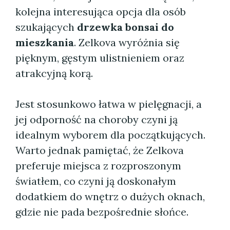
kolejna interesująca opcja dla osób
szukających
drzewka bonsai do
mieszkania
. Zelkova wyróżnia się
pięknym, gęstym ulistnieniem oraz
atrakcyjną korą.
Jest stosunkowo łatwa w pielęgnacji, a
jej odporność na choroby czyni ją
idealnym wyborem dla początkujących.
Warto jednak pamiętać, że Zelkova
preferuje miejsca z rozproszonym
światłem, co czyni ją doskonałym
dodatkiem do wnętrz o dużych oknach,
gdzie nie pada bezpośrednie słońce.