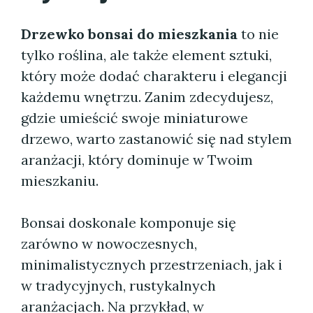
Drzewko bonsai do mieszkania
to nie
tylko roślina, ale także element sztuki,
który może dodać charakteru i elegancji
każdemu wnętrzu. Zanim zdecydujesz,
gdzie umieścić swoje miniaturowe
drzewo, warto zastanowić się nad stylem
aranżacji, który dominuje w Twoim
mieszkaniu.
Bonsai doskonale komponuje się
zarówno w nowoczesnych,
minimalistycznych przestrzeniach, jak i
w tradycyjnych, rustykalnych
aranżacjach. Na przykład, w