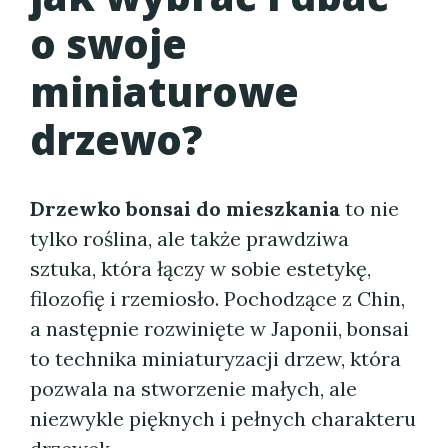
o swoje
miniaturowe
drzewo?
Drzewko bonsai do mieszkania
to nie
tylko roślina, ale także prawdziwa
sztuka, która łączy w sobie estetykę,
filozofię i rzemiosło. Pochodzące z Chin,
a następnie rozwinięte w Japonii, bonsai
to technika miniaturyzacji drzew, która
pozwala na stworzenie małych, ale
niezwykle pięknych i pełnych charakteru