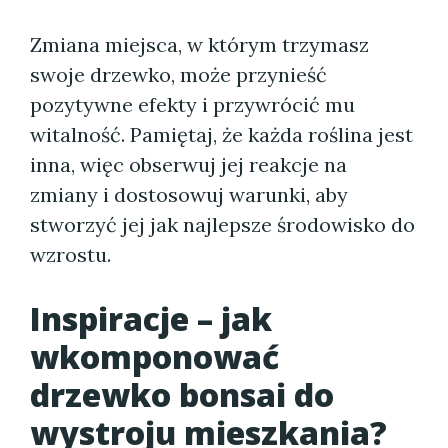
Zmiana miejsca, w którym trzymasz
swoje drzewko, może przynieść
pozytywne efekty i przywrócić mu
witalność. Pamiętaj, że każda roślina jest
inna, więc obserwuj jej reakcje na
zmiany i dostosowuj warunki, aby
stworzyć jej jak najlepsze środowisko do
wzrostu.
Inspiracje – jak
wkomponować
drzewko bonsai do
wystroju mieszkania?