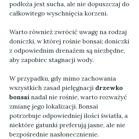
podłoża jest sucha, ale nie dopuszczaj do
całkowitego wyschnięcia korzeni.
Warto również zwrócić uwagę na rodzaj
doniczki, w której rośnie bonsai; doniczki
z odpowiednim drenażem są niezbędne,
aby zapobiec stagnacji wody.
W przypadku, gdy mimo zachowania
wszystkich zasad pielęgnacji
drzewko
bonsai
nadal nie rośnie, warto rozważyć
zmianę jego lokalizacji. Bonsai
potrzebuje odpowiedniej ilości światła, a
niektóre gatunki preferują jasne, ale nie
bezpośrednie nasłonecznienie.