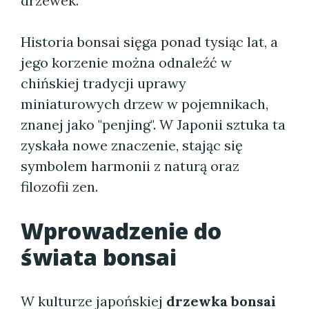
drzewek.
Historia bonsai sięga ponad tysiąc lat, a
jego korzenie można odnaleźć w
chińskiej tradycji uprawy
miniaturowych drzew w pojemnikach,
znanej jako "penjing". W Japonii sztuka ta
zyskała nowe znaczenie, stając się
symbolem harmonii z naturą oraz
filozofii zen.
Wprowadzenie do
świata bonsai
W kulturze japońskiej
drzewka bonsai