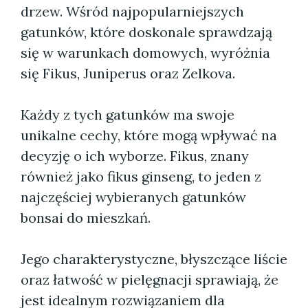
drzew. Wśród najpopularniejszych
gatunków, które doskonale sprawdzają
się w warunkach domowych, wyróżnia
się Fikus, Juniperus oraz Zelkova.
Każdy z tych gatunków ma swoje
unikalne cechy, które mogą wpływać na
decyzję o ich wyborze. Fikus, znany
również jako fikus ginseng, to jeden z
najczęściej wybieranych gatunków
bonsai do mieszkań.
Jego charakterystyczne, błyszczące liście
oraz łatwość w pielęgnacji sprawiają, że
jest idealnym rozwiązaniem dla