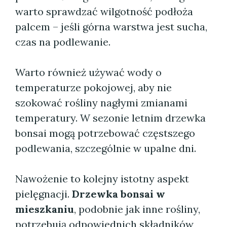
warto sprawdzać wilgotność podłoża
palcem – jeśli górna warstwa jest sucha,
czas na podlewanie.
Warto również używać wody o
temperaturze pokojowej, aby nie
szokować rośliny nagłymi zmianami
temperatury. W sezonie letnim drzewka
bonsai mogą potrzebować częstszego
podlewania, szczególnie w upalne dni.
Nawożenie to kolejny istotny aspekt
pielęgnacji.
Drzewka bonsai w
mieszkaniu
, podobnie jak inne rośliny,
potrzebują odpowiednich składników