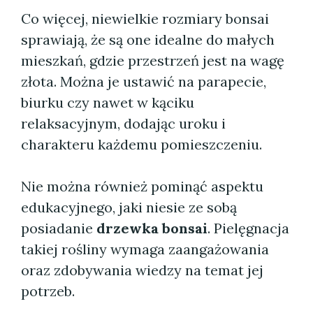
Co więcej, niewielkie rozmiary bonsai
sprawiają, że są one idealne do małych
mieszkań, gdzie przestrzeń jest na wagę
złota. Można je ustawić na parapecie,
biurku czy nawet w kąciku
relaksacyjnym, dodając uroku i
charakteru każdemu pomieszczeniu.
Nie można również pominąć aspektu
edukacyjnego, jaki niesie ze sobą
posiadanie
drzewka bonsai
. Pielęgnacja
takiej rośliny wymaga zaangażowania
oraz zdobywania wiedzy na temat jej
potrzeb.