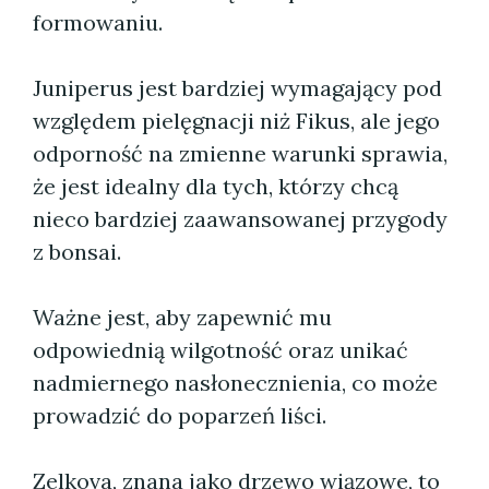
formowaniu.
Juniperus jest bardziej wymagający pod
względem pielęgnacji niż Fikus, ale jego
odporność na zmienne warunki sprawia,
że jest idealny dla tych, którzy chcą
nieco bardziej zaawansowanej przygody
z bonsai.
Ważne jest, aby zapewnić mu
odpowiednią wilgotność oraz unikać
nadmiernego nasłonecznienia, co może
prowadzić do poparzeń liści.
Zelkova, znana jako drzewo wiązowe, to