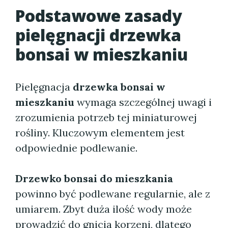
Podstawowe zasady
pielęgnacji drzewka
bonsai w mieszkaniu
Pielęgnacja
drzewka bonsai w
mieszkaniu
wymaga szczególnej uwagi i
zrozumienia potrzeb tej miniaturowej
rośliny. Kluczowym elementem jest
odpowiednie podlewanie.
Drzewko bonsai do mieszkania
powinno być podlewane regularnie, ale z
umiarem. Zbyt duża ilość wody może
prowadzić do gnicia korzeni, dlatego