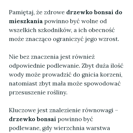
Pamiętaj, że zdrowe
drzewko bonsai do
mieszkania
powinno być wolne od
wszelkich szkodników, a ich obecność
może znacząco ograniczyć jego wzrost.
Nie bez znaczenia jest również
odpowiednie podlewanie. Zbyt duża ilość
wody może prowadzić do gnicia korzeni,
natomiast zbyt mała może spowodować
przesuszenie rośliny.
Kluczowe jest znalezienie równowagi –
drzewko bonsai
powinno być
podlewane, gdy wierzchnia warstwa