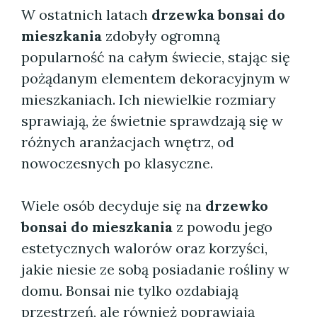
W ostatnich latach
drzewka bonsai do
mieszkania
zdobyły ogromną
popularność na całym świecie, stając się
pożądanym elementem dekoracyjnym w
mieszkaniach. Ich niewielkie rozmiary
sprawiają, że świetnie sprawdzają się w
różnych aranżacjach wnętrz, od
nowoczesnych po klasyczne.
Wiele osób decyduje się na
drzewko
bonsai do mieszkania
z powodu jego
estetycznych walorów oraz korzyści,
jakie niesie ze sobą posiadanie rośliny w
domu. Bonsai nie tylko ozdabiają
przestrzeń, ale również poprawiają