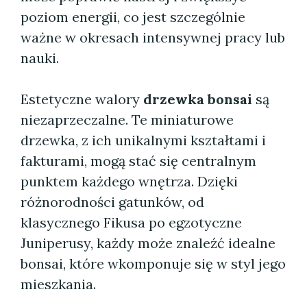
poziom energii, co jest szczególnie
ważne w okresach intensywnej pracy lub
nauki.
Estetyczne walory
drzewka bonsai
są
niezaprzeczalne. Te miniaturowe
drzewka, z ich unikalnymi kształtami i
fakturami, mogą stać się centralnym
punktem każdego wnętrza. Dzięki
różnorodności gatunków, od
klasycznego Fikusa po egzotyczne
Juniperusy, każdy może znaleźć idealne
bonsai, które wkomponuje się w styl jego
mieszkania.