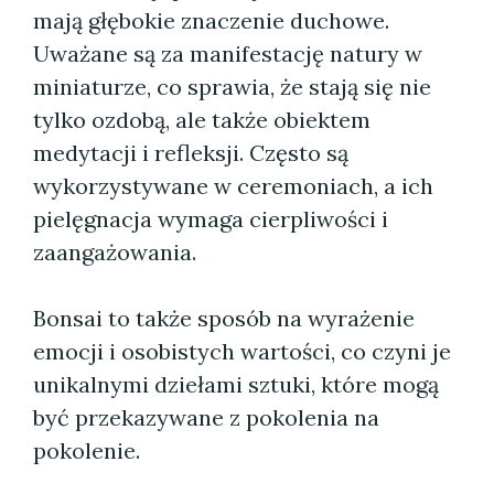
mają głębokie znaczenie duchowe.
Uważane są za manifestację natury w
miniaturze, co sprawia, że stają się nie
tylko ozdobą, ale także obiektem
medytacji i refleksji. Często są
wykorzystywane w ceremoniach, a ich
pielęgnacja wymaga cierpliwości i
zaangażowania.
Bonsai to także sposób na wyrażenie
emocji i osobistych wartości, co czyni je
unikalnymi dziełami sztuki, które mogą
być przekazywane z pokolenia na
pokolenie.