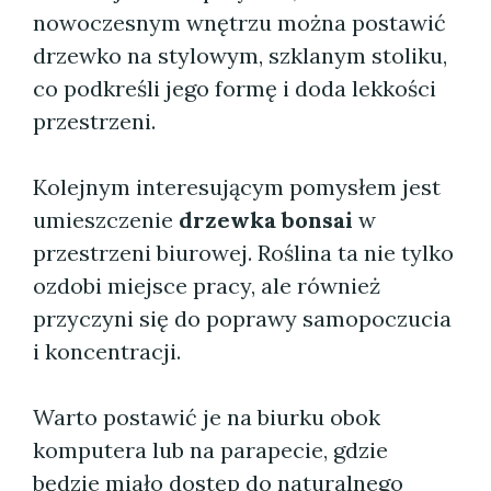
nowoczesnym wnętrzu można postawić
drzewko na stylowym, szklanym stoliku,
co podkreśli jego formę i doda lekkości
przestrzeni.
Kolejnym interesującym pomysłem jest
umieszczenie
drzewka bonsai
w
przestrzeni biurowej. Roślina ta nie tylko
ozdobi miejsce pracy, ale również
przyczyni się do poprawy samopoczucia
i koncentracji.
Warto postawić je na biurku obok
komputera lub na parapecie, gdzie
będzie miało dostęp do naturalnego