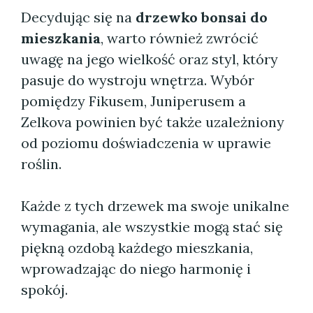
Decydując się na
drzewko bonsai do
mieszkania
, warto również zwrócić
uwagę na jego wielkość oraz styl, który
pasuje do wystroju wnętrza. Wybór
pomiędzy Fikusem, Juniperusem a
Zelkova powinien być także uzależniony
od poziomu doświadczenia w uprawie
roślin.
Każde z tych drzewek ma swoje unikalne
wymagania, ale wszystkie mogą stać się
piękną ozdobą każdego mieszkania,
wprowadzając do niego harmonię i
spokój.