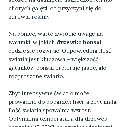
chorych gałęzi, co przyczyni się do
zdrowia rośliny.
Na koniec, warto zwrócić uwagę na
warunki, w jakich
drzewko bonsai
będzie się rozwijać. Odpowiednia ilość
światła jest kluczowa – większość
gatunków bonsai preferuje jasne, ale
rozproszone światło.
Zbyt intensywne światło może
prowadzić do poparzeń liści, a zbyt mała
ilość światła spowalnia wzrost.
Optymalna temperatura dla drzewek