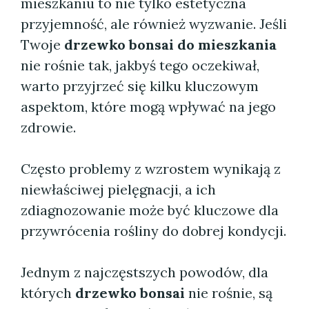
mieszkaniu to nie tylko estetyczna
przyjemność, ale również wyzwanie. Jeśli
Twoje
drzewko bonsai do mieszkania
nie rośnie tak, jakbyś tego oczekiwał,
warto przyjrzeć się kilku kluczowym
aspektom, które mogą wpływać na jego
zdrowie.
Często problemy z wzrostem wynikają z
niewłaściwej pielęgnacji, a ich
zdiagnozowanie może być kluczowe dla
przywrócenia rośliny do dobrej kondycji.
Jednym z najczęstszych powodów, dla
których
drzewko bonsai
nie rośnie, są