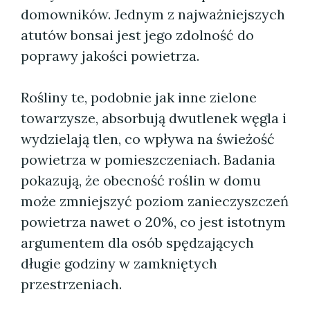
domowników. Jednym z najważniejszych
atutów bonsai jest jego zdolność do
poprawy jakości powietrza.
Rośliny te, podobnie jak inne zielone
towarzysze, absorbują dwutlenek węgla i
wydzielają tlen, co wpływa na świeżość
powietrza w pomieszczeniach. Badania
pokazują, że obecność roślin w domu
może zmniejszyć poziom zanieczyszczeń
powietrza nawet o 20%, co jest istotnym
argumentem dla osób spędzających
długie godziny w zamkniętych
przestrzeniach.