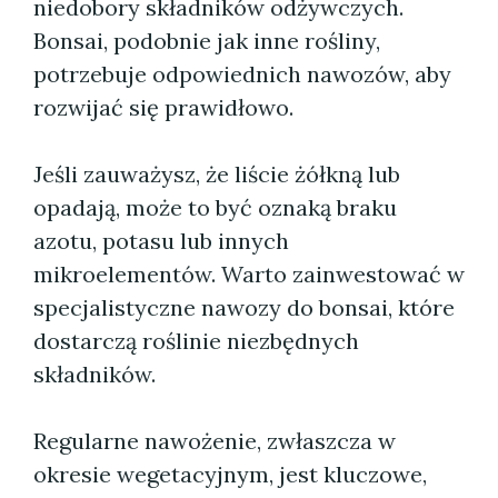
niedobory składników odżywczych.
Bonsai, podobnie jak inne rośliny,
potrzebuje odpowiednich nawozów, aby
rozwijać się prawidłowo.
Jeśli zauważysz, że liście żółkną lub
opadają, może to być oznaką braku
azotu, potasu lub innych
mikroelementów. Warto zainwestować w
specjalistyczne nawozy do bonsai, które
dostarczą roślinie niezbędnych
składników.
Regularne nawożenie, zwłaszcza w
okresie wegetacyjnym, jest kluczowe,