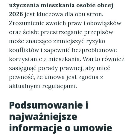
użyczenia mieszkania osobie obcej
2026
jest kluczowa dla obu stron.
Zrozumienie swoich praw i obowiązków
oraz ścisłe przestrzeganie przepisów
może znacząco zmniejszyć ryzyko
konfliktów i zapewnić bezproblemowe
korzystanie z mieszkania. Warto również
zasięgnąć porady prawnej, aby mieć
pewność, że umowa jest zgodna z
aktualnymi regulacjami.
Podsumowanie i
najważniejsze
informacje o umowie