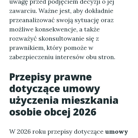
uwagę przed podjęciem decyzji o jej
zawarciu. Ważne jest, aby dokładnie
przeanalizować swoją sytuację oraz
możliwe konsekwencje, a także
rozważyć skonsultowanie się z
prawnikiem, który pomoże w
zabezpieczeniu interesów obu stron.
Przepisy prawne
dotyczące umowy
użyczenia mieszkania
osobie obcej 2026
W 2026 roku przepisy dotyczące
umowy