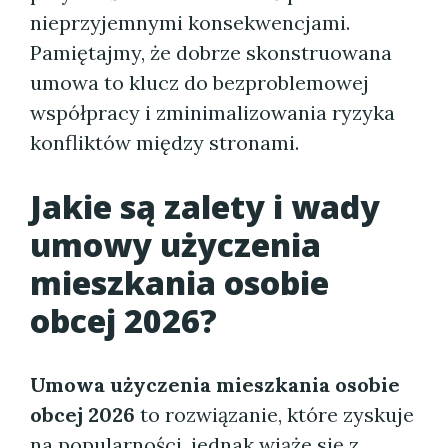
nieprzyjemnymi konsekwencjami.
Pamiętajmy, że dobrze skonstruowana
umowa to klucz do bezproblemowej
współpracy i zminimalizowania ryzyka
konfliktów między stronami.
Jakie są zalety i wady
umowy użyczenia
mieszkania osobie
obcej 2026?
Umowa użyczenia mieszkania osobie
obcej 2026
to rozwiązanie, które zyskuje
na popularności, jednak wiąże się z