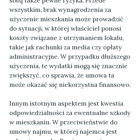
sobą także pewne ryzyka. Przede
wszystkim, brak wynagrodzenia za
użyczenie mieszkania może prowadzić
do sytuacji, w której właściciel ponosi
koszty związane z utrzymaniem lokalu,
takie jak rachunki za media czy opłaty
administracyjne. W przypadku dłuższego
użyczenia, te wydatki mogą się znacznie
zwiększyć, co sprawia, że umowa ta
może okazać się niekorzystna finansowo.
Innym istotnym aspektem jest kwestia
odpowiedzialności za ewentualne szkody
w mieszkaniu. W przeciwieństwie do
umowy najmu, w której najemca jest