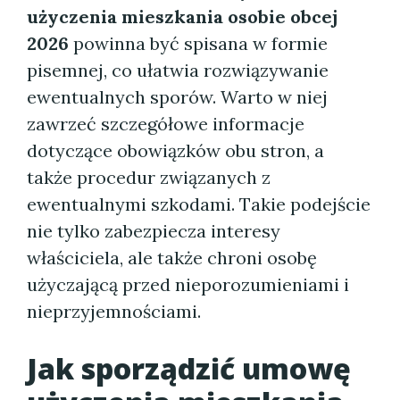
użyczenia mieszkania osobie obcej
2026
powinna być spisana w formie
pisemnej, co ułatwia rozwiązywanie
ewentualnych sporów. Warto w niej
zawrzeć szczegółowe informacje
dotyczące obowiązków obu stron, a
także procedur związanych z
ewentualnymi szkodami. Takie podejście
nie tylko zabezpiecza interesy
właściciela, ale także chroni osobę
użyczającą przed nieporozumieniami i
nieprzyjemnościami.
Jak sporządzić umowę