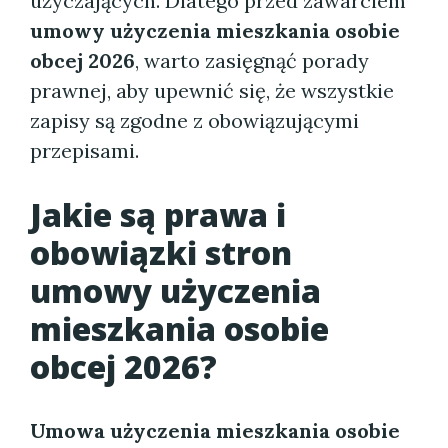
użyczających. Dlatego przed zawarciem
umowy użyczenia mieszkania osobie
obcej 2026
, warto zasięgnąć porady
prawnej, aby upewnić się, że wszystkie
zapisy są zgodne z obowiązującymi
przepisami.
Jakie są prawa i
obowiązki stron
umowy użyczenia
mieszkania osobie
obcej 2026?
Umowa użyczenia mieszkania osobie