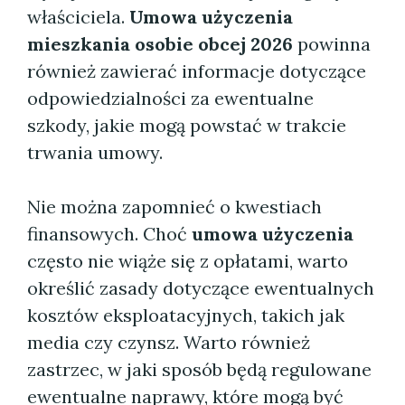
właściciela.
Umowa użyczenia
mieszkania osobie obcej 2026
powinna
również zawierać informacje dotyczące
odpowiedzialności za ewentualne
szkody, jakie mogą powstać w trakcie
trwania umowy.
Nie można zapomnieć o kwestiach
finansowych. Choć
umowa użyczenia
często nie wiąże się z opłatami, warto
określić zasady dotyczące ewentualnych
kosztów eksploatacyjnych, takich jak
media czy czynsz. Warto również
zastrzec, w jaki sposób będą regulowane
ewentualne naprawy, które mogą być