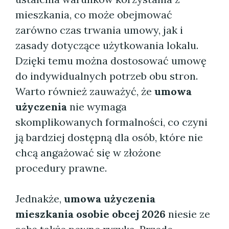
mieszkania, co może obejmować
zarówno czas trwania umowy, jak i
zasady dotyczące użytkowania lokalu.
Dzięki temu można dostosować umowę
do indywidualnych potrzeb obu stron.
Warto również zauważyć, że
umowa
użyczenia
nie wymaga
skomplikowanych formalności, co czyni
ją bardziej dostępną dla osób, które nie
chcą angażować się w złożone
procedury prawne.
Jednakże,
umowa użyczenia
mieszkania osobie obcej 2026
niesie ze