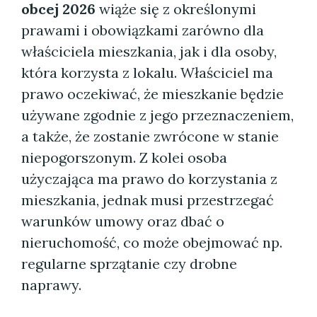
obcej 2026
wiąże się z określonymi
prawami i obowiązkami zarówno dla
właściciela mieszkania, jak i dla osoby,
która korzysta z lokalu. Właściciel ma
prawo oczekiwać, że mieszkanie będzie
używane zgodnie z jego przeznaczeniem,
a także, że zostanie zwrócone w stanie
niepogorszonym. Z kolei osoba
użyczająca ma prawo do korzystania z
mieszkania, jednak musi przestrzegać
warunków umowy oraz dbać o
nieruchomość, co może obejmować np.
regularne sprzątanie czy drobne
naprawy.