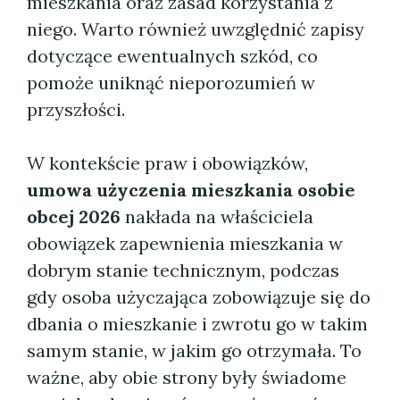
mieszkania oraz zasad korzystania z
niego. Warto również uwzględnić zapisy
dotyczące ewentualnych szkód, co
pomoże uniknąć nieporozumień w
przyszłości.
W kontekście praw i obowiązków,
umowa użyczenia mieszkania osobie
obcej 2026
nakłada na właściciela
obowiązek zapewnienia mieszkania w
dobrym stanie technicznym, podczas
gdy osoba użyczająca zobowiązuje się do
dbania o mieszkanie i zwrotu go w takim
samym stanie, w jakim go otrzymała. To
ważne, aby obie strony były świadome