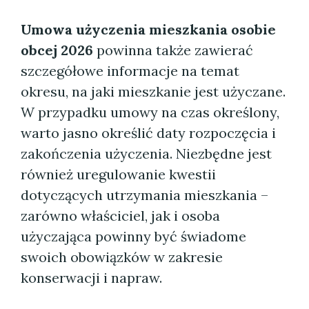
Umowa użyczenia mieszkania osobie
obcej 2026
powinna także zawierać
szczegółowe informacje na temat
okresu, na jaki mieszkanie jest użyczane.
W przypadku umowy na czas określony,
warto jasno określić daty rozpoczęcia i
zakończenia użyczenia. Niezbędne jest
również uregulowanie kwestii
dotyczących utrzymania mieszkania –
zarówno właściciel, jak i osoba
użyczająca powinny być świadome
swoich obowiązków w zakresie
konserwacji i napraw.