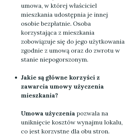
umowa, w której właściciel
mieszkania udostępnia je innej
osobie bezpłatnie. Osoba
korzystająca z mieszkania
zobowiązuje się do jego użytkowania
zgodnie z umową oraz do zwrotu w
stanie niepogorszonym.
Jakie są główne korzyści z
zawarcia umowy użyczenia
mieszkania?
Umowa użyczenia
pozwala na
uniknięcie kosztów wynajmu lokalu,
co jest korzystne dla obu stron.