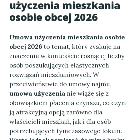
użyczenia mieszkania
osobie obcej 2026
Umowa użyczenia mieszkania osobie
obcej 2026
to temat, który zyskuje na
znaczeniu w kontekście rosnącej liczby
osób poszukujących elastycznych
rozwiązań mieszkaniowych. W
przeciwieństwie do umowy najmu,
umowa użyczenia
nie wiąże się z
obowiązkiem płacenia czynszu, co czyni
ją atrakcyjną opcją zarówno dla
właścicieli mieszkań, jak i dla osób
potrzebujących tymczasowego lokum.