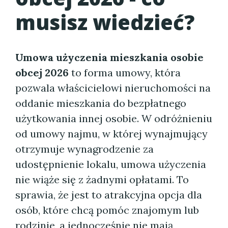
musisz wiedzieć?
Umowa użyczenia mieszkania osobie
obcej 2026
to forma umowy, która
pozwala właścicielowi nieruchomości na
oddanie mieszkania do bezpłatnego
użytkowania innej osobie. W odróżnieniu
od umowy najmu, w której wynajmujący
otrzymuje wynagrodzenie za
udostępnienie lokalu, umowa użyczenia
nie wiąże się z żadnymi opłatami. To
sprawia, że jest to atrakcyjna opcja dla
osób, które chcą pomóc znajomym lub
rodzinie, a jednocześnie nie mają