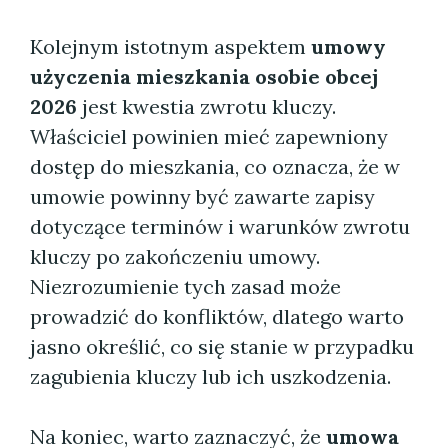
Kolejnym istotnym aspektem
umowy
użyczenia mieszkania osobie obcej
2026
jest kwestia zwrotu kluczy.
Właściciel powinien mieć zapewniony
dostęp do mieszkania, co oznacza, że w
umowie powinny być zawarte zapisy
dotyczące terminów i warunków zwrotu
kluczy po zakończeniu umowy.
Niezrozumienie tych zasad może
prowadzić do konfliktów, dlatego warto
jasno określić, co się stanie w przypadku
zagubienia kluczy lub ich uszkodzenia.
Na koniec, warto zaznaczyć, że
umowa