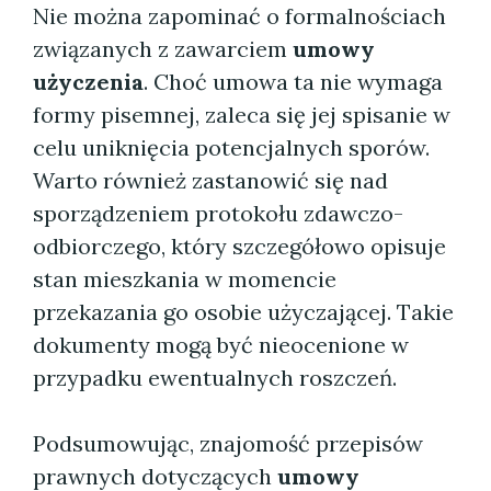
Nie można zapominać o formalnościach
związanych z zawarciem
umowy
użyczenia
. Choć umowa ta nie wymaga
formy pisemnej, zaleca się jej spisanie w
celu uniknięcia potencjalnych sporów.
Warto również zastanowić się nad
sporządzeniem protokołu zdawczo-
odbiorczego, który szczegółowo opisuje
stan mieszkania w momencie
przekazania go osobie użyczającej. Takie
dokumenty mogą być nieocenione w
przypadku ewentualnych roszczeń.
Podsumowując, znajomość przepisów
prawnych dotyczących
umowy