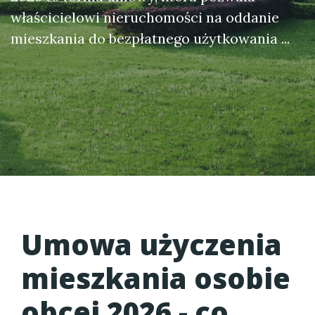
właścicielowi nieruchomości na oddanie
mieszkania do bezpłatnego użytkowania ...
Umowa użyczenia
mieszkania osobie
obcej 2026
- co