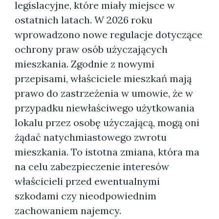
legislacyjne, które miały miejsce w
ostatnich latach. W 2026 roku
wprowadzono nowe regulacje dotyczące
ochrony praw osób użyczających
mieszkania. Zgodnie z nowymi
przepisami, właściciele mieszkań mają
prawo do zastrzeżenia w umowie, że w
przypadku niewłaściwego użytkowania
lokalu przez osobę użyczającą, mogą oni
żądać natychmiastowego zwrotu
mieszkania. To istotna zmiana, która ma
na celu zabezpieczenie interesów
właścicieli przed ewentualnymi
szkodami czy nieodpowiednim
zachowaniem najemcy.