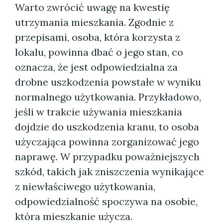
Warto zwrócić uwagę na kwestię
utrzymania mieszkania. Zgodnie z
przepisami, osoba, która korzysta z
lokalu, powinna dbać o jego stan, co
oznacza, że jest odpowiedzialna za
drobne uszkodzenia powstałe w wyniku
normalnego użytkowania. Przykładowo,
jeśli w trakcie używania mieszkania
dojdzie do uszkodzenia kranu, to osoba
użyczająca powinna zorganizować jego
naprawę. W przypadku poważniejszych
szkód, takich jak zniszczenia wynikające
z niewłaściwego użytkowania,
odpowiedzialność spoczywa na osobie,
która mieszkanie użycza.