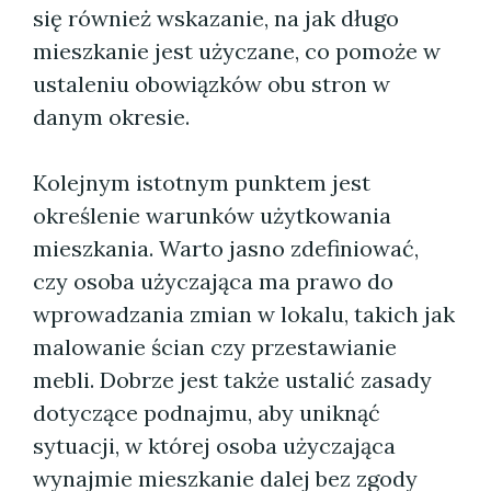
się również wskazanie, na jak długo
mieszkanie jest użyczane, co pomoże w
ustaleniu obowiązków obu stron w
danym okresie.
Kolejnym istotnym punktem jest
określenie warunków użytkowania
mieszkania. Warto jasno zdefiniować,
czy osoba użyczająca ma prawo do
wprowadzania zmian w lokalu, takich jak
malowanie ścian czy przestawianie
mebli. Dobrze jest także ustalić zasady
dotyczące podnajmu, aby uniknąć
sytuacji, w której osoba użyczająca
wynajmie mieszkanie dalej bez zgody