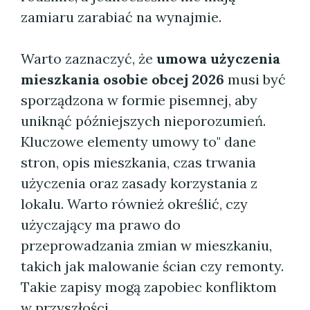
zamiaru zarabiać na wynajmie.
Warto zaznaczyć, że
umowa użyczenia
mieszkania osobie obcej 2026
musi być
sporządzona w formie pisemnej, aby
uniknąć późniejszych nieporozumień.
Kluczowe elementy umowy to" dane
stron, opis mieszkania, czas trwania
użyczenia oraz zasady korzystania z
lokalu. Warto również określić, czy
użyczający ma prawo do
przeprowadzania zmian w mieszkaniu,
takich jak malowanie ścian czy remonty.
Takie zapisy mogą zapobiec konfliktom
w przyszłości.