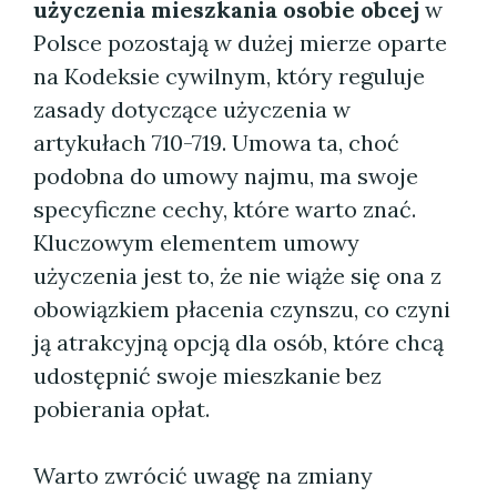
użyczenia mieszkania osobie obcej
w
Polsce pozostają w dużej mierze oparte
na Kodeksie cywilnym, który reguluje
zasady dotyczące użyczenia w
artykułach 710-719. Umowa ta, choć
podobna do umowy najmu, ma swoje
specyficzne cechy, które warto znać.
Kluczowym elementem umowy
użyczenia jest to, że nie wiąże się ona z
obowiązkiem płacenia czynszu, co czyni
ją atrakcyjną opcją dla osób, które chcą
udostępnić swoje mieszkanie bez
pobierania opłat.
Warto zwrócić uwagę na zmiany