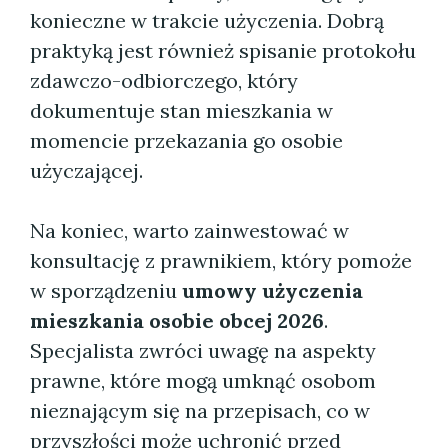
konieczne w trakcie użyczenia. Dobrą
praktyką jest również spisanie protokołu
zdawczo-odbiorczego, który
dokumentuje stan mieszkania w
momencie przekazania go osobie
użyczającej.
Na koniec, warto zainwestować w
konsultację z prawnikiem, który pomoże
w sporządzeniu
umowy użyczenia
mieszkania osobie obcej 2026
.
Specjalista zwróci uwagę na aspekty
prawne, które mogą umknąć osobom
nieznającym się na przepisach, co w
przyszłości może uchronić przed