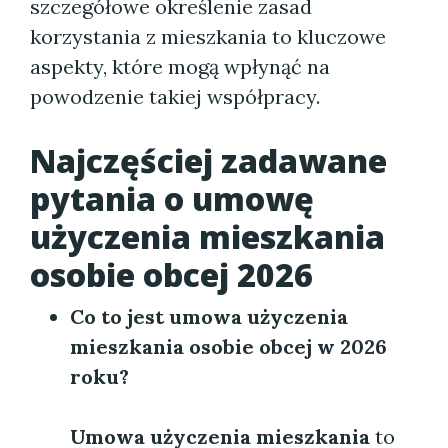
szczegółowe określenie zasad
korzystania z mieszkania to kluczowe
aspekty, które mogą wpłynąć na
powodzenie takiej współpracy.
Najczęściej zadawane
pytania o umowę
użyczenia mieszkania
osobie obcej 2026
Co to jest umowa użyczenia
mieszkania osobie obcej w 2026
roku?
Umowa użyczenia mieszkania
to