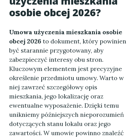
użyczenia mieszkania
osobie obcej 2026?
Umowa użyczenia mieszkania osobie
obcej 2026
to dokument, który powinien
być starannie przygotowany, aby
zabezpieczyć interesy obu stron.
Kluczowym elementem jest precyzyjne
określenie przedmiotu umowy. Warto w
niej zawrzeć szczegółowy opis
mieszkania, jego lokalizację oraz
ewentualne wyposażenie. Dzięki temu
unikniemy późniejszych nieporozumień
dotyczących stanu lokalu oraz jego
zawartości. W umowie powinno znaleźć