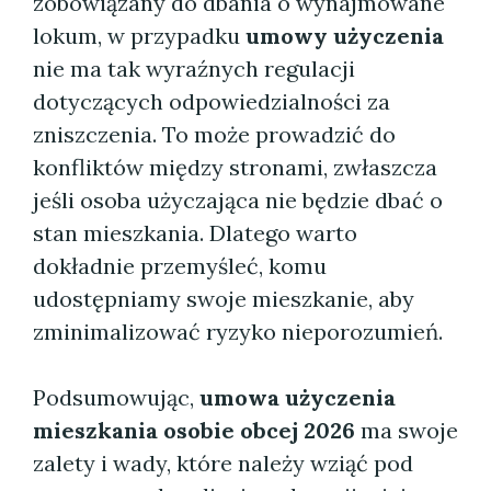
zobowiązany do dbania o wynajmowane
lokum, w przypadku
umowy użyczenia
nie ma tak wyraźnych regulacji
dotyczących odpowiedzialności za
zniszczenia. To może prowadzić do
konfliktów między stronami, zwłaszcza
jeśli osoba użyczająca nie będzie dbać o
stan mieszkania. Dlatego warto
dokładnie przemyśleć, komu
udostępniamy swoje mieszkanie, aby
zminimalizować ryzyko nieporozumień.
Podsumowując,
umowa użyczenia
mieszkania osobie obcej 2026
ma swoje
zalety i wady, które należy wziąć pod