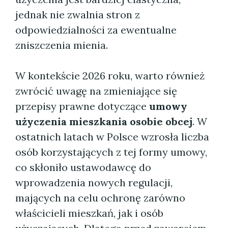
jednak nie zwalnia stron z
odpowiedzialności za ewentualne
zniszczenia mienia.
W kontekście 2026 roku, warto również
zwrócić uwagę na zmieniające się
przepisy prawne dotyczące
umowy
użyczenia mieszkania osobie obcej
. W
ostatnich latach w Polsce wzrosła liczba
osób korzystających z tej formy umowy,
co skłoniło ustawodawcę do
wprowadzenia nowych regulacji,
mających na celu ochronę zarówno
właścicieli mieszkań, jak i osób