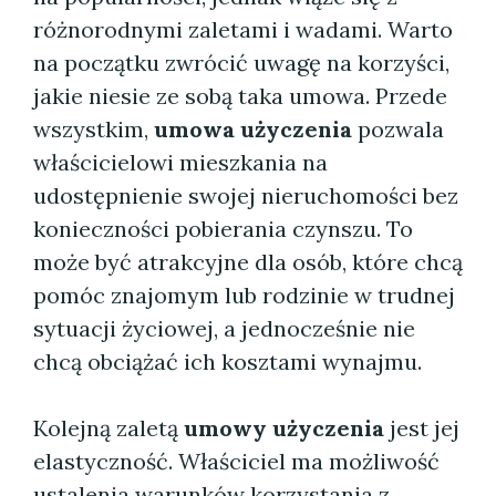
różnorodnymi zaletami i wadami. Warto
na początku zwrócić uwagę na korzyści,
jakie niesie ze sobą taka umowa. Przede
wszystkim,
umowa użyczenia
pozwala
właścicielowi mieszkania na
udostępnienie swojej nieruchomości bez
konieczności pobierania czynszu. To
może być atrakcyjne dla osób, które chcą
pomóc znajomym lub rodzinie w trudnej
sytuacji życiowej, a jednocześnie nie
chcą obciążać ich kosztami wynajmu.
Kolejną zaletą
umowy użyczenia
jest jej
elastyczność. Właściciel ma możliwość
ustalenia warunków korzystania z