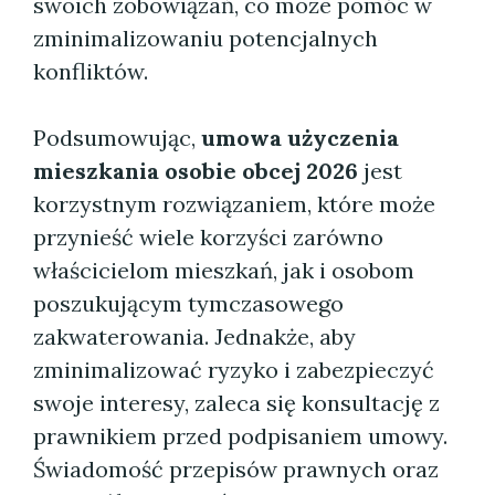
swoich zobowiązań, co może pomóc w
zminimalizowaniu potencjalnych
konfliktów.
Podsumowując,
umowa użyczenia
mieszkania osobie obcej 2026
jest
korzystnym rozwiązaniem, które może
przynieść wiele korzyści zarówno
właścicielom mieszkań, jak i osobom
poszukującym tymczasowego
zakwaterowania. Jednakże, aby
zminimalizować ryzyko i zabezpieczyć
swoje interesy, zaleca się konsultację z
prawnikiem przed podpisaniem umowy.
Świadomość przepisów prawnych oraz