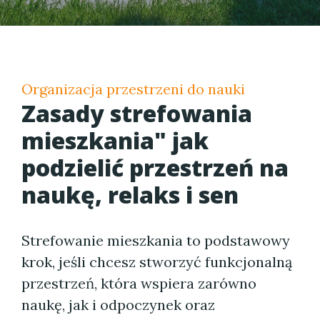
Organizacja przestrzeni do nauki
Zasady strefowania
mieszkania" jak
podzielić przestrzeń na
naukę, relaks i sen
Strefowanie mieszkania to podstawowy
krok, jeśli chcesz stworzyć funkcjonalną
przestrzeń, która wspiera zarówno
naukę, jak i odpoczynek oraz