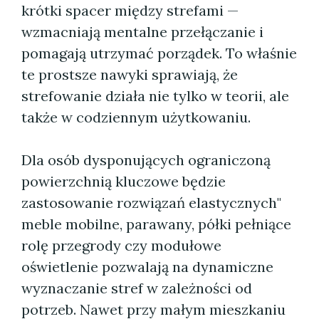
krótki spacer między strefami —
wzmacniają mentalne przełączanie i
pomagają utrzymać porządek. To właśnie
te prostsze nawyki sprawiają, że
strefowanie działa nie tylko w teorii, ale
także w codziennym użytkowaniu.
Dla osób dysponujących ograniczoną
powierzchnią kluczowe będzie
zastosowanie rozwiązań elastycznych"
meble mobilne, parawany, półki pełniące
rolę przegrody czy modułowe
oświetlenie pozwalają na dynamiczne
wyznaczanie stref w zależności od
potrzeb. Nawet przy małym mieszkaniu