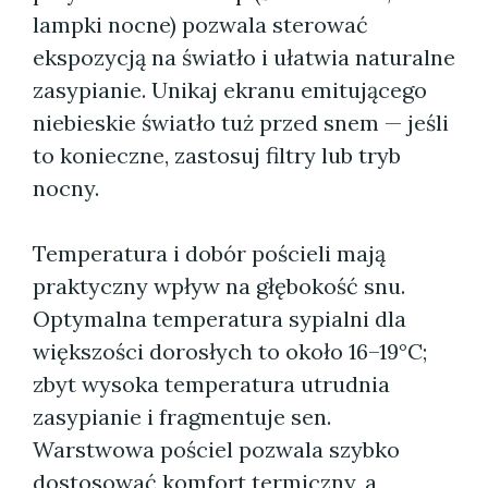
lampki nocne) pozwala sterować
ekspozycją na światło i ułatwia naturalne
zasypianie. Unikaj ekranu emitującego
niebieskie światło tuż przed snem — jeśli
to konieczne, zastosuj filtry lub tryb
nocny.
Temperatura i dobór pościeli mają
praktyczny wpływ na głębokość snu.
Optymalna temperatura sypialni dla
większości dorosłych to około 16–19°C;
zbyt wysoka temperatura utrudnia
zasypianie i fragmentuje sen.
Warstwowa pościel pozwala szybko
dostosować komfort termiczny, a