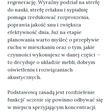
regenerację. Wyraźny podział na strefę
do nauki, strefę relaksu i sypialnię
pomaga zredukować rozproszenia,
poprawia jakość snu i zwiększa
efektywność dnia. Już na etapie
planowania warto myśleć o przepływie
ruchu w mieszkaniu oraz o tym, jakie
czynności wykonujesz w danej części —
to decyduje o układzie mebli, dobrym
oświetleniu i rozwiązaniach
akustycznych.
Podstawową zasadą jest rozdzielenie
funkcji"
uczenie się
powinno odbywać się
w miejscu sprzyjającym koncentracji,