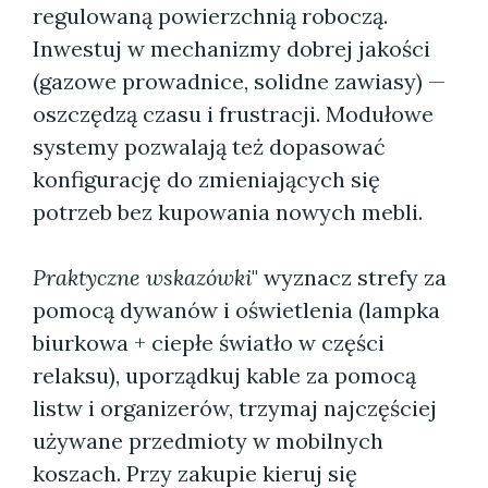
regulowaną powierzchnią roboczą.
Inwestuj w mechanizmy dobrej jakości
(gazowe prowadnice, solidne zawiasy) —
oszczędzą czasu i frustracji. Modułowe
systemy pozwalają też dopasować
konfigurację do zmieniających się
potrzeb bez kupowania nowych mebli.
Praktyczne wskazówki
" wyznacz strefy za
pomocą dywanów i oświetlenia (lampka
biurkowa + ciepłe światło w części
relaksu), uporządkuj kable za pomocą
listw i organizerów, trzymaj najczęściej
używane przedmioty w mobilnych
koszach. Przy zakupie kieruj się