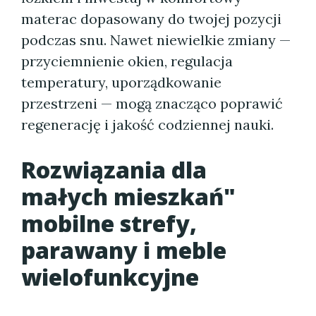
materac dopasowany do twojej pozycji
podczas snu. Nawet niewielkie zmiany —
przyciemnienie okien, regulacja
temperatury, uporządkowanie
przestrzeni — mogą znacząco poprawić
regenerację i jakość codziennej nauki.
Rozwiązania dla
małych mieszkań"
mobilne strefy,
parawany i meble
wielofunkcyjne