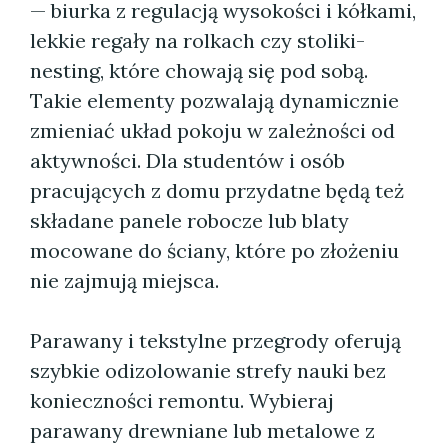
— biurka z regulacją wysokości i kółkami,
lekkie regały na rolkach czy stoliki-
nesting, które chowają się pod sobą.
Takie elementy pozwalają dynamicznie
zmieniać układ pokoju w zależności od
aktywności. Dla studentów i osób
pracujących z domu przydatne będą też
składane panele robocze lub blaty
mocowane do ściany, które po złożeniu
nie zajmują miejsca.
Parawany i tekstylne przegrody oferują
szybkie odizolowanie strefy nauki bez
konieczności remontu. Wybieraj
parawany drewniane lub metalowe z