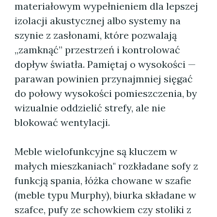
materiałowym wypełnieniem dla lepszej
izolacji akustycznej albo systemy na
szynie z zasłonami, które pozwalają
„zamknąć” przestrzeń i kontrolować
dopływ światła. Pamiętaj o wysokości —
parawan powinien przynajmniej sięgać
do połowy wysokości pomieszczenia, by
wizualnie oddzielić strefy, ale nie
blokować wentylacji.
Meble wielofunkcyjne są kluczem w
małych mieszkaniach" rozkładane sofy z
funkcją spania, łóżka chowane w szafie
(meble typu Murphy), biurka składane w
szafce, pufy ze schowkiem czy stoliki z