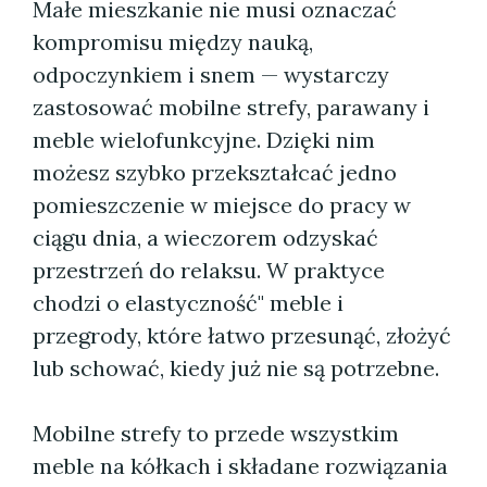
Małe mieszkanie nie musi oznaczać
kompromisu między nauką,
odpoczynkiem i snem — wystarczy
zastosować mobilne strefy, parawany i
meble wielofunkcyjne. Dzięki nim
możesz szybko przekształcać jedno
pomieszczenie w miejsce do pracy w
ciągu dnia, a wieczorem odzyskać
przestrzeń do relaksu. W praktyce
chodzi o elastyczność" meble i
przegrody, które łatwo przesunąć, złożyć
lub schować, kiedy już nie są potrzebne.
Mobilne strefy to przede wszystkim
meble na kółkach i składane rozwiązania