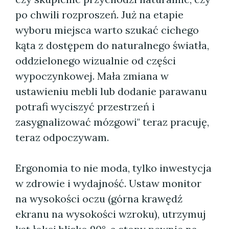
po chwili rozproszeń. Już na etapie
wyboru miejsca warto szukać cichego
kąta z dostępem do naturalnego światła,
oddzielonego wizualnie od części
wypoczynkowej. Mała zmiana w
ustawieniu mebli lub dodanie parawanu
potrafi wyciszyć przestrzeń i
zasygnalizować mózgowi" teraz pracuję,
teraz odpoczywam.
Ergonomia to nie moda, tylko inwestycja
w zdrowie i wydajność. Ustaw monitor
na wysokości oczu (górna krawędź
ekranu na wysokości wzroku), utrzymuj