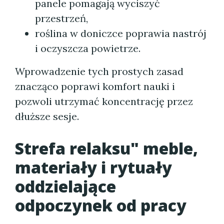
panele pomagają wyciszyć
przestrzeń,
roślina w doniczce poprawia nastrój
i oczyszcza powietrze.
Wprowadzenie tych prostych zasad
znacząco poprawi komfort nauki i
pozwoli utrzymać koncentrację przez
dłuższe sesje.
Strefa relaksu" meble,
materiały i rytuały
oddzielające
odpoczynek od pracy