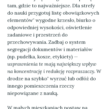
tam, gdzie to najważniejsze. Dla strefy
do nauki przygotuj listę obowiązkowych
elementów" wygodne krzesło, biurko o
odpowiedniej wysokości, oświetlenie
zadaniowe i przestrzeń do
przechowywania. Zadbaj o system
segregacji dokumentów i materiałów
(np. pudełka, kosze, etykiety) —
usprawnienia te mają największy wpływ
na koncentrację i redukcję rozpraszaczy
. W
drodze na szybko" wyrzuć lub odłóż do
innego pomieszczenia rzeczy
niepowiązane z nauką.
W małych mieszkaniach postaw na