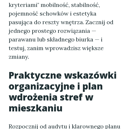
kryteriami" mobilność, stabilność,
pojemność schowków i estetyka
pasująca do reszty wnętrza. Zacznij od
jednego prostego rozwiązania —
parawanu lub składnego biurka — i
testuj, zanim wprowadzisz większe
zmiany.
Praktyczne wskazówki
organizacyjne i plan
wdrożenia stref w
mieszkaniu
Rozpocznij od audytu i klarownego planu