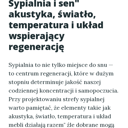
Sypialnia i sen"
akustyka, światło,
temperatura i układ
wspierający
regenerację
Sypialnia to nie tylko miejsce do snu —
to centrum regeneracji, które w dużym
stopniu determinuje jakość naszej
codziennej koncentracji i samopoczucia.
Przy projektowaniu strefy sypialnej
warto pamiętać, że elementy takie jak
akustyka, światło, temperatura i układ
mebli działają razem" źle dobrane mogą