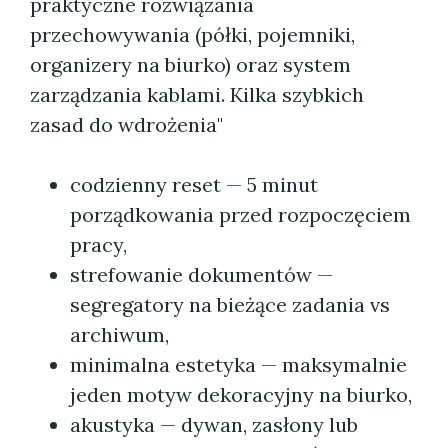
praktyczne rozwiązania
przechowywania (półki, pojemniki,
organizery na biurko) oraz system
zarządzania kablami. Kilka szybkich
zasad do wdrożenia"
codzienny reset — 5 minut
porządkowania przed rozpoczęciem
pracy,
strefowanie dokumentów —
segregatory na bieżące zadania vs
archiwum,
minimalna estetyka — maksymalnie
jeden motyw dekoracyjny na biurko,
akustyka — dywan, zasłony lub