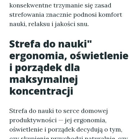
konsekwentne trzymanie się zasad
strefowania znacznie podnosi komfort
nauki, relaksu i jakości snu.
Strefa do nauki"
ergonomia, oświetlenie
i porządek dla
maksymalnej
koncentracji
Strefa do nauki to serce domowej
produktywności — jej ergonomia,
oświetlenie i porządek decydują o tym,
czy skupienie przychodzi naturalnie, czy