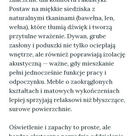
Postaw na miękkie siedziska z
naturalnymi tkaninami (bawełna, len,
wełna), które tłumią dźwięk i tworzą
przytulne wrażenie. Dywan, grube
zasłony i poduszki nie tylko ocieplają
wnętrze, ale również poprawiają izolację
akustyczną — ważne, gdy mieszkanie
pełni jednocześnie funkcje pracy i
odpoczynku. Meble o zaokrąglonych
kształtach i matowych wykończeniach
lepiej sprzyjają relaksowi niż błyszczące,
surowe powierzchnie.
Oświetlenie i zapachy to proste, ale