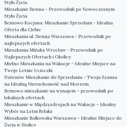
Stylu Życia
Mieszkanie Sienna – Przewodnik po Nowoczesnym
Stylu Życia
Bemowo Kocjana: Mieszkanie Sprzedam - Idealna
Oferta dla Ciebie
Mieszkania ul. Sienna Warszawa - Przewodnik po
najlepszych ofertach
Mieszkania Mińska Wrocław - Przewodnik po
Najlepszych Ofertach i Okolicy
Mielno Mieszkania na Wakacje – Idealne Miejsce na
Twoje Letnie Ucieczki
Dziwnów Mieszkanie do Sprzedania – Twoja Szansa
na Idealną Nieruchomość nad Morzem
Bemowo mieszkanie na wynajem – przewodnik po
lokalnych ofertach
Mieszkanie w Międzyzdrojach na Wakacje – Idealny
Wybór na Letni Relaks
Mieszkanie Bolkowska Warszawa – Idealne Miejsce do
Życia w Stolicy