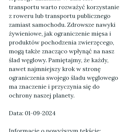
transportu warto rozważyć korzystanie
z roweru lub transportu publicznego
zamiast samochodu. Zdrowsze nawyki
żywieniowe, jak ograniczenie mięsa i
produktów pochodzenia zwierzęcego,
mogą także znacząco wpłynąć na nasz
ślad węglowy. Pamiętajmy, że każdy,
nawet najmniejszy krok w stronę
ograniczenia swojego śladu węglowego
ma znaczenie i przyczynia się do
ochrony naszej planety.
Data: 01-09-2024
Informacje o powyższym tekście: