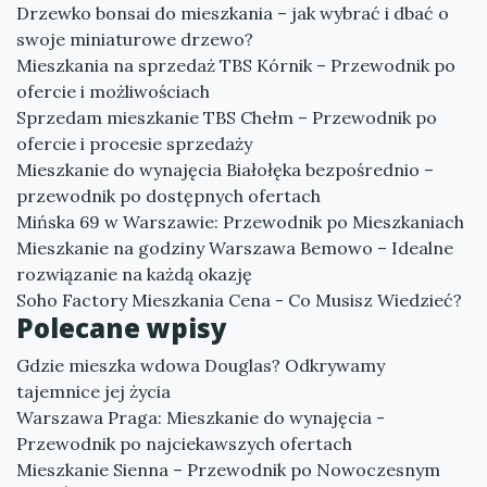
Drzewko bonsai do mieszkania – jak wybrać i dbać o
swoje miniaturowe drzewo?
Mieszkania na sprzedaż TBS Kórnik – Przewodnik po
ofercie i możliwościach
Sprzedam mieszkanie TBS Chełm – Przewodnik po
ofercie i procesie sprzedaży
Mieszkanie do wynajęcia Białołęka bezpośrednio –
przewodnik po dostępnych ofertach
Mińska 69 w Warszawie: Przewodnik po Mieszkaniach
Mieszkanie na godziny Warszawa Bemowo – Idealne
rozwiązanie na każdą okazję
Soho Factory Mieszkania Cena - Co Musisz Wiedzieć?
Polecane wpisy
Gdzie mieszka wdowa Douglas? Odkrywamy
tajemnice jej życia
Warszawa Praga: Mieszkanie do wynajęcia -
Przewodnik po najciekawszych ofertach
Mieszkanie Sienna – Przewodnik po Nowoczesnym