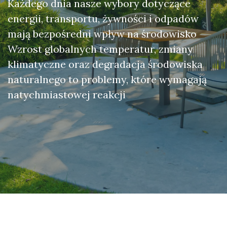
Każdego dnia nasze wybory dotyczące
energii, transportu, żywności i odpadów
mają bezpośredni wpływ na środowisko
Wzrost globalnych temperatur, zmiany
klimatyczne oraz degradacja środowiska
naturalnego to problemy, które wymagają
natychmiastowej reakcji