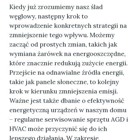
Kiedy już zrozumiemy nasz ślad
węglowy, następny krok to
wprowadzenie konkretnych strategii na
zmniejszenie tego wpływu. Możemy
zacząć od prostych zmian, takich jak
wymiana żarówek na energooszczędne,
które znacznie redukują zużycie energii.
Przejście na odnawialne źródła energii,
takie jak panele słoneczne, to kolejny
krok w kierunku zmniejszenia emisji.
Ważne jest także dbanie o efektywność
energetyczną urządzeń w naszym domu
– regularne serwisowanie sprzętu AGD i
HVAC może przyczynić się do ich
lepszego działania. W zakresie