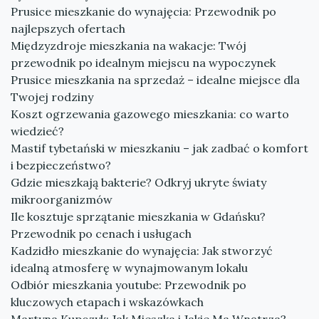
Prusice mieszkanie do wynajęcia: Przewodnik po
najlepszych ofertach
Międzyzdroje mieszkania na wakacje: Twój
przewodnik po idealnym miejscu na wypoczynek
Prusice mieszkania na sprzedaż – idealne miejsce dla
Twojej rodziny
Koszt ogrzewania gazowego mieszkania: co warto
wiedzieć?
Mastif tybetański w mieszkaniu – jak zadbać o komfort
i bezpieczeństwo?
Gdzie mieszkają bakterie? Odkryj ukryte światy
mikroorganizmów
Ile kosztuje sprzątanie mieszkania w Gdańsku?
Przewodnik po cenach i usługach
Kadzidło mieszkanie do wynajęcia: Jak stworzyć
idealną atmosferę w wynajmowanym lokalu
Odbiór mieszkania youtube: Przewodnik po
kluczowych etapach i wskazówkach