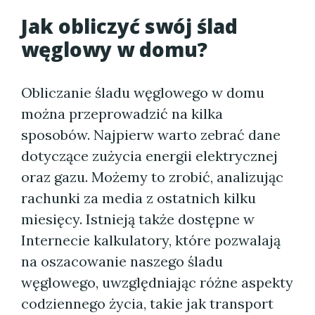
Jak obliczyć swój ślad
węglowy w domu?
Obliczanie śladu węglowego w domu
można przeprowadzić na kilka
sposobów. Najpierw warto zebrać dane
dotyczące zużycia energii elektrycznej
oraz gazu. Możemy to zrobić, analizując
rachunki za media z ostatnich kilku
miesięcy. Istnieją także dostępne w
Internecie kalkulatory, które pozwalają
na oszacowanie naszego śladu
węglowego, uwzględniając różne aspekty
codziennego życia, takie jak transport