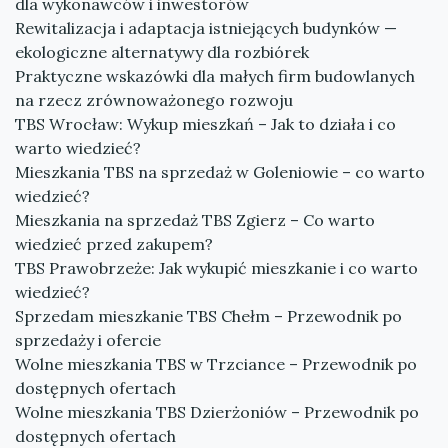
dla wykonawców i inwestorów
Rewitalizacja i adaptacja istniejących budynków —
ekologiczne alternatywy dla rozbiórek
Praktyczne wskazówki dla małych firm budowlanych
na rzecz zrównoważonego rozwoju
TBS Wrocław: Wykup mieszkań – Jak to działa i co
warto wiedzieć?
Mieszkania TBS na sprzedaż w Goleniowie – co warto
wiedzieć?
Mieszkania na sprzedaż TBS Zgierz – Co warto
wiedzieć przed zakupem?
TBS Prawobrzeże: Jak wykupić mieszkanie i co warto
wiedzieć?
Sprzedam mieszkanie TBS Chełm – Przewodnik po
sprzedaży i ofercie
Wolne mieszkania TBS w Trzciance – Przewodnik po
dostępnych ofertach
Wolne mieszkania TBS Dzierżoniów – Przewodnik po
dostępnych ofertach