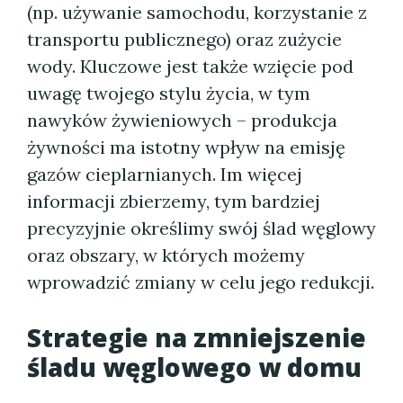
(np. używanie samochodu, korzystanie z
transportu publicznego) oraz zużycie
wody. Kluczowe jest także wzięcie pod
uwagę twojego stylu życia, w tym
nawyków żywieniowych – produkcja
żywności ma istotny wpływ na emisję
gazów cieplarnianych. Im więcej
informacji zbierzemy, tym bardziej
precyzyjnie określimy swój ślad węglowy
oraz obszary, w których możemy
wprowadzić zmiany w celu jego redukcji.
Strategie na zmniejszenie
śladu węglowego w domu