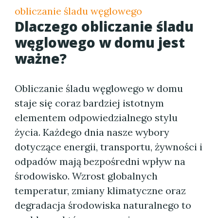
obliczanie śladu węglowego
Dlaczego obliczanie śladu
węglowego w domu jest
ważne?
Obliczanie śladu węglowego w domu
staje się coraz bardziej istotnym
elementem odpowiedzialnego stylu
życia. Każdego dnia nasze wybory
dotyczące energii, transportu, żywności i
odpadów mają bezpośredni wpływ na
środowisko. Wzrost globalnych
temperatur, zmiany klimatyczne oraz
degradacja środowiska naturalnego to