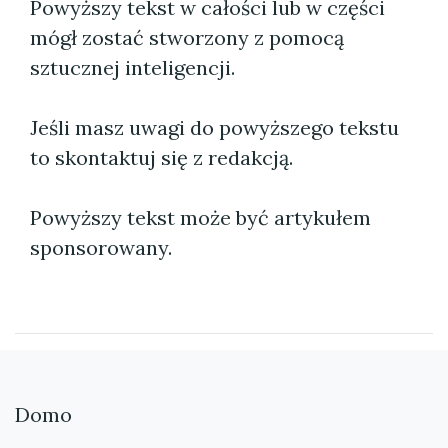
Powyższy tekst w całości lub w części
mógł zostać stworzony z pomocą
sztucznej inteligencji.
Jeśli masz uwagi do powyższego tekstu
to skontaktuj się z redakcją.
Powyższy tekst może być artykułem
sponsorowany.
Domo