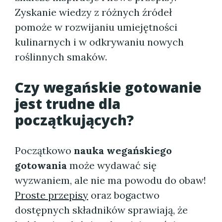
Zyskanie wiedzy z różnych źródeł
pomoże w rozwijaniu umiejętności
kulinarnych i w odkrywaniu nowych
roślinnych smaków.
Czy wegańskie gotowanie
jest trudne dla
początkujących?
Początkowo
nauka wegańskiego
gotowania
może wydawać się
wyzwaniem, ale nie ma powodu do obaw!
Proste przepisy
oraz bogactwo
dostępnych składników sprawiają, że