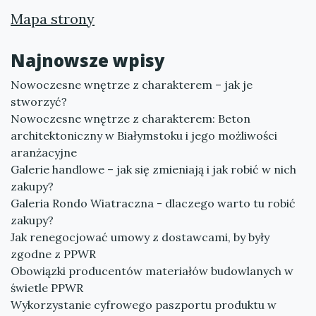
Mapa strony
Najnowsze wpisy
Nowoczesne wnętrze z charakterem – jak je
stworzyć?
Nowoczesne wnętrze z charakterem: Beton
architektoniczny w Białymstoku i jego możliwości
aranżacyjne
Galerie handlowe – jak się zmieniają i jak robić w nich
zakupy?
Galeria Rondo Wiatraczna - dlaczego warto tu robić
zakupy?
Jak renegocjować umowy z dostawcami, by były
zgodne z PPWR
Obowiązki producentów materiałów budowlanych w
świetle PPWR
Wykorzystanie cyfrowego paszportu produktu w