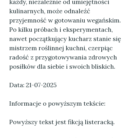
każdy, niezależnie od umiejętności
kulinarnych, może odnaleźć
przyjemność w gotowaniu wegańskim.
Po kilku próbach i eksperymentach,
nawet początkujący kucharz stanie się
mistrzem roślinnej kuchni, czerpiąc
radość z przygotowywania zdrowych
posiłków dla siebie i swoich bliskich.
Data: 21-07-2025
Informacje o powyższym tekście:
Powyższy tekst jest fikcją listeracką.