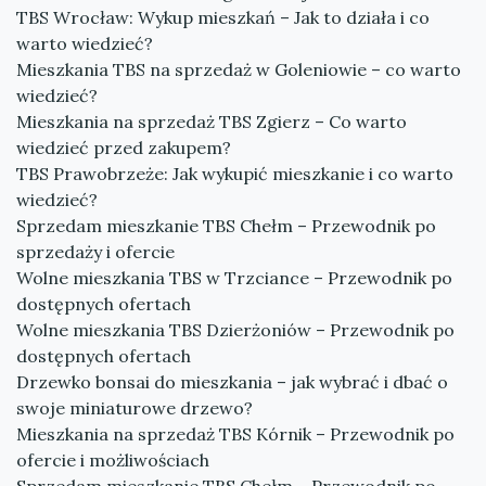
TBS Wrocław: Wykup mieszkań – Jak to działa i co
warto wiedzieć?
Mieszkania TBS na sprzedaż w Goleniowie – co warto
wiedzieć?
Mieszkania na sprzedaż TBS Zgierz – Co warto
wiedzieć przed zakupem?
TBS Prawobrzeże: Jak wykupić mieszkanie i co warto
wiedzieć?
Sprzedam mieszkanie TBS Chełm – Przewodnik po
sprzedaży i ofercie
Wolne mieszkania TBS w Trzciance – Przewodnik po
dostępnych ofertach
Wolne mieszkania TBS Dzierżoniów – Przewodnik po
dostępnych ofertach
Drzewko bonsai do mieszkania – jak wybrać i dbać o
swoje miniaturowe drzewo?
Mieszkania na sprzedaż TBS Kórnik – Przewodnik po
ofercie i możliwościach