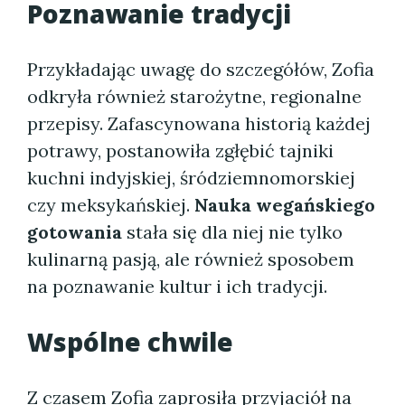
Poznawanie tradycji
Przykładając uwagę do szczegółów, Zofia
odkryła również starożytne, regionalne
przepisy. Zafascynowana historią każdej
potrawy, postanowiła zgłębić tajniki
kuchni indyjskiej, śródziemnomorskiej
czy meksykańskiej.
Nauka wegańskiego
gotowania
stała się dla niej nie tylko
kulinarną pasją, ale również sposobem
na poznawanie kultur i ich tradycji.
Wspólne chwile
Z czasem Zofia zaprosiła przyjaciół na