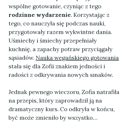
wspólne gotowanie, czyniąc z tego
rodzinne wydarzenie
. Korzystając z
tego, co nauczyła się podczas nauki,
przygotowały razem wykwintne dania.
Uśmiechy i śmiechy przepełniały
kuchnię, a zapachy potraw przyciągały
sąsiadów.
Nauka wegańskiego gotowania
stała się dla Zofii znakiem jedności i
radości z odkrywania nowych smaków.
Jednak pewnego wieczoru, Zofia natrafiła
na przepis, który zaprowadził ją na
dramatyczny kurs. Co odkryła w końcu,
być może zmieniło by wszystko…