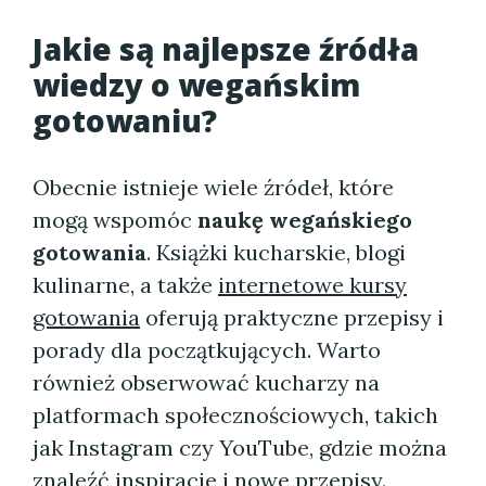
Jakie są najlepsze źródła
wiedzy o wegańskim
gotowaniu?
Obecnie istnieje wiele źródeł, które
mogą wspomóc
naukę wegańskiego
gotowania
. Książki kucharskie, blogi
kulinarne, a także
internetowe kursy
gotowania
oferują praktyczne przepisy i
porady dla początkujących. Warto
również obserwować kucharzy na
platformach społecznościowych, takich
jak Instagram czy YouTube, gdzie można
znaleźć inspiracje i nowe przepisy.