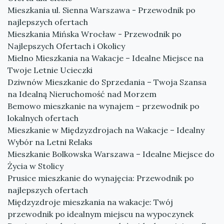
Mieszkania ul. Sienna Warszawa - Przewodnik po
najlepszych ofertach
Mieszkania Mińska Wrocław - Przewodnik po
Najlepszych Ofertach i Okolicy
Mielno Mieszkania na Wakacje – Idealne Miejsce na
Twoje Letnie Ucieczki
Dziwnów Mieszkanie do Sprzedania – Twoja Szansa
na Idealną Nieruchomość nad Morzem
Bemowo mieszkanie na wynajem – przewodnik po
lokalnych ofertach
Mieszkanie w Międzyzdrojach na Wakacje – Idealny
Wybór na Letni Relaks
Mieszkanie Bolkowska Warszawa – Idealne Miejsce do
Życia w Stolicy
Prusice mieszkanie do wynajęcia: Przewodnik po
najlepszych ofertach
Międzyzdroje mieszkania na wakacje: Twój
przewodnik po idealnym miejscu na wypoczynek