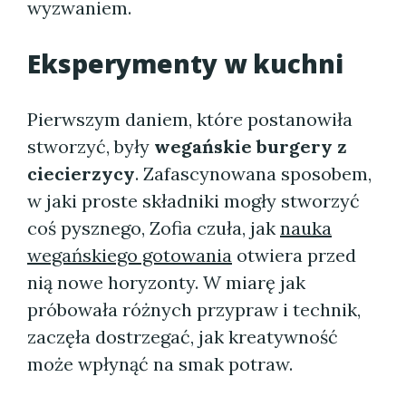
wyzwaniem.
Eksperymenty w kuchni
Pierwszym daniem, które postanowiła
stworzyć, były
wegańskie burgery z
ciecierzycy
. Zafascynowana sposobem,
w jaki proste składniki mogły stworzyć
coś pysznego, Zofia czuła, jak
nauka
wegańskiego gotowania
otwiera przed
nią nowe horyzonty. W miarę jak
próbowała różnych przypraw i technik,
zaczęła dostrzegać, jak kreatywność
może wpłynąć na smak potraw.