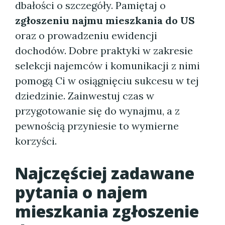
dbałości o szczegóły. Pamiętaj o
zgłoszeniu najmu mieszkania do US
oraz o prowadzeniu ewidencji
dochodów. Dobre praktyki w zakresie
selekcji najemców i komunikacji z nimi
pomogą Ci w osiągnięciu sukcesu w tej
dziedzinie. Zainwestuj czas w
przygotowanie się do wynajmu, a z
pewnością przyniesie to wymierne
korzyści.
Najczęściej zadawane
pytania o najem
mieszkania zgłoszenie