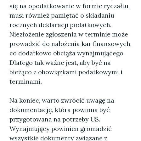
się na opodatkowanie w formie ryczałtu,
musi również pamiętać o składaniu
rocznych deklaracji podatkowych.
Niezłożenie zgłoszenia w terminie może
prowadzić do nałożenia kar finansowych,
co dodatkowo obciąża wynajmującego.
Dlatego tak ważne jest, aby być na
bieżąco z obowiązkami podatkowymi i
terminami.
Na koniec, warto zwrócić uwagę na
dokumentację, która powinna być
przygotowana na potrzeby US.
Wynajmujący powinien gromadzić
wszystkie dokumenty związane z