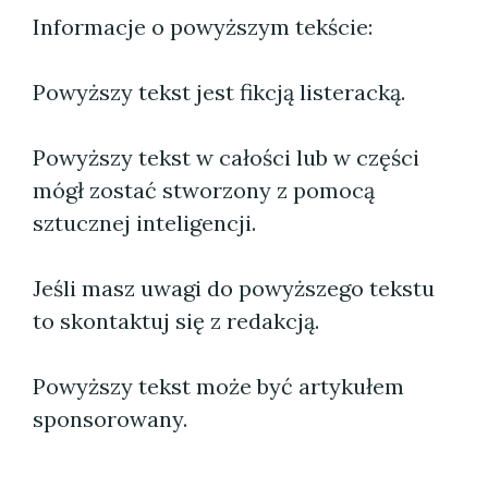
Informacje o powyższym tekście:
Powyższy tekst jest fikcją listeracką.
Powyższy tekst w całości lub w części
mógł zostać stworzony z pomocą
sztucznej inteligencji.
Jeśli masz uwagi do powyższego tekstu
to skontaktuj się z redakcją.
Powyższy tekst może być artykułem
sponsorowany.