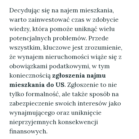
Decydując się na najem mieszkania,
warto zainwestować czas w zdobycie
wiedzy, która pomoże uniknąć wielu
potencjalnych problemów. Przede
wszystkim, kluczowe jest zrozumienie,
że wynajem nieruchomości wiąże się z
obowiązkami podatkowymi, w tym
koniecznością
zgłoszenia najmu
mieszkania do US
. Zgłoszenie to nie
tylko formalność, ale także sposób na
zabezpieczenie swoich interesów jako
wynajmującego oraz uniknięcie
nieprzyjemnych konsekwencji
finansowych.