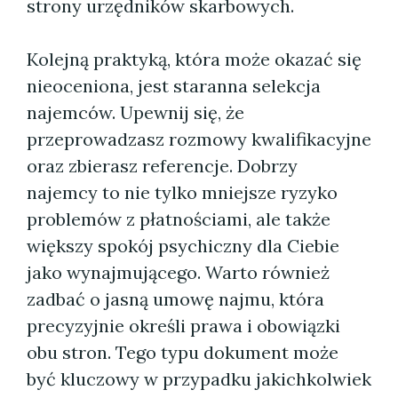
strony urzędników skarbowych.
Kolejną praktyką, która może okazać się
nieoceniona, jest staranna selekcja
najemców. Upewnij się, że
przeprowadzasz rozmowy kwalifikacyjne
oraz zbierasz referencje. Dobrzy
najemcy to nie tylko mniejsze ryzyko
problemów z płatnościami, ale także
większy spokój psychiczny dla Ciebie
jako wynajmującego. Warto również
zadbać o jasną umowę najmu, która
precyzyjnie określi prawa i obowiązki
obu stron. Tego typu dokument może
być kluczowy w przypadku jakichkolwiek