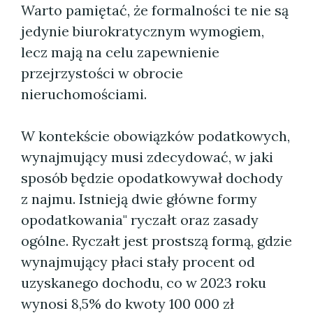
Warto pamiętać, że formalności te nie są
jedynie biurokratycznym wymogiem,
lecz mają na celu zapewnienie
przejrzystości w obrocie
nieruchomościami.
W kontekście obowiązków podatkowych,
wynajmujący musi zdecydować, w jaki
sposób będzie opodatkowywał dochody
z najmu. Istnieją dwie główne formy
opodatkowania" ryczałt oraz zasady
ogólne. Ryczałt jest prostszą formą, gdzie
wynajmujący płaci stały procent od
uzyskanego dochodu, co w 2023 roku
wynosi 8,5% do kwoty 100 000 zł