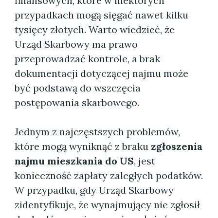
finansowych, które w niektórych
przypadkach mogą sięgać nawet kilku
tysięcy złotych. Warto wiedzieć, że
Urząd Skarbowy ma prawo
przeprowadzać kontrole, a brak
dokumentacji dotyczącej najmu może
być podstawą do wszczęcia
postępowania skarbowego.
Jednym z najczęstszych problemów,
które mogą wyniknąć z braku
zgłoszenia
najmu mieszkania do US
, jest
konieczność zapłaty zaległych podatków.
W przypadku, gdy Urząd Skarbowy
zidentyfikuje, że wynajmujący nie zgłosił