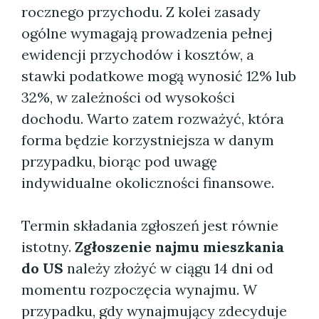
rocznego przychodu. Z kolei zasady
ogólne wymagają prowadzenia pełnej
ewidencji przychodów i kosztów, a
stawki podatkowe mogą wynosić 12% lub
32%, w zależności od wysokości
dochodu. Warto zatem rozważyć, która
forma będzie korzystniejsza w danym
przypadku, biorąc pod uwagę
indywidualne okoliczności finansowe.
Termin składania zgłoszeń jest równie
istotny.
Zgłoszenie najmu mieszkania
do US
należy złożyć w ciągu 14 dni od
momentu rozpoczęcia wynajmu. W
przypadku, gdy wynajmujący zdecyduje