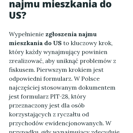
najmu mieszkania do
US?
Wypełnienie
zgłoszenia najmu
mieszkania do US
to kluczowy krok,
który każdy wynajmujący powinien
zrealizować, aby uniknąć problemów z
fiskusem. Pierwszym krokiem jest
odpowiedni formularz. W Polsce
najczęściej stosowanym dokumentem
jest formularz PIT-28, który
przeznaczony jest dla osób
korzystających z ryczałtu od
przychodów ewidencjonowanych. W
przypadku, gdy wynajmujący zdecyduje