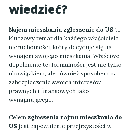
wiedzieć?
Najem mieszkania zgłoszenie do US
to
kluczowy temat dla każdego właściciela
nieruchomości, który decyduje się na
wynajem swojego mieszkania. Właściwe
dopełnienie tej formalności jest nie tylko
obowiązkiem, ale również sposobem na
zabezpieczenie swoich interesów
prawnych i finansowych jako
wynajmującego.
Celem
zgłoszenia najmu mieszkania do
US
jest zapewnienie przejrzystości w