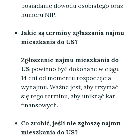
posiadanie dowodu osobistego oraz
numeru NIP.
Jakie są terminy zgłaszania najmu
mieszkania do US?
Zgłoszenie najmu mieszkania do
US
powinno być dokonane w ciągu
14 dni od momentu rozpoczęcia
wynajmu. Ważne jest, aby trzymać
się tego terminu, aby uniknąć kar
finansowych.
Co zrobić, jeśli nie zgłoszę najmu
mieszkania do US?