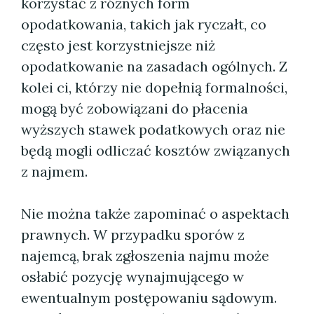
korzystać z różnych form
opodatkowania, takich jak ryczałt, co
często jest korzystniejsze niż
opodatkowanie na zasadach ogólnych. Z
kolei ci, którzy nie dopełnią formalności,
mogą być zobowiązani do płacenia
wyższych stawek podatkowych oraz nie
będą mogli odliczać kosztów związanych
z najmem.
Nie można także zapominać o aspektach
prawnych. W przypadku sporów z
najemcą, brak zgłoszenia najmu może
osłabić pozycję wynajmującego w
ewentualnym postępowaniu sądowym.