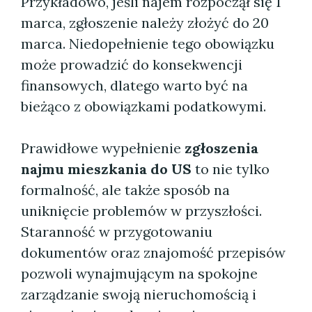
Przykładowo, jeśli najem rozpoczął się 1
marca, zgłoszenie należy złożyć do 20
marca. Niedopełnienie tego obowiązku
może prowadzić do konsekwencji
finansowych, dlatego warto być na
bieżąco z obowiązkami podatkowymi.
Prawidłowe wypełnienie
zgłoszenia
najmu mieszkania do US
to nie tylko
formalność, ale także sposób na
uniknięcie problemów w przyszłości.
Staranność w przygotowaniu
dokumentów oraz znajomość przepisów
pozwoli wynajmującym na spokojne
zarządzanie swoją nieruchomością i