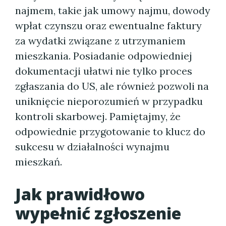
najmem, takie jak umowy najmu, dowody
wpłat czynszu oraz ewentualne faktury
za wydatki związane z utrzymaniem
mieszkania. Posiadanie odpowiedniej
dokumentacji ułatwi nie tylko proces
zgłaszania do US, ale również pozwoli na
uniknięcie nieporozumień w przypadku
kontroli skarbowej. Pamiętajmy, że
odpowiednie przygotowanie to klucz do
sukcesu w działalności wynajmu
mieszkań.
Jak prawidłowo
wypełnić zgłoszenie