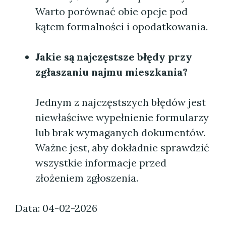
Warto porównać obie opcje pod
kątem formalności i opodatkowania.
Jakie są najczęstsze błędy przy
zgłaszaniu najmu mieszkania?
Jednym z najczęstszych błędów jest
niewłaściwe wypełnienie formularzy
lub brak wymaganych dokumentów.
Ważne jest, aby dokładnie sprawdzić
wszystkie informacje przed
złożeniem zgłoszenia.
Data: 04-02-2026