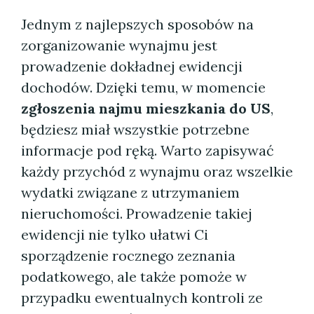
Jednym z najlepszych sposobów na
zorganizowanie wynajmu jest
prowadzenie dokładnej ewidencji
dochodów. Dzięki temu, w momencie
zgłoszenia najmu mieszkania do US
,
będziesz miał wszystkie potrzebne
informacje pod ręką. Warto zapisywać
każdy przychód z wynajmu oraz wszelkie
wydatki związane z utrzymaniem
nieruchomości. Prowadzenie takiej
ewidencji nie tylko ułatwi Ci
sporządzenie rocznego zeznania
podatkowego, ale także pomoże w
przypadku ewentualnych kontroli ze