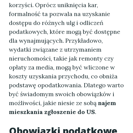
korzyści. Oprócz uniknięcia kar,
formalność ta pozwala na uzyskanie
dostępu do różnych ulg i odliczeń
podatkowych, które mogą być dostępne
dla wynajmujących. Przykładowo,
wydatki związane z utrzymaniem
nieruchomości, takie jak remonty czy
opłaty za media, mogą być wliczone w
koszty uzyskania przychodu, co obniża
podstawę opodatkowania. Dlatego warto
być świadomym swoich obowiązków i
możliwości, jakie niesie ze sobą
najem
mieszkania zgłoszenie do US
.
Obowiązki podatkowe