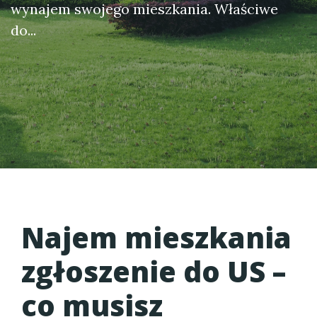
wynajem swojego mieszkania. Właściwe
do...
Najem mieszkania
zgłoszenie do US
–
co musisz