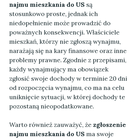
najmu mieszkania do US
są
stosunkowo proste, jednak ich
niedopełnienie może prowadzić do
poważnych konsekwencji. Właściciele
mieszkań, którzy nie zgłoszą wynajmu,
narażają się na kary finansowe oraz inne
problemy prawne. Zgodnie z przepisami,
każdy wynajmujący ma obowiązek
zgłosić swoje dochody w terminie 20 dni
od rozpoczęcia wynajmu, co ma na celu
uniknięcie sytuacji, w której dochody te
pozostaną nieopodatkowane.
Warto również zauważyć, że
zgłoszenie
najmu mieszkania do US
ma swoje