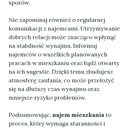
sporów.
Nie zapominaj również o regularnej
komunikacji z najemcami. Utrzymywanie
dobrych relacji może znacząco wpłynąć
na stabilność wynajmu. Informuj
najemców o wszelkich planowanych
pracach w mieszkaniu oraz bądź otwarty
na ich sugestie. Dzięki temu zbudujesz
atmosferę zaufania, co może przełożyć
się na dłuższy czas wynajmu oraz
mniejsze ryzyko problemów.
Podsumowując,
najem mieszkania
to
proces, który wymaga staranności i