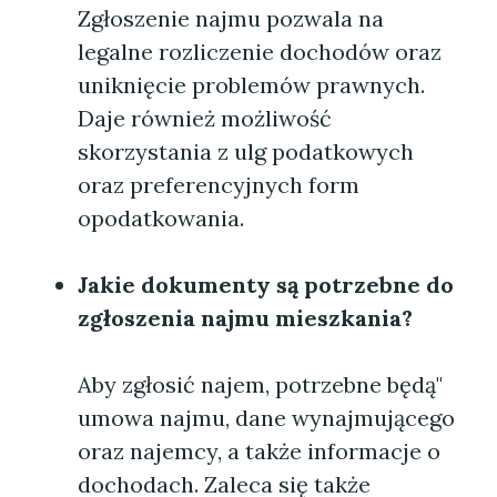
Zgłoszenie najmu pozwala na
legalne rozliczenie dochodów oraz
uniknięcie problemów prawnych.
Daje również możliwość
skorzystania z ulg podatkowych
oraz preferencyjnych form
opodatkowania.
Jakie dokumenty są potrzebne do
zgłoszenia najmu mieszkania?
Aby zgłosić najem, potrzebne będą"
umowa najmu, dane wynajmującego
oraz najemcy, a także informacje o
dochodach. Zaleca się także