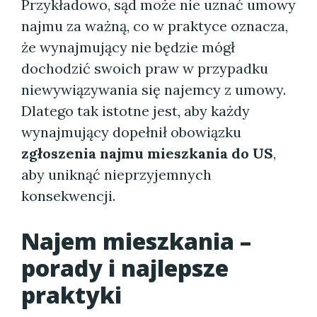
Przykładowo, sąd może nie uznać umowy
najmu za ważną, co w praktyce oznacza,
że wynajmujący nie będzie mógł
dochodzić swoich praw w przypadku
niewywiązywania się najemcy z umowy.
Dlatego tak istotne jest, aby każdy
wynajmujący dopełnił obowiązku
zgłoszenia najmu mieszkania do US
,
aby uniknąć nieprzyjemnych
konsekwencji.
Najem mieszkania –
porady i najlepsze
praktyki