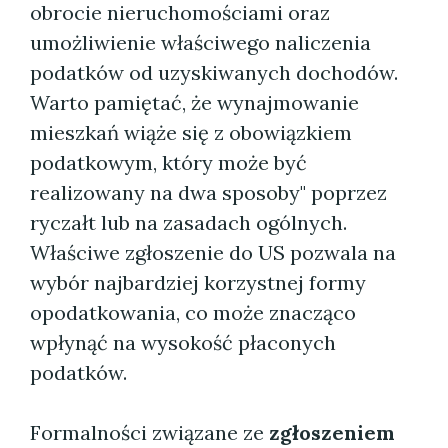
obrocie nieruchomościami oraz
umożliwienie właściwego naliczenia
podatków od uzyskiwanych dochodów.
Warto pamiętać, że wynajmowanie
mieszkań wiąże się z obowiązkiem
podatkowym, który może być
realizowany na dwa sposoby" poprzez
ryczałt lub na zasadach ogólnych.
Właściwe zgłoszenie do US pozwala na
wybór najbardziej korzystnej formy
opodatkowania, co może znacząco
wpłynąć na wysokość płaconych
podatków.
Formalności związane ze
zgłoszeniem