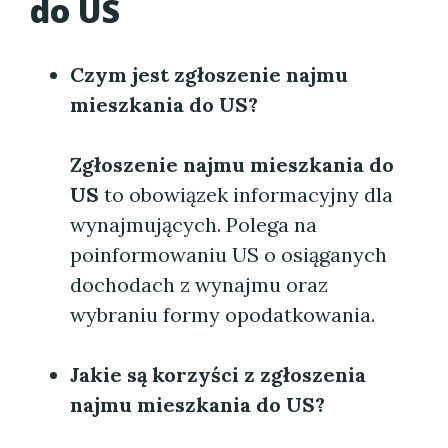
do US
Czym jest zgłoszenie najmu
mieszkania do US?
Zgłoszenie najmu mieszkania do
US
to obowiązek informacyjny dla
wynajmujących. Polega na
poinformowaniu US o osiąganych
dochodach z wynajmu oraz
wybraniu formy opodatkowania.
Jakie są korzyści z zgłoszenia
najmu mieszkania do US?