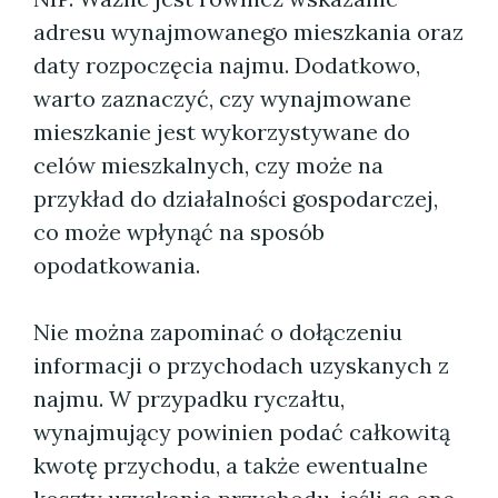
adresu wynajmowanego mieszkania oraz
daty rozpoczęcia najmu. Dodatkowo,
warto zaznaczyć, czy wynajmowane
mieszkanie jest wykorzystywane do
celów mieszkalnych, czy może na
przykład do działalności gospodarczej,
co może wpłynąć na sposób
opodatkowania.
Nie można zapominać o dołączeniu
informacji o przychodach uzyskanych z
najmu. W przypadku ryczałtu,
wynajmujący powinien podać całkowitą
kwotę przychodu, a także ewentualne