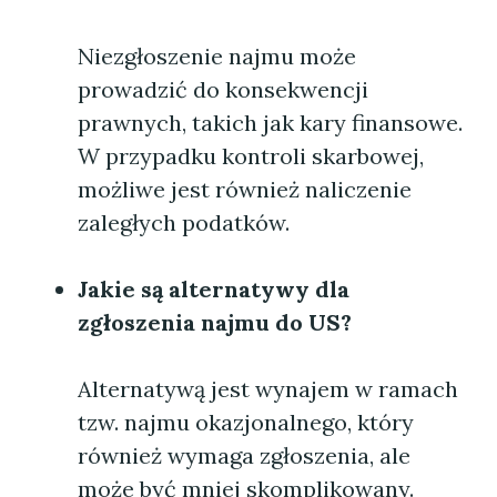
Niezgłoszenie najmu może
prowadzić do konsekwencji
prawnych, takich jak kary finansowe.
W przypadku kontroli skarbowej,
możliwe jest również naliczenie
zaległych podatków.
Jakie są alternatywy dla
zgłoszenia najmu do US?
Alternatywą jest wynajem w ramach
tzw. najmu okazjonalnego, który
również wymaga zgłoszenia, ale
może być mniej skomplikowany.