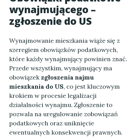
wynajmującego –
zgłoszenie do US
Wynajmowanie mieszkania wiąże się z
szeregiem obowiązków podatkowych,
które każdy wynajmujący powinien znać.
Przede wszystkim, wynajmujący ma
obowiązek
zgłoszenia najmu
mieszkania do US
, co jest kluczowym
krokiem w procesie legalizacji
działalności wynajmu. Zgłoszenie to
pozwala na uregulowanie zobowiązań
podatkowych oraz uniknięcie
ewentualnych konsekwencji prawnych.