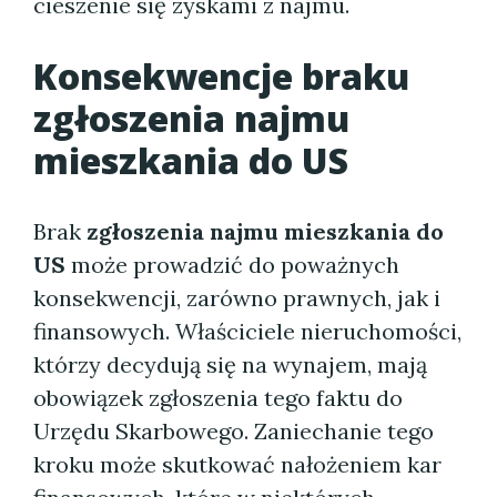
cieszenie się zyskami z najmu.
Konsekwencje braku
zgłoszenia najmu
mieszkania do US
Brak
zgłoszenia najmu mieszkania do
US
może prowadzić do poważnych
konsekwencji, zarówno prawnych, jak i
finansowych. Właściciele nieruchomości,
którzy decydują się na wynajem, mają
obowiązek zgłoszenia tego faktu do
Urzędu Skarbowego. Zaniechanie tego
kroku może skutkować nałożeniem kar