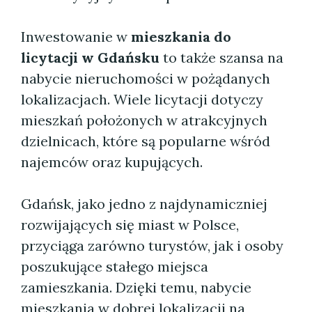
Inwestowanie w
mieszkania do
licytacji w Gdańsku
to także szansa na
nabycie nieruchomości w pożądanych
lokalizacjach. Wiele licytacji dotyczy
mieszkań położonych w atrakcyjnych
dzielnicach, które są popularne wśród
najemców oraz kupujących.
Gdańsk, jako jedno z najdynamiczniej
rozwijających się miast w Polsce,
przyciąga zarówno turystów, jak i osoby
poszukujące stałego miejsca
zamieszkania. Dzięki temu, nabycie
mieszkania w dobrej lokalizacji na