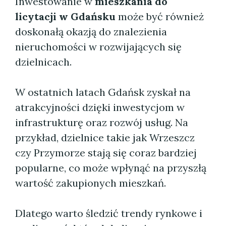
Inwestowanie w
mieszkania do
licytacji w Gdańsku
może być również
doskonałą okazją do znalezienia
nieruchomości w rozwijających się
dzielnicach.
W ostatnich latach Gdańsk zyskał na
atrakcyjności dzięki inwestycjom w
infrastrukturę oraz rozwój usług. Na
przykład, dzielnice takie jak Wrzeszcz
czy Przymorze stają się coraz bardziej
popularne, co może wpłynąć na przyszłą
wartość zakupionych mieszkań.
Dlatego warto śledzić trendy rynkowe i