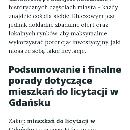
historycznych częściach miasta – każdy
znajdzie coś dla siebie. Kluczowym jest
jednak dokładne zbadanie ofert oraz
lokalnych rynków, aby maksymalnie
wykorzystać potencjał inwestycyjny, jaki
niosą ze sobą takie licytacje.
Podsumowanie i finalne
porady dotyczące
mieszkań do licytacji w
Gdańsku
Zakup
mieszkań do licytacji w
Gdańsku
to proces, który może