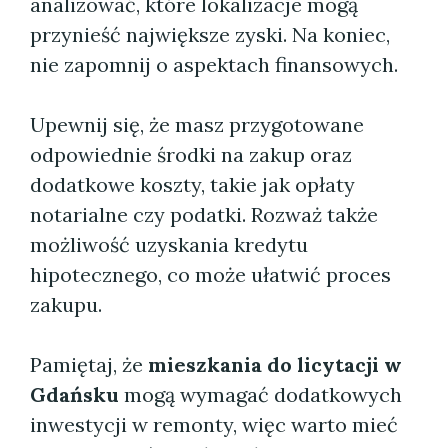
analizować, które lokalizacje mogą
przynieść największe zyski. Na koniec,
nie zapomnij o aspektach finansowych.
Upewnij się, że masz przygotowane
odpowiednie środki na zakup oraz
dodatkowe koszty, takie jak opłaty
notarialne czy podatki. Rozważ także
możliwość uzyskania kredytu
hipotecznego, co może ułatwić proces
zakupu.
Pamiętaj, że
mieszkania do licytacji w
Gdańsku
mogą wymagać dodatkowych
inwestycji w remonty, więc warto mieć