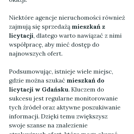
Niektóre agencje nieruchomości również
zajmują się sprzedażą
mieszkań z
licytacji
, dlatego warto nawiązać z nimi
współpracę, aby mieć dostęp do
najnowszych ofert.
Podsumowując, istnieje wiele miejsc,
gdzie można szukać
mieszkań do
licytacji w Gdańsku
. Kluczem do
sukcesu jest regularne monitorowanie
tych źródeł oraz aktywne poszukiwanie
informacji. Dzięki temu zwiększysz
swoje szanse na znalezienie