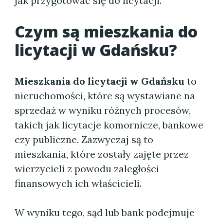
jak przygotować się do licytacji.
Czym są
mieszkania do
licytacji w Gdańsku
?
Mieszkania do licytacji w Gdańsku
to
nieruchomości, które są wystawiane na
sprzedaż w wyniku różnych procesów,
takich jak licytacje komornicze, bankowe
czy publiczne. Zazwyczaj są to
mieszkania, które zostały zajęte przez
wierzycieli z powodu zaległości
finansowych ich właścicieli.
W wyniku tego, sąd lub bank podejmuje