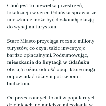
Choć jest to niewielka przestrzeń,
lokalizacja w sercu Gdańska sprawia, że
mieszkanie może być doskonałą okazją
do wynajmu turystom.
Stare Miasto przyciąga rocznie miliony
turystów, co czyni takie inwestycje
bardzo opłacalnymi. Podsumowując,
mieszkania do licytacji w Gdańsku
oferują różnorodność opcji, które mogą
odpowiadać różnym potrzebom i
budżetom.
Od przestronnych lokali w popularnych
dzielnicach, po mniejsze mieszkania w