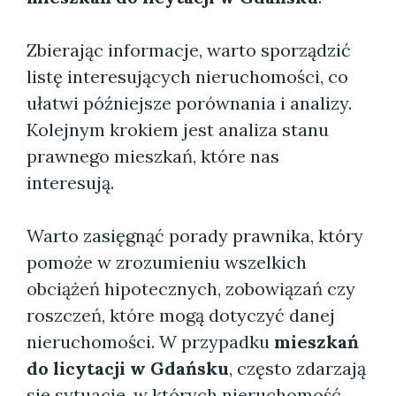
Zbierając informacje, warto sporządzić
listę interesujących nieruchomości, co
ułatwi późniejsze porównania i analizy.
Kolejnym krokiem jest analiza stanu
prawnego mieszkań, które nas
interesują.
Warto zasięgnąć porady prawnika, który
pomoże w zrozumieniu wszelkich
obciążeń hipotecznych, zobowiązań czy
roszczeń, które mogą dotyczyć danej
nieruchomości. W przypadku
mieszkań
do licytacji w Gdańsku
, często zdarzają
się sytuacje, w których nieruchomość