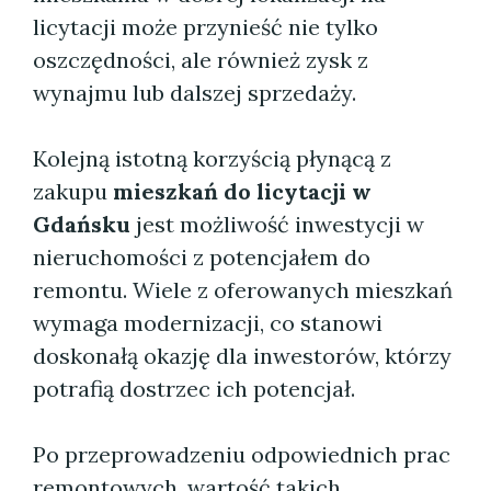
licytacji może przynieść nie tylko
oszczędności, ale również zysk z
wynajmu lub dalszej sprzedaży.
Kolejną istotną korzyścią płynącą z
zakupu
mieszkań do licytacji w
Gdańsku
jest możliwość inwestycji w
nieruchomości z potencjałem do
remontu. Wiele z oferowanych mieszkań
wymaga modernizacji, co stanowi
doskonałą okazję dla inwestorów, którzy
potrafią dostrzec ich potencjał.
Po przeprowadzeniu odpowiednich prac
remontowych, wartość takich