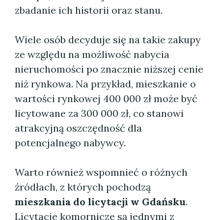
zbadanie ich historii oraz stanu.
Wiele osób decyduje się na takie zakupy
ze względu na możliwość nabycia
nieruchomości po znacznie niższej cenie
niż rynkowa. Na przykład, mieszkanie o
wartości rynkowej 400 000 zł może być
licytowane za 300 000 zł, co stanowi
atrakcyjną oszczędność dla
potencjalnego nabywcy.
Warto również wspomnieć o różnych
źródłach, z których pochodzą
mieszkania do licytacji w Gdańsku
.
Licytacje komornicze są jednymi z