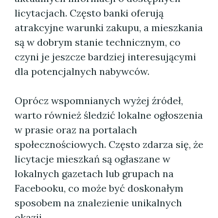
licytacjach. Często banki oferują
atrakcyjne warunki zakupu, a mieszkania
są w dobrym stanie technicznym, co
czyni je jeszcze bardziej interesującymi
dla potencjalnych nabywców.
Oprócz wspomnianych wyżej źródeł,
warto również śledzić lokalne ogłoszenia
w prasie oraz na portalach
społecznościowych. Często zdarza się, że
licytacje mieszkań są ogłaszane w
lokalnych gazetach lub grupach na
Facebooku, co może być doskonałym
sposobem na znalezienie unikalnych
okazji.