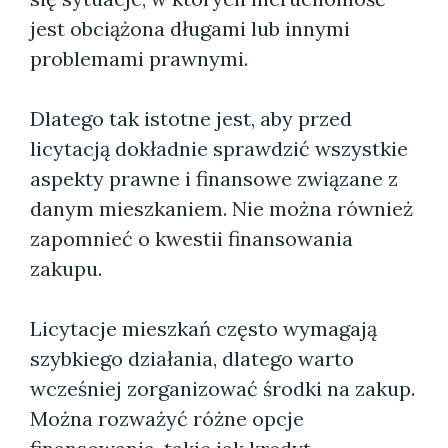
jest obciążona długami lub innymi
problemami prawnymi.
Dlatego tak istotne jest, aby przed
licytacją dokładnie sprawdzić wszystkie
aspekty prawne i finansowe związane z
danym mieszkaniem. Nie można również
zapomnieć o kwestii finansowania
zakupu.
Licytacje mieszkań często wymagają
szybkiego działania, dlatego warto
wcześniej zorganizować środki na zakup.
Można rozważyć różne opcje