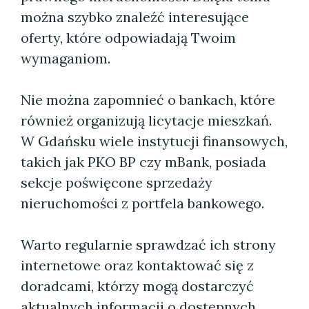
można szybko znaleźć interesujące
oferty, które odpowiadają Twoim
wymaganiom.
Nie można zapomnieć o bankach, które
również organizują licytacje mieszkań.
W Gdańsku wiele instytucji finansowych,
takich jak PKO BP czy mBank, posiada
sekcje poświęcone sprzedaży
nieruchomości z portfela bankowego.
Warto regularnie sprawdzać ich strony
internetowe oraz kontaktować się z
doradcami, którzy mogą dostarczyć
aktualnych informacji o dostępnych