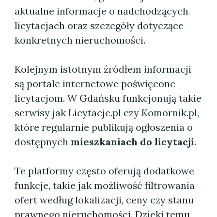
aktualne informacje o nadchodzących
licytacjach oraz szczegóły dotyczące
konkretnych nieruchomości.
Kolejnym istotnym źródłem informacji
są portale internetowe poświęcone
licytacjom. W Gdańsku funkcjonują takie
serwisy jak Licytacje.pl czy Komornik.pl,
które regularnie publikują ogłoszenia o
dostępnych
mieszkaniach do licytacji
.
Te platformy często oferują dodatkowe
funkcje, takie jak możliwość filtrowania
ofert według lokalizacji, ceny czy stanu
prawnego nieruchomości. Dzięki temu