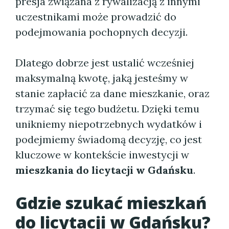
presja związana z rywalizacją z innymi
uczestnikami może prowadzić do
podejmowania pochopnych decyzji.
Dlatego dobrze jest ustalić wcześniej
maksymalną kwotę, jaką jesteśmy w
stanie zapłacić za dane mieszkanie, oraz
trzymać się tego budżetu. Dzięki temu
unikniemy niepotrzebnych wydatków i
podejmiemy świadomą decyzję, co jest
kluczowe w kontekście inwestycji w
mieszkania do licytacji w Gdańsku
.
Gdzie szukać
mieszkań
do licytacji w Gdańsku
?