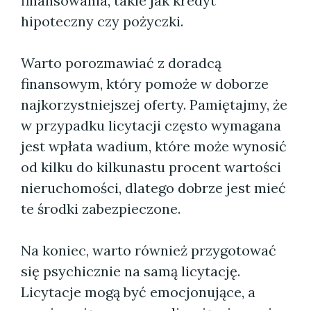
finansowania, takie jak kredyt
hipoteczny czy pożyczki.
Warto porozmawiać z doradcą
finansowym, który pomoże w doborze
najkorzystniejszej oferty. Pamiętajmy, że
w przypadku licytacji często wymagana
jest wpłata wadium, które może wynosić
od kilku do kilkunastu procent wartości
nieruchomości, dlatego dobrze jest mieć
te środki zabezpieczone.
Na koniec, warto również przygotować
się psychicznie na samą licytację.
Licytacje mogą być emocjonujące, a