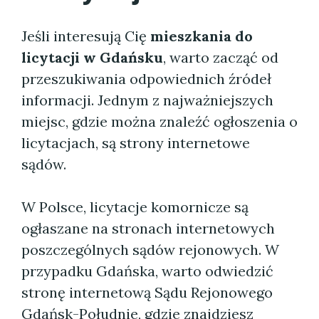
Jeśli interesują Cię
mieszkania do
licytacji w Gdańsku
, warto zacząć od
przeszukiwania odpowiednich źródeł
informacji. Jednym z najważniejszych
miejsc, gdzie można znaleźć ogłoszenia o
licytacjach, są strony internetowe
sądów.
W Polsce, licytacje komornicze są
ogłaszane na stronach internetowych
poszczególnych sądów rejonowych. W
przypadku Gdańska, warto odwiedzić
stronę internetową Sądu Rejonowego
Gdańsk-Południe, gdzie znajdziesz