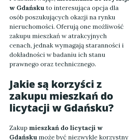
w Gdańsku
to interesująca opcja dla
osób poszukujących okazji na rynku
nieruchomości. Oferują one możliwość
zakupu mieszkań w atrakcyjnych
cenach, jednak wymagają staranności i
dokładności w badaniu ich stanu
prawnego oraz technicznego.
Jakie są korzyści z
zakupu
mieszkań do
licytacji w Gdańsku
?
Zakup
mieszkań do licytacji w
Gdańsku
może być niezwykle korzystny