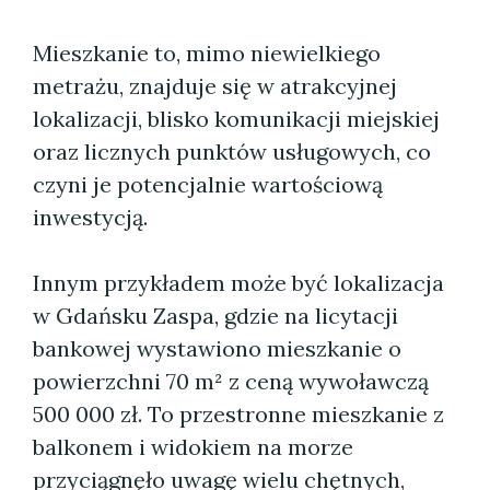
Mieszkanie to, mimo niewielkiego
metrażu, znajduje się w atrakcyjnej
lokalizacji, blisko komunikacji miejskiej
oraz licznych punktów usługowych, co
czyni je potencjalnie wartościową
inwestycją.
Innym przykładem może być lokalizacja
w Gdańsku Zaspa, gdzie na licytacji
bankowej wystawiono mieszkanie o
powierzchni 70 m² z ceną wywoławczą
500 000 zł. To przestronne mieszkanie z
balkonem i widokiem na morze
przyciągnęło uwagę wielu chętnych,