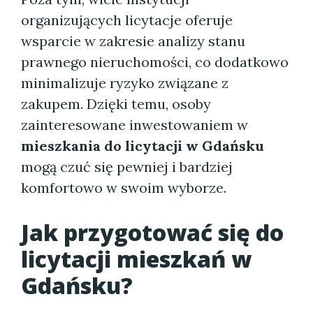
organizujących licytacje oferuje
wsparcie w zakresie analizy stanu
prawnego nieruchomości, co dodatkowo
minimalizuje ryzyko związane z
zakupem. Dzięki temu, osoby
zainteresowane inwestowaniem w
mieszkania do licytacji w Gdańsku
mogą czuć się pewniej i bardziej
komfortowo w swoim wyborze.
Jak przygotować się do
licytacji
mieszkań w
Gdańsku
?