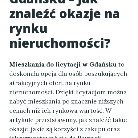
znaleźć okazje na
rynku
nieruchomości?
Mieszkania do licytacji w Gdańsku
to
doskonała opcja dla osób poszukujących
atrakcyjnych ofert na rynku
nieruchomości. Dzięki licytacjom można
nabyć mieszkania po znacznie niższych
cenach niż ich rynkowa wartość. W
artykule przedstawimy, jak znaleźć takie
okazje, jakie są korzyści z zakupu oraz