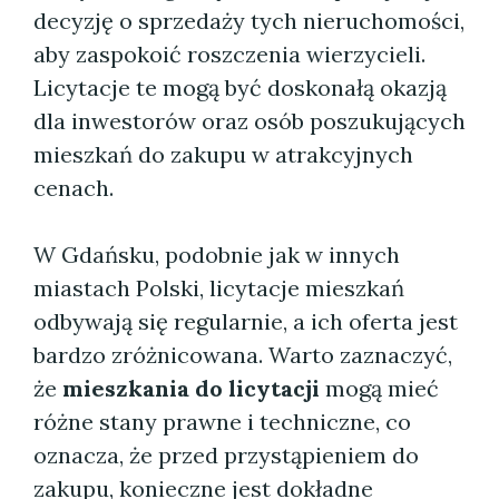
decyzję o sprzedaży tych nieruchomości,
aby zaspokoić roszczenia wierzycieli.
Licytacje te mogą być doskonałą okazją
dla inwestorów oraz osób poszukujących
mieszkań do zakupu w atrakcyjnych
cenach.
W Gdańsku, podobnie jak w innych
miastach Polski, licytacje mieszkań
odbywają się regularnie, a ich oferta jest
bardzo zróżnicowana. Warto zaznaczyć,
że
mieszkania do licytacji
mogą mieć
różne stany prawne i techniczne, co
oznacza, że przed przystąpieniem do
zakupu, konieczne jest dokładne