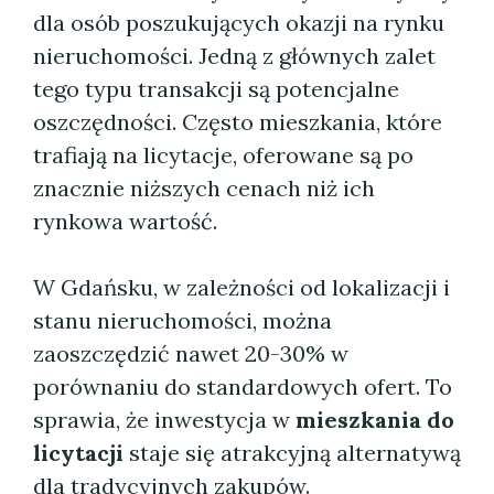
dla osób poszukujących okazji na rynku
nieruchomości. Jedną z głównych zalet
tego typu transakcji są potencjalne
oszczędności. Często mieszkania, które
trafiają na licytacje, oferowane są po
znacznie niższych cenach niż ich
rynkowa wartość.
W Gdańsku, w zależności od lokalizacji i
stanu nieruchomości, można
zaoszczędzić nawet 20-30% w
porównaniu do standardowych ofert. To
sprawia, że inwestycja w
mieszkania do
licytacji
staje się atrakcyjną alternatywą
dla tradycyjnych zakupów.