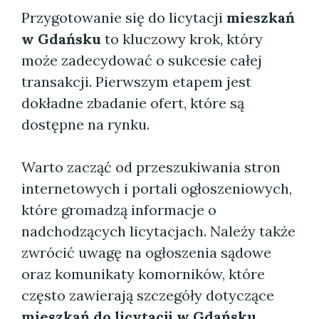
Przygotowanie się do licytacji
mieszkań
w Gdańsku
to kluczowy krok, który
może zadecydować o sukcesie całej
transakcji. Pierwszym etapem jest
dokładne zbadanie ofert, które są
dostępne na rynku.
Warto zacząć od przeszukiwania stron
internetowych i portali ogłoszeniowych,
które gromadzą informacje o
nadchodzących licytacjach. Należy także
zwrócić uwagę na ogłoszenia sądowe
oraz komunikaty komorników, które
często zawierają szczegóły dotyczące
mieszkań do licytacji w Gdańsku
.