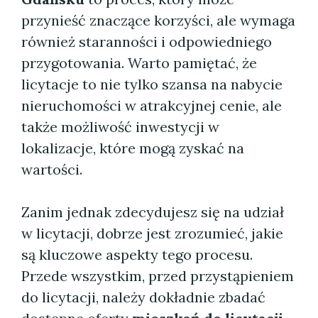
przynieść znaczące korzyści, ale wymaga
również staranności i odpowiedniego
przygotowania. Warto pamiętać, że
licytacje to nie tylko szansa na nabycie
nieruchomości w atrakcyjnej cenie, ale
także możliwość inwestycji w
lokalizacje, które mogą zyskać na
wartości.
Zanim jednak zdecydujesz się na udział
w licytacji, dobrze jest zrozumieć, jakie
są kluczowe aspekty tego procesu.
Przede wszystkim, przed przystąpieniem
do licytacji, należy dokładnie zbadać