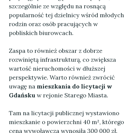
szczególnie ze względu na rosnącą
popularność tej dzielnicy wśród młodych
rodzin oraz osób pracujących w
pobliskich biurowcach.
Zaspa to również obszar z dobrze
rozwiniętą infrastrukturą, co zwiększa
wartość nieruchomości w dłuższej
perspektywie. Warto również zwrócić
uwagę na
mieszkania do licytacji w
Gdańsku
w rejonie Starego Miasta.
Tam na licytacji publicznej wystawiono
mieszkanie o powierzchni 40 m², którego
cena wywoławcza wynosiła 300 000 zł.