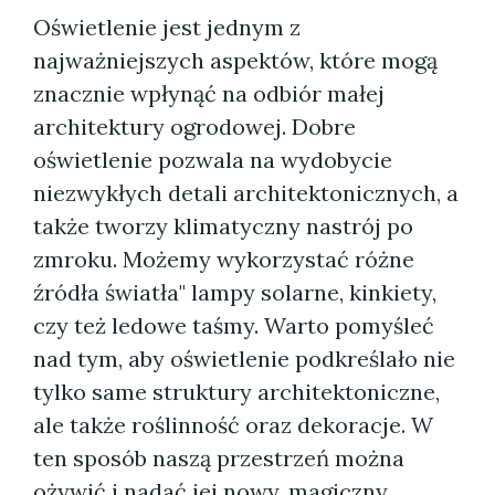
Oświetlenie jest jednym z
najważniejszych aspektów, które mogą
znacznie wpłynąć na odbiór małej
architektury ogrodowej. Dobre
oświetlenie pozwala na wydobycie
niezwykłych detali architektonicznych, a
także tworzy klimatyczny nastrój po
zmroku. Możemy wykorzystać różne
źródła światła" lampy solarne, kinkiety,
czy też ledowe taśmy. Warto pomyśleć
nad tym, aby oświetlenie podkreślało nie
tylko same struktury architektoniczne,
ale także roślinność oraz dekoracje. W
ten sposób naszą przestrzeń można
ożywić i nadać jej nowy, magiczny