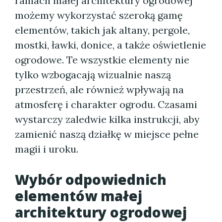
ramach małej architektury ogrodowej
możemy wykorzystać szeroką gamę
elementów, takich jak altany, pergole,
mostki, ławki, donice, a także oświetlenie
ogrodowe. Te wszystkie elementy nie
tylko wzbogacają wizualnie naszą
przestrzeń, ale również wpływają na
atmosferę i charakter ogrodu. Czasami
wystarczy zaledwie kilka instrukcji, aby
zamienić naszą działkę w miejsce pełne
magii i uroku.
Wybór odpowiednich
elementów małej
architektury ogrodowej