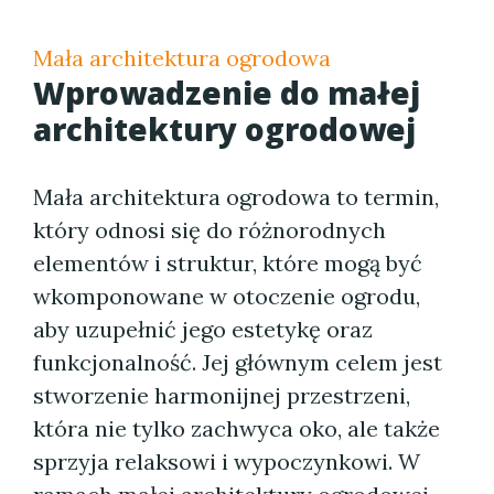
Mała architektura ogrodowa
Wprowadzenie do małej
architektury ogrodowej
Mała architektura ogrodowa to termin,
który odnosi się do różnorodnych
elementów i struktur, które mogą być
wkomponowane w otoczenie ogrodu,
aby uzupełnić jego estetykę oraz
funkcjonalność. Jej głównym celem jest
stworzenie harmonijnej przestrzeni,
która nie tylko zachwyca oko, ale także
sprzyja relaksowi i wypoczynkowi. W