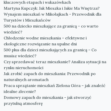
kluczowych etapach i wskazówkach
Martyna Kupczyk: Jak Mieszka i Jakie Ma Wnętrza?
Wynajem mieszkań w Mikołajkach - Przewodnik dla
Turystów i Mieszkańców
500 na dziecko mieszkające za granicą – co warto
wiedzieć?
Chłodzenie wodne mieszkania – efektywne i
ekologiczne rozwiązanie na upalne dni
500 plus dla dzieci mieszkających za granicą – Co
musisz wiedzieć?
Czy sprzedawać teraz mieszkanie? Analiza sytuacji na
rynku nieruchomości
Jak zrobić zapach do mieszkania: Przewodnik po
naturalnych aromatach
Praca sprzątanie mieszkań Zielona Góra – jak znaleźć
idealne zlecenie?
Domowy zapach do mieszkania - jak stworzyć
przytulną atmosferę