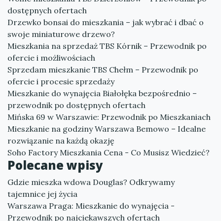
dostępnych ofertach
Drzewko bonsai do mieszkania – jak wybrać i dbać o
swoje miniaturowe drzewo?
Mieszkania na sprzedaż TBS Kórnik – Przewodnik po
ofercie i możliwościach
Sprzedam mieszkanie TBS Chełm – Przewodnik po
ofercie i procesie sprzedaży
Mieszkanie do wynajęcia Białołęka bezpośrednio –
przewodnik po dostępnych ofertach
Mińska 69 w Warszawie: Przewodnik po Mieszkaniach
Mieszkanie na godziny Warszawa Bemowo – Idealne
rozwiązanie na każdą okazję
Soho Factory Mieszkania Cena - Co Musisz Wiedzieć?
Polecane wpisy
Gdzie mieszka wdowa Douglas? Odkrywamy
tajemnice jej życia
Warszawa Praga: Mieszkanie do wynajęcia -
Przewodnik po najciekawszych ofertach