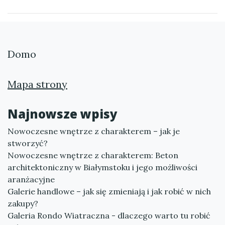
Domo
Mapa strony
Najnowsze wpisy
Nowoczesne wnętrze z charakterem – jak je
stworzyć?
Nowoczesne wnętrze z charakterem: Beton
architektoniczny w Białymstoku i jego możliwości
aranżacyjne
Galerie handlowe – jak się zmieniają i jak robić w nich
zakupy?
Galeria Rondo Wiatraczna - dlaczego warto tu robić