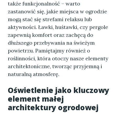
także funkcjonalność – warto
zastanowić się, jakie miejsca w ogrodzie
mogą stać się strefami relaksu lub
aktywności. Ławki, huśtawki, czy pergole
zapewnią komfort oraz zachęcą do
dłuższego przebywania na świeżym
powietrzu. Pamiętajmy również o
roślinności, która otoczy nasze elementy
architektoniczne, tworząc przyjemną i
naturalną atmosferę.
Oświetlenie jako kluczowy
element małej
architektury ogrodowej