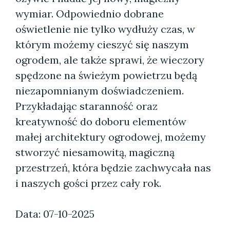
wymiar. Odpowiednio dobrane
oświetlenie nie tylko wydłuży czas, w
którym możemy cieszyć się naszym
ogrodem, ale także sprawi, że wieczory
spędzone na świeżym powietrzu będą
niezapomnianym doświadczeniem.
Przykładając staranność oraz
kreatywność do doboru elementów
małej architektury ogrodowej, możemy
stworzyć niesamowitą, magiczną
przestrzeń, która będzie zachwycała nas
i naszych gości przez cały rok.
Data: 07-10-2025