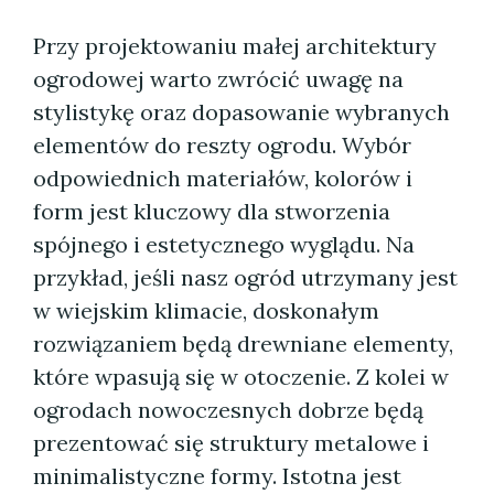
Przy projektowaniu małej architektury
ogrodowej warto zwrócić uwagę na
stylistykę oraz dopasowanie wybranych
elementów do reszty ogrodu. Wybór
odpowiednich materiałów, kolorów i
form jest kluczowy dla stworzenia
spójnego i estetycznego wyglądu. Na
przykład, jeśli nasz ogród utrzymany jest
w wiejskim klimacie, doskonałym
rozwiązaniem będą drewniane elementy,
które wpasują się w otoczenie. Z kolei w
ogrodach nowoczesnych dobrze będą
prezentować się struktury metalowe i
minimalistyczne formy. Istotna jest