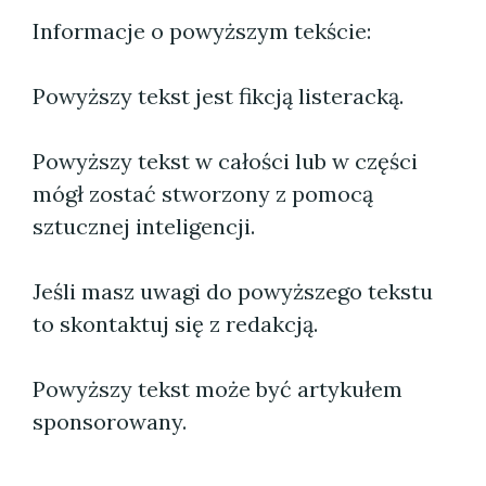
Informacje o powyższym tekście:
Powyższy tekst jest fikcją listeracką.
Powyższy tekst w całości lub w części
mógł zostać stworzony z pomocą
sztucznej inteligencji.
Jeśli masz uwagi do powyższego tekstu
to skontaktuj się z redakcją.
Powyższy tekst może być artykułem
sponsorowany.