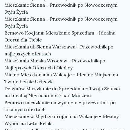
Mieszkanie Sienna – Przewodnik po Nowoczesnym
Stylu Życia
Mieszkanie Sienna – Przewodnik po Nowoczesnym
Stylu Życia
Bemowo Kocjana: Mieszkanie Sprzedam - Idealna
Oferta dla Ciebie
Mieszkania ul. Sienna Warszawa - Przewodnik po
najlepszych ofertach
Mieszkania Mińska Wrocław - Przewodnik po
Najlepszych Ofertach i Okolicy
Mielno Mieszkania na Wakacje – Idealne Miejsce na
Twoje Letnie Ucieczki
Dziwnów Mieszkanie do Sprzedania – Twoja Szansa
na Idealną Nieruchomość nad Morzem
Bemowo mieszkanie na wynajem – przewodnik po
lokalnych ofertach
Mieszkanie w Międzyzdrojach na Wakacje – Idealny
Wybór na Letni Relaks