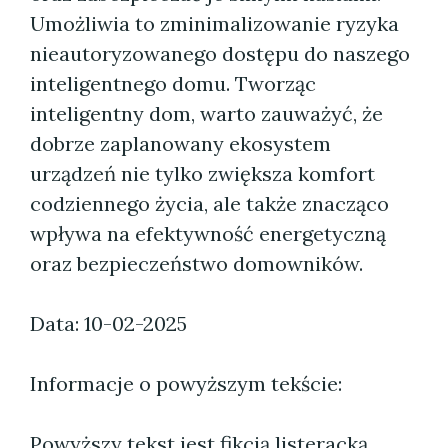
Umożliwia to zminimalizowanie ryzyka
nieautoryzowanego dostępu do naszego
inteligentnego domu. Tworząc
inteligentny dom, warto zauważyć, że
dobrze zaplanowany ekosystem
urządzeń nie tylko zwiększa komfort
codziennego życia, ale także znacząco
wpływa na efektywność energetyczną
oraz bezpieczeństwo domowników.
Data: 10-02-2025
Informacje o powyższym tekście:
Powyższy tekst jest fikcją listeracką.