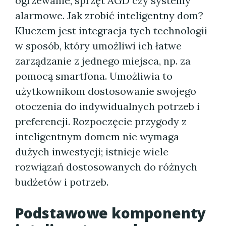
ogrzewanie, sprzęt AGD czy systemy
alarmowe. Jak zrobić inteligentny dom?
Kluczem jest integracja tych technologii
w sposób, który umożliwi ich łatwe
zarządzanie z jednego miejsca, np. za
pomocą smartfona. Umożliwia to
użytkownikom dostosowanie swojego
otoczenia do indywidualnych potrzeb i
preferencji. Rozpoczęcie przygody z
inteligentnym domem nie wymaga
dużych inwestycji; istnieje wiele
rozwiązań dostosowanych do różnych
budżetów i potrzeb.
Podstawowe komponenty