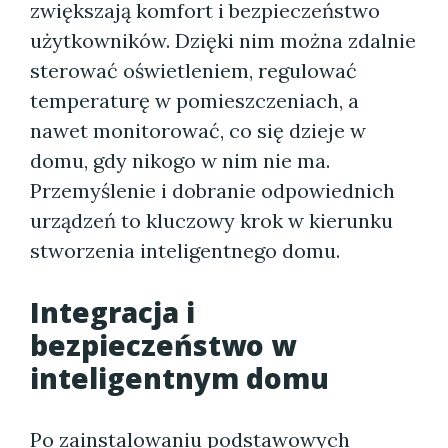
zwiększają komfort i bezpieczeństwo
użytkowników. Dzięki nim można zdalnie
sterować oświetleniem, regulować
temperaturę w pomieszczeniach, a
nawet monitorować, co się dzieje w
domu, gdy nikogo w nim nie ma.
Przemyślenie i dobranie odpowiednich
urządzeń to kluczowy krok w kierunku
stworzenia inteligentnego domu.
Integracja i
bezpieczeństwo w
inteligentnym domu
Po zainstalowaniu podstawowych