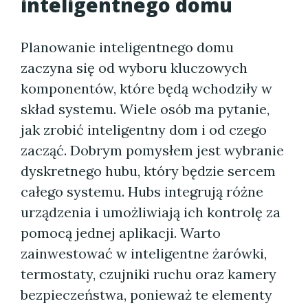
inteligentnego domu
Planowanie inteligentnego domu
zaczyna się od wyboru kluczowych
komponentów, które będą wchodziły w
skład systemu. Wiele osób ma pytanie,
jak zrobić inteligentny dom i od czego
zacząć. Dobrym pomysłem jest wybranie
dyskretnego hubu, który będzie sercem
całego systemu. Hubs integrują różne
urządzenia i umożliwiają ich kontrolę za
pomocą jednej aplikacji. Warto
zainwestować w inteligentne żarówki,
termostaty, czujniki ruchu oraz kamery
bezpieczeństwa, ponieważ te elementy