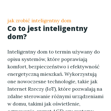
jak zrobić inteligentny dom
Co to jest inteligentny
dom?
Inteligentny dom to termin używany do
opisu systemów, które poprawiają
komfort, bezpieczeństwo i efektywność
energetyczną mieszkań. Wykorzystują
one nowoczesne technologie, takie jak
Internet Rzeczy (IoT), które pozwalają na
zdalne sterowanie różnymi urządzeniami
w domu, takimi jak oświetlenie,