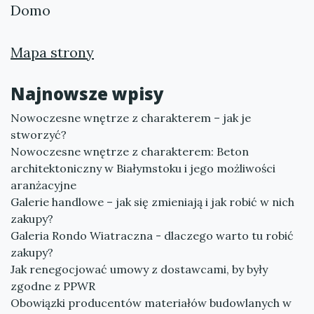
Domo
Mapa strony
Najnowsze wpisy
Nowoczesne wnętrze z charakterem – jak je
stworzyć?
Nowoczesne wnętrze z charakterem: Beton
architektoniczny w Białymstoku i jego możliwości
aranżacyjne
Galerie handlowe – jak się zmieniają i jak robić w nich
zakupy?
Galeria Rondo Wiatraczna - dlaczego warto tu robić
zakupy?
Jak renegocjować umowy z dostawcami, by były
zgodne z PPWR
Obowiązki producentów materiałów budowlanych w