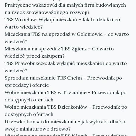
Praktyczne wskazówki dla małych firm budowlanych
na rzecz zrównoważonego rozwoju
TBS Wrocław: Wykup mieszkań – Jak to działa i co
warto wiedzieć?
Mieszkania TBS na sprzedaż w Goleniowie – co warto
wiedzieć?
Mieszkania na sprzedaż TBS Zgierz – Co warto
wiedzieć przed zakupem?
TBS Prawobrzeże: Jak wykupić mieszkanie i co warto
wiedzieć?
Sprzedam mieszkanie TBS Chełm – Przewodnik po
sprzedaży i ofercie
Wolne mieszkania TBS w Trzciance – Przewodnik po
dostępnych ofertach
Wolne mieszkania TBS Dzierżoniów – Przewodnik po
dostępnych ofertach
Drzewko bonsai do mieszkania – jak wybrać i dbać o
swoje miniaturowe drzewo?