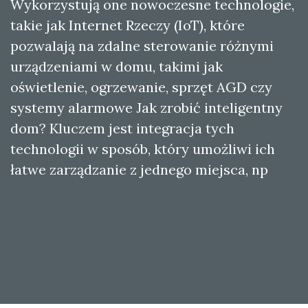
Wykorzystują one nowoczesne technologie,
takie jak Internet Rzeczy (IoT), które
pozwalają na zdalne sterowanie różnymi
urządzeniami w domu, takimi jak
oświetlenie, ogrzewanie, sprzęt AGD czy
systemy alarmowe Jak zrobić inteligentny
dom? Kluczem jest integracja tych
technologii w sposób, który umożliwi ich
łatwe zarządzanie z jednego miejsca, np