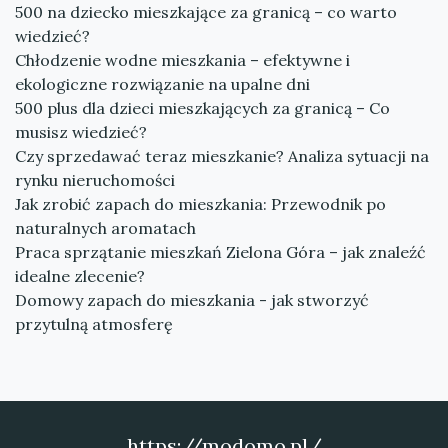
500 na dziecko mieszkające za granicą – co warto
wiedzieć?
Chłodzenie wodne mieszkania – efektywne i
ekologiczne rozwiązanie na upalne dni
500 plus dla dzieci mieszkających za granicą – Co
musisz wiedzieć?
Czy sprzedawać teraz mieszkanie? Analiza sytuacji na
rynku nieruchomości
Jak zrobić zapach do mieszkania: Przewodnik po
naturalnych aromatach
Praca sprzątanie mieszkań Zielona Góra – jak znaleźć
idealne zlecenie?
Domowy zapach do mieszkania - jak stworzyć
przytulną atmosferę
https://modomo.pl/