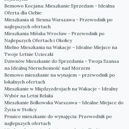
Bemowo Kocjana: Mieszkanie Sprzedam - Idealna
Oferta dla Ciebie
Mieszkania ul. Sienna Warszawa - Przewodnik po
najlepszych ofertach
Mieszkania Mińska Wrocław - Przewodnik po
Najlepszych Ofertach i Okolicy
Mielno Mieszkania na Wakacje – Idealne Miejsce na
Twoje Letnie Ucieczki
Dziwnów Mieszkanie do Sprzedania – Twoja Szansa
na Idealną Nieruchomość nad Morzem
Bemowo mieszkanie na wynajem – przewodnik po
lokalnych ofertach
Mieszkanie w Międzyzdrojach na Wakacje – Idealny
Wybór na Letni Relaks
Mieszkanie Bolkowska Warszawa – Idealne Miejsce do
Życia w Stolicy
Prusice mieszkanie do wynajęcia: Przewodnik po
najlepszych ofertach