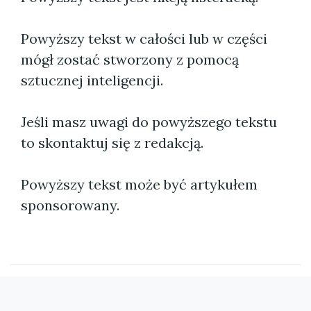
Powyższy tekst w całości lub w części
mógł zostać stworzony z pomocą
sztucznej inteligencji.
Jeśli masz uwagi do powyższego tekstu
to skontaktuj się z redakcją.
Powyższy tekst może być artykułem
sponsorowany.