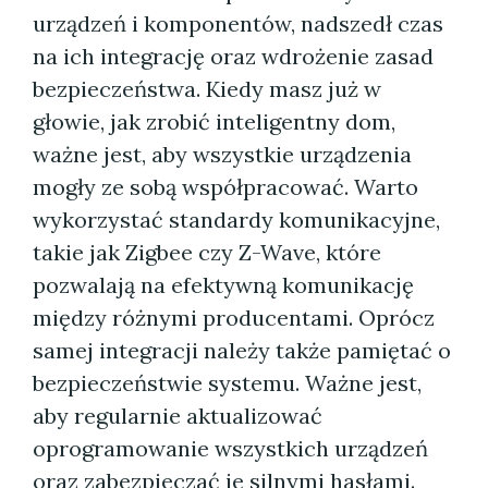
urządzeń i komponentów, nadszedł czas
na ich integrację oraz wdrożenie zasad
bezpieczeństwa. Kiedy masz już w
głowie, jak zrobić inteligentny dom,
ważne jest, aby wszystkie urządzenia
mogły ze sobą współpracować. Warto
wykorzystać standardy komunikacyjne,
takie jak Zigbee czy Z-Wave, które
pozwalają na efektywną komunikację
między różnymi producentami. Oprócz
samej integracji należy także pamiętać o
bezpieczeństwie systemu. Ważne jest,
aby regularnie aktualizować
oprogramowanie wszystkich urządzeń
oraz zabezpieczać je silnymi hasłami.