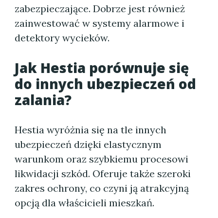
zabezpieczające. Dobrze jest również
zainwestować w systemy alarmowe i
detektory wycieków.
Jak Hestia porównuje się
do innych ubezpieczeń od
zalania?
Hestia wyróżnia się na tle innych
ubezpieczeń dzięki elastycznym
warunkom oraz szybkiemu procesowi
likwidacji szkód. Oferuje także szeroki
zakres ochrony, co czyni ją atrakcyjną
opcją dla właścicieli mieszkań.