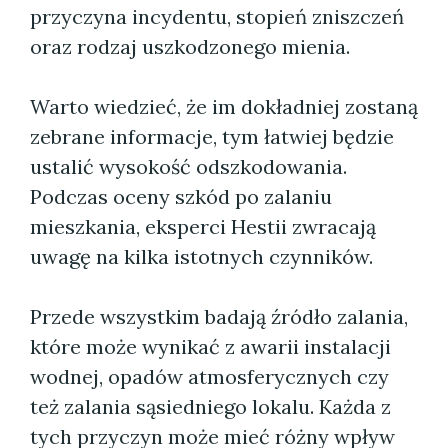
przyczyna incydentu, stopień zniszczeń
oraz rodzaj uszkodzonego mienia.
Warto wiedzieć, że im dokładniej zostaną
zebrane informacje, tym łatwiej będzie
ustalić wysokość odszkodowania.
Podczas oceny szkód po zalaniu
mieszkania, eksperci Hestii zwracają
uwagę na kilka istotnych czynników.
Przede wszystkim badają źródło zalania,
które może wynikać z awarii instalacji
wodnej, opadów atmosferycznych czy
też zalania sąsiedniego lokalu. Każda z
tych przyczyn może mieć różny wpływ