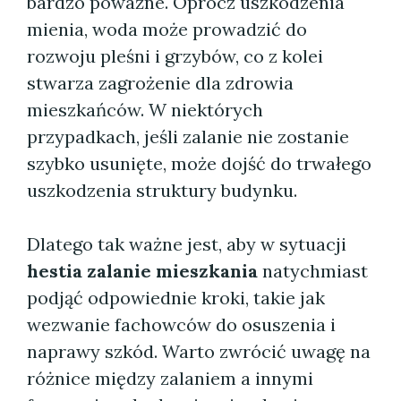
bardzo poważne. Oprócz uszkodzenia
mienia, woda może prowadzić do
rozwoju pleśni i grzybów, co z kolei
stwarza zagrożenie dla zdrowia
mieszkańców. W niektórych
przypadkach, jeśli zalanie nie zostanie
szybko usunięte, może dojść do trwałego
uszkodzenia struktury budynku.
Dlatego tak ważne jest, aby w sytuacji
hestia zalanie mieszkania
natychmiast
podjąć odpowiednie kroki, takie jak
wezwanie fachowców do osuszenia i
naprawy szkód. Warto zwrócić uwagę na
różnice między zalaniem a innymi