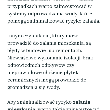
przypadkach warto zainwestować w
systemy odprowadzania wody, które
pomogą zminimalizować ryzyko zalania.
Innym czynnikiem, który może
prowadzić do zalania mieszkania, są
błędy w budowie lub remontach.
Niewłaściwe wykonanie izolacji, brak
odpowiednich odpływów czy
nieprawidłowe ułożenie płytek
ceramicznych mogą prowadzić do
gromadzenia się wody.
Aby zminimalizować ryzyko
zalania
mieszkania
, warto także zainwestować