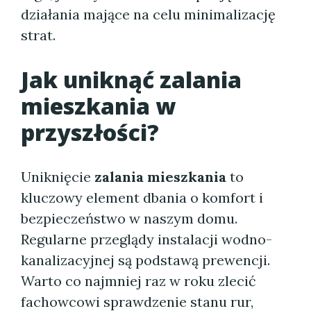
działania mające na celu minimalizację
strat.
Jak uniknąć zalania
mieszkania w
przyszłości?
Uniknięcie
zalania mieszkania
to
kluczowy element dbania o komfort i
bezpieczeństwo w naszym domu.
Regularne przeglądy instalacji wodno-
kanalizacyjnej są podstawą prewencji.
Warto co najmniej raz w roku zlecić
fachowcowi sprawdzenie stanu rur,