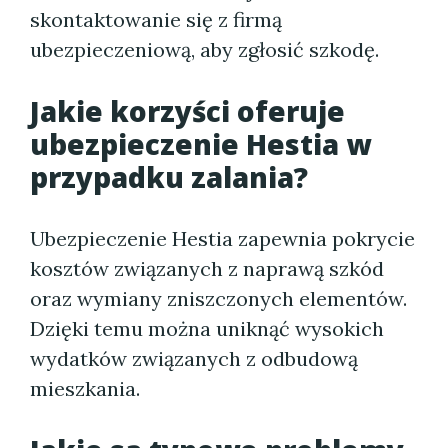
skontaktowanie się z firmą
ubezpieczeniową, aby zgłosić szkodę.
Jakie korzyści oferuje
ubezpieczenie Hestia w
przypadku zalania?
Ubezpieczenie Hestia zapewnia pokrycie
kosztów związanych z naprawą szkód
oraz wymiany zniszczonych elementów.
Dzięki temu można uniknąć wysokich
wydatków związanych z odbudową
mieszkania.