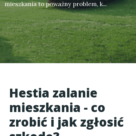
mieszkania to poważny problem, k...
Hestia zalanie
mieszkania - co
zrobić i jak zgłosić