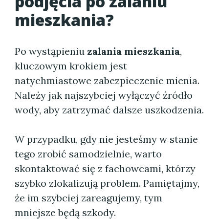
podjęcia po zalaniu
mieszkania?
Po wystąpieniu
zalania mieszkania
,
kluczowym krokiem jest
natychmiastowe zabezpieczenie mienia.
Należy jak najszybciej wyłączyć źródło
wody, aby zatrzymać dalsze uszkodzenia.
W przypadku, gdy nie jesteśmy w stanie
tego zrobić samodzielnie, warto
skontaktować się z fachowcami, którzy
szybko zlokalizują problem. Pamiętajmy,
że im szybciej zareagujemy, tym
mniejsze będą szkody.