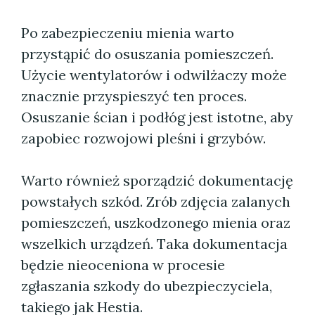
Po zabezpieczeniu mienia warto
przystąpić do osuszania pomieszczeń.
Użycie wentylatorów i odwilżaczy może
znacznie przyspieszyć ten proces.
Osuszanie ścian i podłóg jest istotne, aby
zapobiec rozwojowi pleśni i grzybów.
Warto również sporządzić dokumentację
powstałych szkód. Zrób zdjęcia zalanych
pomieszczeń, uszkodzonego mienia oraz
wszelkich urządzeń. Taka dokumentacja
będzie nieoceniona w procesie
zgłaszania szkody do ubezpieczyciela,
takiego jak Hestia.