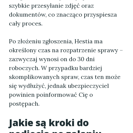
szybkie przesyłanie zdjęć oraz
dokumentów, co znacząco przyspiesza
cały proces.
Po złożeniu zgłoszenia, Hestia ma
określony czas na rozpatrzenie sprawy –
zazwyczaj wynosi on do 30 dni
roboczych. W przypadku bardziej
skomplikowanych spraw, czas ten może
się wydłużyć, jednak ubezpieczyciel
powinien poinformować Cię o
postępach.
Jakie są kroki do