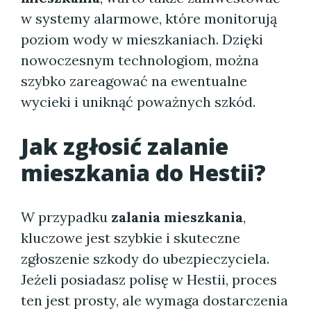
w systemy alarmowe, które monitorują
poziom wody w mieszkaniach. Dzięki
nowoczesnym technologiom, można
szybko zareagować na ewentualne
wycieki i uniknąć poważnych szkód.
Jak zgłosić zalanie
mieszkania do Hestii?
W przypadku
zalania mieszkania
,
kluczowe jest szybkie i skuteczne
zgłoszenie szkody do ubezpieczyciela.
Jeżeli posiadasz polisę w Hestii, proces
ten jest prosty, ale wymaga dostarczenia