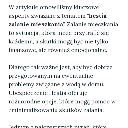
W artykule omówiliśmy kluczowe
aspekty związane z tematem "
hestia
zalanie mieszkania
". Zalanie mieszkania
to sytuacja, która może przytrafić się
każdemu, a skutki mogą być nie tylko
finansowe, ale również emocjonalne.
Dlatego tak ważne jest, aby być dobrze
przygotowanym na ewentualne
problemy związane z wodą w domu.
Ubezpieczenie Hestia oferuje
różnorodne opcje, które mogą pomóc w
zminimalizowaniu skutków zalania.
Jednym z najczęstszych pytań, które