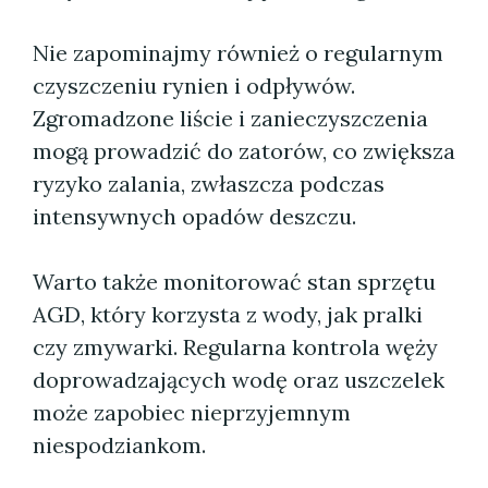
Nie zapominajmy również o regularnym
czyszczeniu rynien i odpływów.
Zgromadzone liście i zanieczyszczenia
mogą prowadzić do zatorów, co zwiększa
ryzyko zalania, zwłaszcza podczas
intensywnych opadów deszczu.
Warto także monitorować stan sprzętu
AGD, który korzysta z wody, jak pralki
czy zmywarki. Regularna kontrola węży
doprowadzających wodę oraz uszczelek
może zapobiec nieprzyjemnym
niespodziankom.