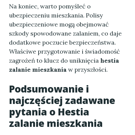
Na koniec, warto pomyśleć o
ubezpieczeniu mieszkania. Polisy
ubezpieczeniowe mogą obejmować
szkody spowodowane zalaniem, co daje
dodatkowe poczucie bezpieczeństwa.
Właściwe przygotowanie i świadomość
zagrożeń to klucz do uniknięcia
hestia
zalanie mieszkania
w przyszłości.
Podsumowanie i
najczęściej zadawane
pytania o Hestia
zalanie mieszkania