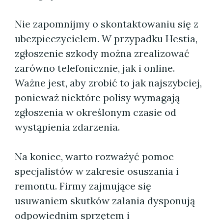
Nie zapomnijmy o skontaktowaniu się z
ubezpieczycielem. W przypadku Hestia,
zgłoszenie szkody można zrealizować
zarówno telefonicznie, jak i online.
Ważne jest, aby zrobić to jak najszybciej,
ponieważ niektóre polisy wymagają
zgłoszenia w określonym czasie od
wystąpienia zdarzenia.
Na koniec, warto rozważyć pomoc
specjalistów w zakresie osuszania i
remontu. Firmy zajmujące się
usuwaniem skutków zalania dysponują
odpowiednim sprzętem i