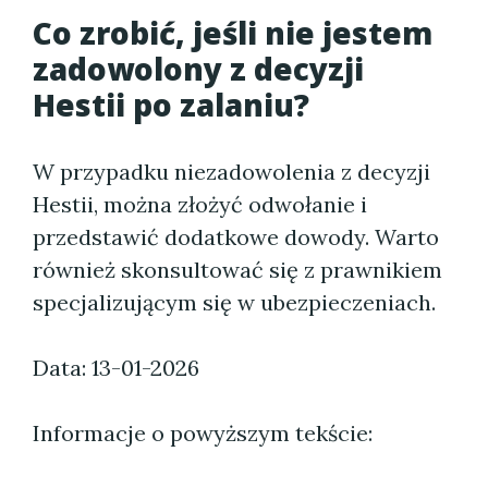
Co zrobić, jeśli nie jestem
zadowolony z decyzji
Hestii po zalaniu?
W przypadku niezadowolenia z decyzji
Hestii, można złożyć odwołanie i
przedstawić dodatkowe dowody. Warto
również skonsultować się z prawnikiem
specjalizującym się w ubezpieczeniach.
Data: 13-01-2026
Informacje o powyższym tekście: