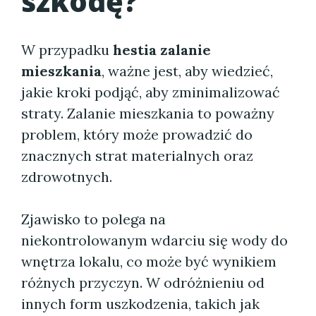
szkodę?
W przypadku
hestia zalanie
mieszkania
, ważne jest, aby wiedzieć,
jakie kroki podjąć, aby zminimalizować
straty. Zalanie mieszkania to poważny
problem, który może prowadzić do
znacznych strat materialnych oraz
zdrowotnych.
Zjawisko to polega na
niekontrolowanym wdarciu się wody do
wnętrza lokalu, co może być wynikiem
różnych przyczyn. W odróżnieniu od
innych form uszkodzenia, takich jak