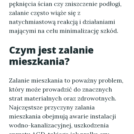
pęknięcia ścian czy zniszczenie podłogi,
zalanie często wiąże się z
natychmiastową reakcją i działaniami
mającymi na celu minimalizację szkód.
Czym jest zalanie
mieszkania?
Zalanie mieszkania to poważny problem,
który może prowadzić do znacznych
strat materialnych oraz zdrowotnych.
Najczęstsze przyczyny zalania
mieszkania obejmują awarie instalacji
wodno-kanalizacyjnej, uszkodzenia