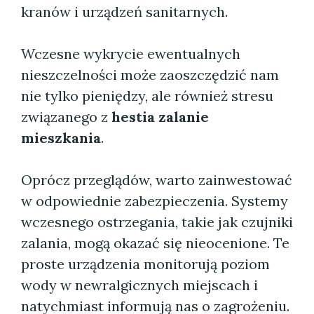
kranów i urządzeń sanitarnych.
Wczesne wykrycie ewentualnych
nieszczelności może zaoszczędzić nam
nie tylko pieniędzy, ale również stresu
związanego z
hestia zalanie
mieszkania
.
Oprócz przeglądów, warto zainwestować
w odpowiednie zabezpieczenia. Systemy
wczesnego ostrzegania, takie jak czujniki
zalania, mogą okazać się nieocenione. Te
proste urządzenia monitorują poziom
wody w newralgicznych miejscach i
natychmiast informują nas o zagrożeniu.