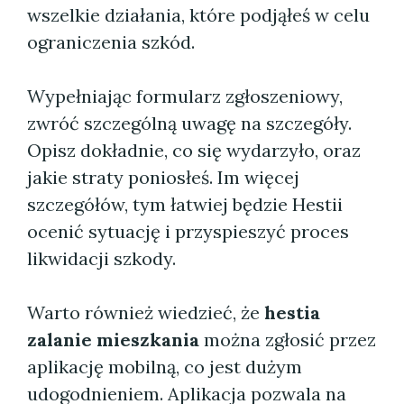
wszelkie działania, które podjąłeś w celu
ograniczenia szkód.
Wypełniając formularz zgłoszeniowy,
zwróć szczególną uwagę na szczegóły.
Opisz dokładnie, co się wydarzyło, oraz
jakie straty poniosłeś. Im więcej
szczegółów, tym łatwiej będzie Hestii
ocenić sytuację i przyspieszyć proces
likwidacji szkody.
Warto również wiedzieć, że
hestia
zalanie mieszkania
można zgłosić przez
aplikację mobilną, co jest dużym
udogodnieniem. Aplikacja pozwala na