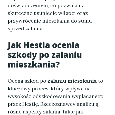
doświadczeniem, co pozwala na
skuteczne usunięcie wilgoci oraz
przywrócenie mieszkania do stanu
sprzed zalania.
Jak Hestia ocenia
szkody po zalaniu
mieszkania?
Ocena szkód po
zalaniu mieszkania
to
kluczowy proces, który wpływa na
wysokość odszkodowania wypłacanego
przez Hestię. Rzeczoznawcy analizują
różne aspekty zalania, takie jak