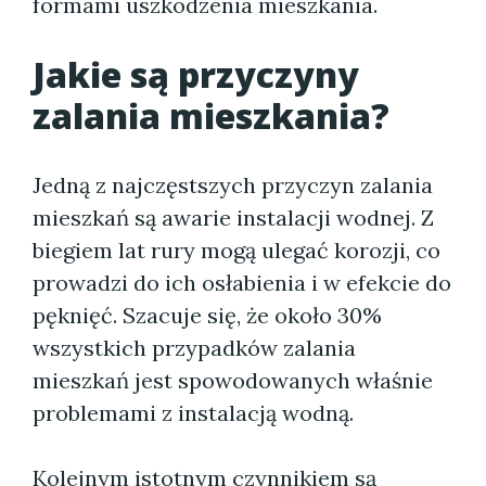
formami uszkodzenia mieszkania.
Jakie są przyczyny
zalania mieszkania?
Jedną z najczęstszych przyczyn zalania
mieszkań są awarie instalacji wodnej. Z
biegiem lat rury mogą ulegać korozji, co
prowadzi do ich osłabienia i w efekcie do
pęknięć. Szacuje się, że około 30%
wszystkich przypadków zalania
mieszkań jest spowodowanych właśnie
problemami z instalacją wodną.
Kolejnym istotnym czynnikiem są