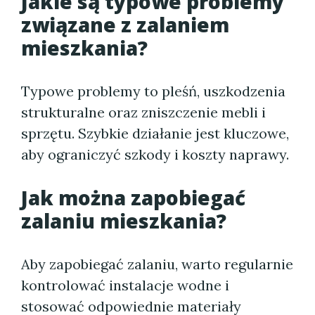
Jakie są typowe problemy
związane z zalaniem
mieszkania?
Typowe problemy to pleśń, uszkodzenia
strukturalne oraz zniszczenie mebli i
sprzętu. Szybkie działanie jest kluczowe,
aby ograniczyć szkody i koszty naprawy.
Jak można zapobiegać
zalaniu mieszkania?
Aby zapobiegać zalaniu, warto regularnie
kontrolować instalacje wodne i
stosować odpowiednie materiały