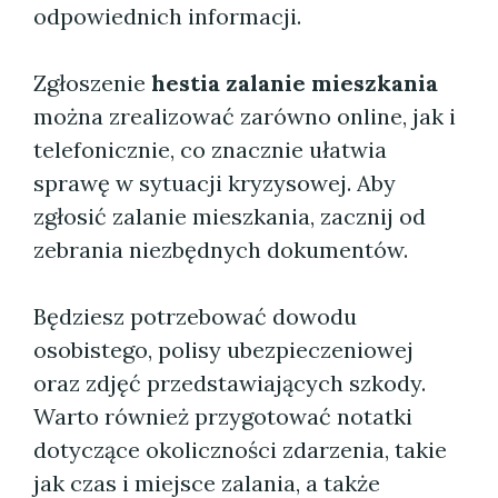
odpowiednich informacji.
Zgłoszenie
hestia zalanie mieszkania
można zrealizować zarówno online, jak i
telefonicznie, co znacznie ułatwia
sprawę w sytuacji kryzysowej. Aby
zgłosić zalanie mieszkania, zacznij od
zebrania niezbędnych dokumentów.
Będziesz potrzebować dowodu
osobistego, polisy ubezpieczeniowej
oraz zdjęć przedstawiających szkody.
Warto również przygotować notatki
dotyczące okoliczności zdarzenia, takie
jak czas i miejsce zalania, a także