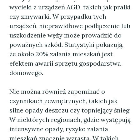
wycieki z urządzeń AGD, takich jak pralki
czy zmywarki. W przypadku tych
urządzeń, nieprawidłowe podłączenie lub
uszkodzenie węży może prowadzić do
poważnych szkód. Statystyki pokazują,
że około 20% zalania mieszkań jest
efektem awarii sprzętu gospodarstwa
domowego.
Nie można również zapominać o
czynnikach zewnętrznych, takich jak
silne opady deszczu czy topniejący śnieg.
W niektórych regionach, gdzie występują
intensywne opady, ryzyko zalania
mieszkań znacznie wzrasta. W takich