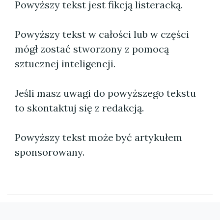
Powyższy tekst jest fikcją listeracką.
Powyższy tekst w całości lub w części
mógł zostać stworzony z pomocą
sztucznej inteligencji.
Jeśli masz uwagi do powyższego tekstu
to skontaktuj się z redakcją.
Powyższy tekst może być artykułem
sponsorowany.