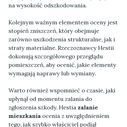
na wysokość odszkodowania.
Kolejnym ważnym elementem oceny jest
stopień zniszczeń, który obejmuje
zarówno uszkodzenia strukturalne, jak i
straty materialne. Rzeczoznawcy Hestii
dokonują szczegółowego przeglądu
pomieszczeń, aby ocenić, jakie elementy
wymagają naprawy lub wymiany.
Warto również wspomnieć o czasie, jaki
upłynął od momentu zalania do
zgłoszenia szkody. Hestia
zalanie
mieszkania
ocenia z uwzględnieniem
tego, jak szybko właściciel podjął