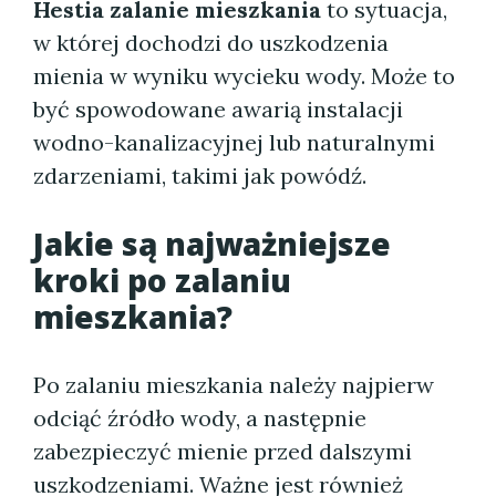
Hestia zalanie mieszkania
to sytuacja,
w której dochodzi do uszkodzenia
mienia w wyniku wycieku wody. Może to
być spowodowane awarią instalacji
wodno-kanalizacyjnej lub naturalnymi
zdarzeniami, takimi jak powódź.
Jakie są najważniejsze
kroki po zalaniu
mieszkania?
Po zalaniu mieszkania należy najpierw
odciąć źródło wody, a następnie
zabezpieczyć mienie przed dalszymi
uszkodzeniami. Ważne jest również