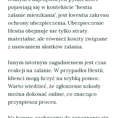
pojawiają się w kontekście "hestia
zalanie mieszkania", jest kwestia zakresu
ochrony ubezpieczenia. Ubezpieczenie
Hestia obejmuje nie tylko straty
materialne, ale również koszty związane
z usuwaniem skutków zalania.
Innym istotnym zagadnieniem jest czas
reakcji na zalanie. W przypadku Hestii,
klienci mogą liczyć na szybką pomoc.
Warto wiedzieć, że zgłoszenie szkody
można dokonać online, co znacząco
przyspiesza proces.
Na koniec, zachęcamy do zapoznania się