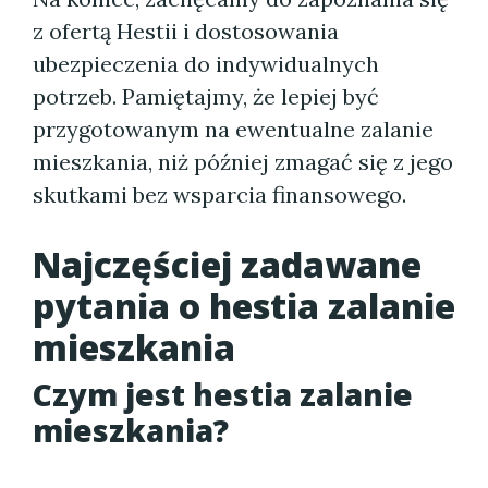
z ofertą Hestii i dostosowania
ubezpieczenia do indywidualnych
potrzeb. Pamiętajmy, że lepiej być
przygotowanym na ewentualne zalanie
mieszkania, niż później zmagać się z jego
skutkami bez wsparcia finansowego.
Najczęściej zadawane
pytania o hestia zalanie
mieszkania
Czym jest hestia zalanie
mieszkania?