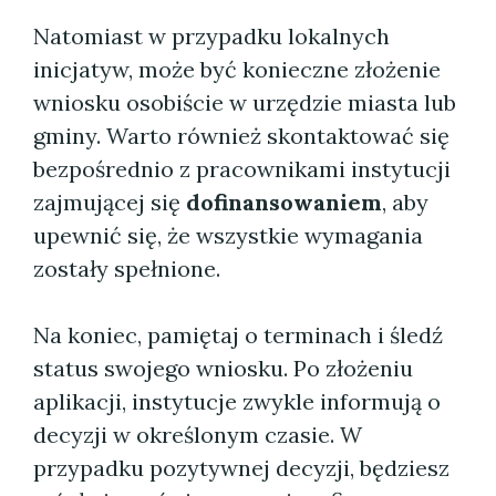
Natomiast w przypadku lokalnych
inicjatyw, może być konieczne złożenie
wniosku osobiście w urzędzie miasta lub
gminy. Warto również skontaktować się
bezpośrednio z pracownikami instytucji
zajmującej się
dofinansowaniem
, aby
upewnić się, że wszystkie wymagania
zostały spełnione.
Na koniec, pamiętaj o terminach i śledź
status swojego wniosku. Po złożeniu
aplikacji, instytucje zwykle informują o
decyzji w określonym czasie. W
przypadku pozytywnej decyzji, będziesz