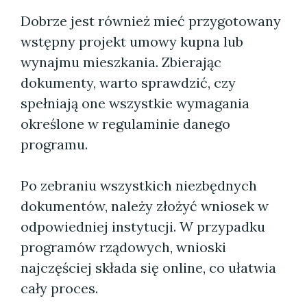
Dobrze jest również mieć przygotowany
wstępny projekt umowy kupna lub
wynajmu mieszkania. Zbierając
dokumenty, warto sprawdzić, czy
spełniają one wszystkie wymagania
określone w regulaminie danego
programu.
Po zebraniu wszystkich niezbędnych
dokumentów, należy złożyć wniosek w
odpowiedniej instytucji. W przypadku
programów rządowych, wnioski
najczęściej składa się online, co ułatwia
cały proces.