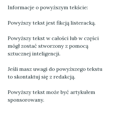
Informacje o powyższym tekście:
Powyższy tekst jest fikcją listeracką.
Powyższy tekst w całości lub w części
mógł zostać stworzony z pomocą
sztucznej inteligencji.
Jeśli masz uwagi do powyższego tekstu
to skontaktuj się z redakcją.
Powyższy tekst może być artykułem
sponsorowany.