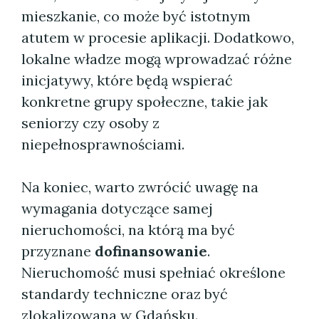
mieszkanie, co może być istotnym
atutem w procesie aplikacji. Dodatkowo,
lokalne władze mogą wprowadzać różne
inicjatywy, które będą wspierać
konkretne grupy społeczne, takie jak
seniorzy czy osoby z
niepełnosprawnościami.
Na koniec, warto zwrócić uwagę na
wymagania dotyczące samej
nieruchomości, na którą ma być
przyznane
dofinansowanie
.
Nieruchomość musi spełniać określone
standardy techniczne oraz być
zlokalizowana w Gdańsku.