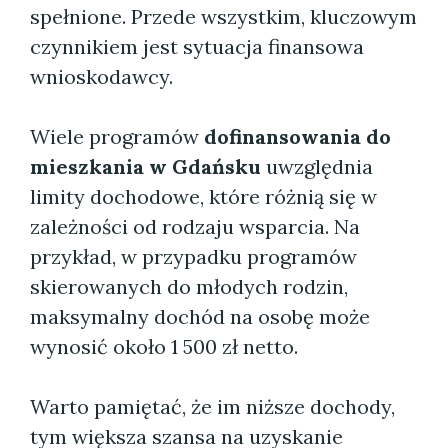
spełnione. Przede wszystkim, kluczowym
czynnikiem jest sytuacja finansowa
wnioskodawcy.
Wiele programów
dofinansowania do
mieszkania w Gdańsku
uwzględnia
limity dochodowe, które różnią się w
zależności od rodzaju wsparcia. Na
przykład, w przypadku programów
skierowanych do młodych rodzin,
maksymalny dochód na osobę może
wynosić około 1 500 zł netto.
Warto pamiętać, że im niższe dochody,
tym większa szansa na uzyskanie