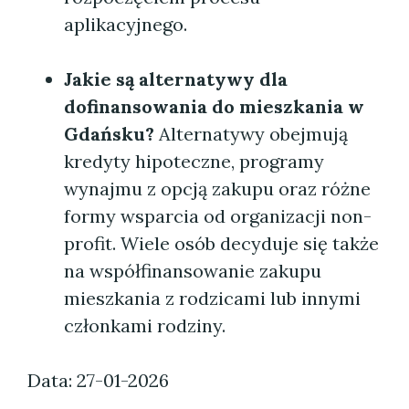
aplikacyjnego.
Jakie są alternatywy dla
dofinansowania do mieszkania w
Gdańsku?
Alternatywy obejmują
kredyty hipoteczne, programy
wynajmu z opcją zakupu oraz różne
formy wsparcia od organizacji non-
profit. Wiele osób decyduje się także
na współfinansowanie zakupu
mieszkania z rodzicami lub innymi
członkami rodziny.
Data: 27-01-2026