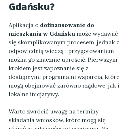
Gdańsku
?
Aplikacja o
dofinansowanie do
mieszkania w Gdańsku
może wydawać
się skomplikowanym procesem, jednak z
odpowiednią wiedzą i przygotowaniem
można go znacznie uprościć. Pierwszym
krokiem jest zapoznanie się z
dostępnymi programami wsparcia, które
mogą obejmować zarówno rządowe, jak i
lokalne inicjatywy.
Warto zwrócić uwagę na terminy
składania wniosków, które mogą się
różnić w zależności od programu. Na