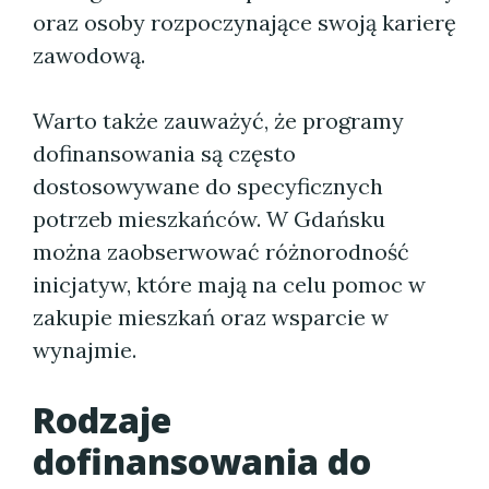
oraz osoby rozpoczynające swoją karierę
zawodową.
Warto także zauważyć, że programy
dofinansowania są często
dostosowywane do specyficznych
potrzeb mieszkańców. W Gdańsku
można zaobserwować różnorodność
inicjatyw, które mają na celu pomoc w
zakupie mieszkań oraz wsparcie w
wynajmie.
Rodzaje
dofinansowania do