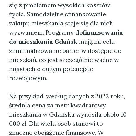
się z problemem wysokich kosztów
życia. Samodzielne sfinansowanie
zakupu mieszkania staje się dla nich
wyzwaniem. Programy
dofinansowania
do mieszkania Gdańsk
mają na celu
zminimalizowanie barier w dostępie do
mieszkań, co jest szczególnie ważne w
miastach o dużym potencjale
rozwojowym.
Na przykład, według danych z 2022 roku,
średnia cena za metr kwadratowy
mieszkania w Gdańsku wynosiła około 10
000 zł. Dla wielu osób stanowi to
znaczne obciążenie finansowe. W