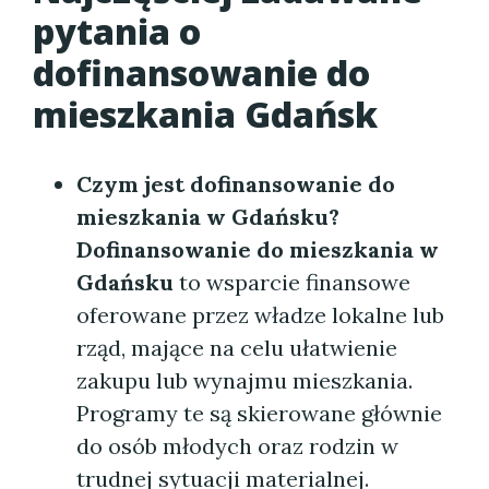
pytania o
dofinansowanie do
mieszkania Gdańsk
Czym jest dofinansowanie do
mieszkania w Gdańsku?
Dofinansowanie do mieszkania w
Gdańsku
to wsparcie finansowe
oferowane przez władze lokalne lub
rząd, mające na celu ułatwienie
zakupu lub wynajmu mieszkania.
Programy te są skierowane głównie
do osób młodych oraz rodzin w
trudnej sytuacji materialnej.