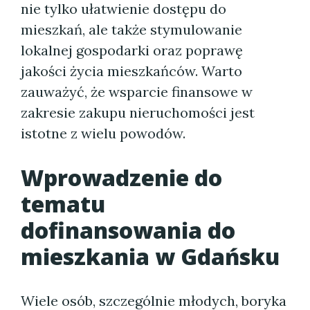
nie tylko ułatwienie dostępu do
mieszkań, ale także stymulowanie
lokalnej gospodarki oraz poprawę
jakości życia mieszkańców. Warto
zauważyć, że wsparcie finansowe w
zakresie zakupu nieruchomości jest
istotne z wielu powodów.
Wprowadzenie do
tematu
dofinansowania do
mieszkania w Gdańsku
Wiele osób, szczególnie młodych, boryka