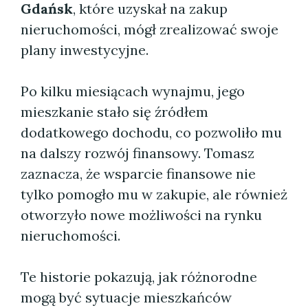
Gdańsk
, które uzyskał na zakup
nieruchomości, mógł zrealizować swoje
plany inwestycyjne.
Po kilku miesiącach wynajmu, jego
mieszkanie stało się źródłem
dodatkowego dochodu, co pozwoliło mu
na dalszy rozwój finansowy. Tomasz
zaznacza, że wsparcie finansowe nie
tylko pomogło mu w zakupie, ale również
otworzyło nowe możliwości na rynku
nieruchomości.
Te historie pokazują, jak różnorodne
mogą być sytuacje mieszkańców