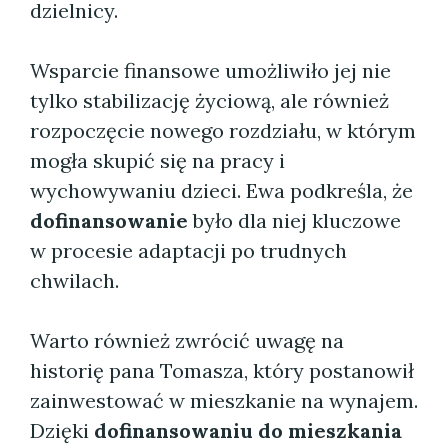
dzielnicy.
Wsparcie finansowe umożliwiło jej nie
tylko stabilizację życiową, ale również
rozpoczęcie nowego rozdziału, w którym
mogła skupić się na pracy i
wychowywaniu dzieci. Ewa podkreśla, że
dofinansowanie
było dla niej kluczowe
w procesie adaptacji po trudnych
chwilach.
Warto również zwrócić uwagę na
historię pana Tomasza, który postanowił
zainwestować w mieszkanie na wynajem.
Dzięki
dofinansowaniu do mieszkania