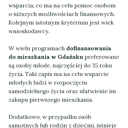
wsparcia, co ma na celu pomoc osobom
o niższych możliwościach finansowych.
Kolejnym istotnym kryterium jest wiek
wnioskodawcy.
W wielu programach
dofinansowania
do mieszkania w Gdańsku
preferowane
są osoby młode, najczęściej do 35 roku
życia. Taki zapis ma na celu wsparcie
młodych ludzi w rozpoczęciu
samodzielnego życia oraz ułatwienie im
zakupu pierwszego mieszkania.
Dodatkowo, w przypadku osób
samotnych lub rodzin z dziećmi, istnieje