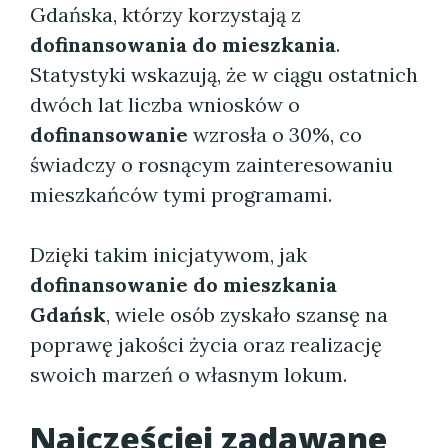
Gdańska, którzy korzystają z
dofinansowania do mieszkania
.
Statystyki wskazują, że w ciągu ostatnich
dwóch lat liczba wniosków o
dofinansowanie
wzrosła o 30%, co
świadczy o rosnącym zainteresowaniu
mieszkańców tymi programami.
Dzięki takim inicjatywom, jak
dofinansowanie do mieszkania
Gdańsk
, wiele osób zyskało szansę na
poprawę jakości życia oraz realizację
swoich marzeń o własnym lokum.
Najczęściej zadawane