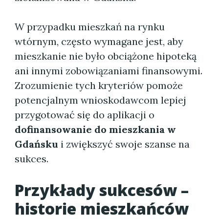
W przypadku mieszkań na rynku
wtórnym, często wymagane jest, aby
mieszkanie nie było obciążone hipoteką
ani innymi zobowiązaniami finansowymi.
Zrozumienie tych kryteriów pomoże
potencjalnym wnioskodawcom lepiej
przygotować się do aplikacji o
dofinansowanie do mieszkania w
Gdańsku
i zwiększyć swoje szanse na
sukces.
Przykłady sukcesów –
historie mieszkańców