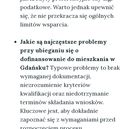
podatkowe. Warto jednak upewnić
się, że nie przekracza się ogólnych
limitów wsparcia.
Jakie są najczęstsze problemy
przy ubieganiu się o
dofinansowanie do mieszkania w
Gdańsku?
Typowe problemy to brak
wymaganej dokumentacji,
niezrozumienie kryteriów
kwalifikacji oraz niedotrzymanie
terminów składania wniosków.
Kluczowe jest, aby dokładnie
zapoznać się z wymaganiami przed
rozpoczęciem procesu