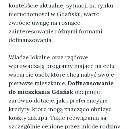
kontekście aktualnej sytuacji na rynku
nieruchomości w Gdańsku, warto
zwrócić uwagę na rosnące
zainteresowanie różnymi formami
dofinansowania.
Władze lokalne oraz rządowe
wprowadzają programy mające na celu
wsparcie osób, które chcą nabyć swoje
pierwsze mieszkanie.
Dofinansowanie
do mieszkania Gdańsk
obejmuje
zarówno dotacje, jak i preferencyjne
kredyty, które mogą znacząco obniżyć
koszty zakupu. Takie rozwiązania są
szczególnie cenione przez młode rodziny