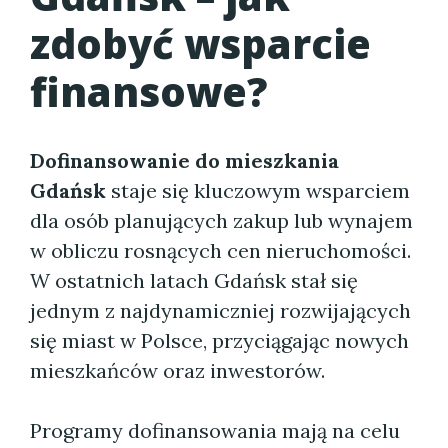
zdobyć wsparcie
finansowe?
Dofinansowanie do mieszkania
Gdańsk
staje się kluczowym wsparciem
dla osób planujących zakup lub wynajem
w obliczu rosnących cen nieruchomości.
W ostatnich latach Gdańsk stał się
jednym z najdynamiczniej rozwijających
się miast w Polsce, przyciągając nowych
mieszkańców oraz inwestorów.
Programy dofinansowania mają na celu