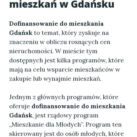
mieszkań w Gdańsku
Dofinansowanie do mieszkania
Gdańsk
to temat, który zyskuje na
znaczeniu w obliczu rosnących cen
nieruchomości. W mieście tym
dostępnych jest kilka programów, które
mają na celu wsparcie mieszkańców w
zakupie lub wynajmie mieszkań.
Jednym z głównych programów, które
oferuje
dofinansowanie do mieszkania
Gdańsk
, jest rządowy program
„Mieszkanie dla Młodych”. Program ten
skierowany jest do osób młodych, które