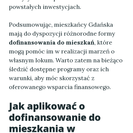
powstałych inwestycjach.
Podsumowując, mieszkańcy Gdańska
mają do dyspozycji różnorodne formy
dofinansowania do mieszkań
, które
mogą pomóc im w realizacji marzeń o
własnym lokum. Warto zatem na bieżąco
śledzić dostępne programy oraz ich
warunki, aby móc skorzystać z
oferowanego wsparcia finansowego.
Jak aplikować o
dofinansowanie do
mieszkania w