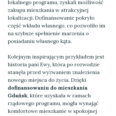
lokalnego programu, zyskali możliwość
zakupu mieszkania w atrakcyjnej
lokalizacji. Dofinansowanie pokryło
część wkładu własnego, co pozwoliło im
na szybsze spełnienie marzenia o
posiadaniu własnego kąta.
Kolejnym inspirującym przykładem jest
historia pani Ewy, która po rozwodzie
stanęła przed wyzwaniem znalezienia
nowego miejsca do życia. Dzięki
dofinansowaniu do mieszkania
Gdańsk
, które uzyskała w ramach
rządowego programu, mogła wynająć
komfortowe mieszkanie w spokojnej