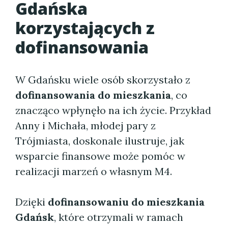
Gdańska
korzystających z
dofinansowania
W Gdańsku wiele osób skorzystało z
dofinansowania do mieszkania
, co
znacząco wpłynęło na ich życie. Przykład
Anny i Michała, młodej pary z
Trójmiasta, doskonale ilustruje, jak
wsparcie finansowe może pomóc w
realizacji marzeń o własnym M4.
Dzięki
dofinansowaniu do mieszkania
Gdańsk
, które otrzymali w ramach