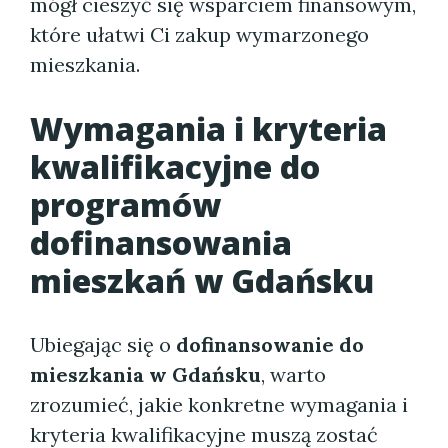
mógł cieszyć się wsparciem finansowym,
które ułatwi Ci zakup wymarzonego
mieszkania.
Wymagania i kryteria
kwalifikacyjne do
programów
dofinansowania
mieszkań w Gdańsku
Ubiegając się o
dofinansowanie do
mieszkania w Gdańsku
, warto
zrozumieć, jakie konkretne wymagania i
kryteria kwalifikacyjne muszą zostać