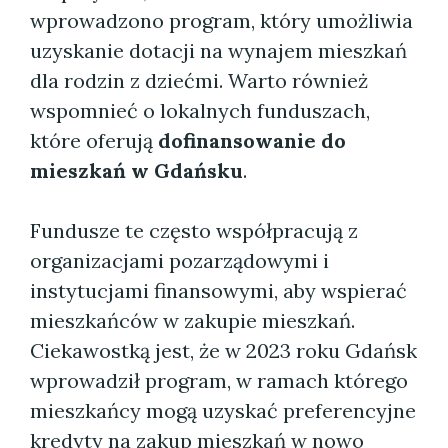
wprowadzono program, który umożliwia
uzyskanie dotacji na wynajem mieszkań
dla rodzin z dziećmi. Warto również
wspomnieć o lokalnych funduszach,
które oferują
dofinansowanie do
mieszkań w Gdańsku
.
Fundusze te często współpracują z
organizacjami pozarządowymi i
instytucjami finansowymi, aby wspierać
mieszkańców w zakupie mieszkań.
Ciekawostką jest, że w 2023 roku Gdańsk
wprowadził program, w ramach którego
mieszkańcy mogą uzyskać preferencyjne
kredyty na zakup mieszkań w nowo