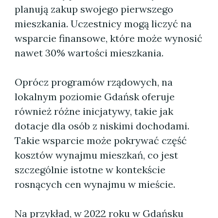
planują zakup swojego pierwszego
mieszkania. Uczestnicy mogą liczyć na
wsparcie finansowe, które może wynosić
nawet 30% wartości mieszkania.
Oprócz programów rządowych, na
lokalnym poziomie Gdańsk oferuje
również różne inicjatywy, takie jak
dotacje dla osób z niskimi dochodami.
Takie wsparcie może pokrywać część
kosztów wynajmu mieszkań, co jest
szczególnie istotne w kontekście
rosnących cen wynajmu w mieście.
Na przykład, w 2022 roku w Gdańsku