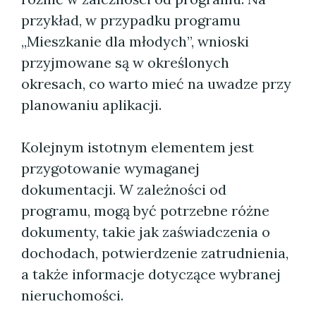
przykład, w przypadku programu
„Mieszkanie dla młodych”, wnioski
przyjmowane są w określonych
okresach, co warto mieć na uwadze przy
planowaniu aplikacji.
Kolejnym istotnym elementem jest
przygotowanie wymaganej
dokumentacji. W zależności od
programu, mogą być potrzebne różne
dokumenty, takie jak zaświadczenia o
dochodach, potwierdzenie zatrudnienia,
a także informacje dotyczące wybranej
nieruchomości.