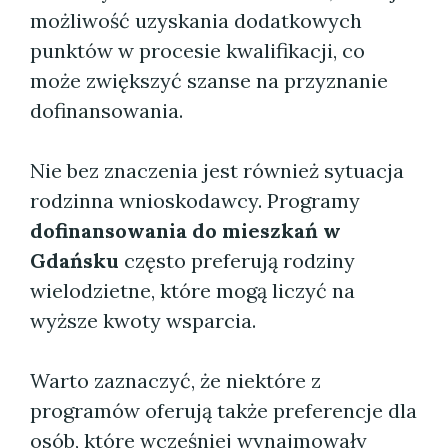
możliwość uzyskania dodatkowych
punktów w procesie kwalifikacji, co
może zwiększyć szanse na przyznanie
dofinansowania.
Nie bez znaczenia jest również sytuacja
rodzinna wnioskodawcy. Programy
dofinansowania do mieszkań w
Gdańsku
często preferują rodziny
wielodzietne, które mogą liczyć na
wyższe kwoty wsparcia.
Warto zaznaczyć, że niektóre z
programów oferują także preferencje dla
osób, które wcześniej wynajmowały