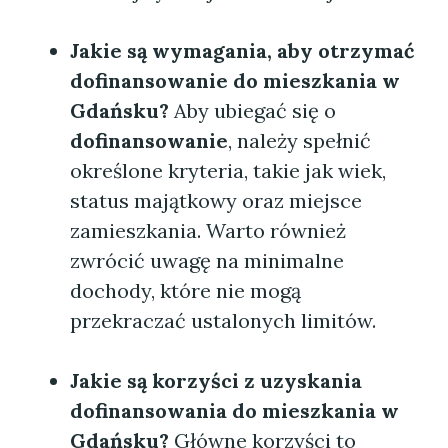
Jakie są wymagania, aby otrzymać
dofinansowanie do mieszkania w
Gdańsku?
Aby ubiegać się o
dofinansowanie
, należy spełnić
określone kryteria, takie jak wiek,
status majątkowy oraz miejsce
zamieszkania. Warto również
zwrócić uwagę na minimalne
dochody, które nie mogą
przekraczać ustalonych limitów.
Jakie są korzyści z uzyskania
dofinansowania do mieszkania w
Gdańsku?
Główne korzyści to