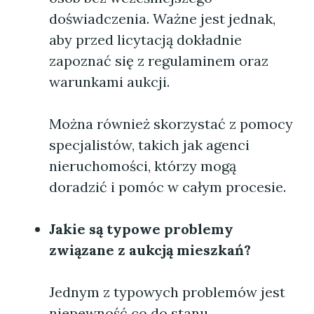
doświadczenia. Ważne jest jednak,
aby przed licytacją dokładnie
zapoznać się z regulaminem oraz
warunkami aukcji.
Można również skorzystać z pomocy
specjalistów, takich jak agenci
nieruchomości, którzy mogą
doradzić i pomóc w całym procesie.
Jakie są typowe problemy
związane z aukcją mieszkań?
Jednym z typowych problemów jest
niepewność co do stanu