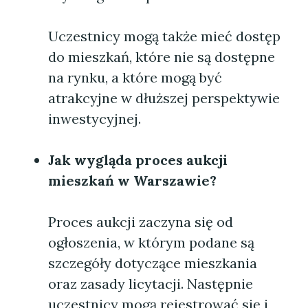
Uczestnicy mogą także mieć dostęp
do mieszkań, które nie są dostępne
na rynku, a które mogą być
atrakcyjne w dłuższej perspektywie
inwestycyjnej.
Jak wygląda proces aukcji
mieszkań w Warszawie?
Proces aukcji zaczyna się od
ogłoszenia, w którym podane są
szczegóły dotyczące mieszkania
oraz zasady licytacji. Następnie
uczestnicy mogą rejestrować się i