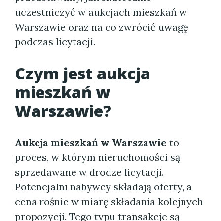
uczestniczyć w aukcjach mieszkań w
Warszawie oraz na co zwrócić uwagę
podczas licytacji.
Czym jest
aukcja
mieszkań w
Warszawie
?
Aukcja mieszkań w Warszawie
to
proces, w którym nieruchomości są
sprzedawane w drodze licytacji.
Potencjalni nabywcy składają oferty, a
cena rośnie w miarę składania kolejnych
propozycji. Tego typu transakcje są