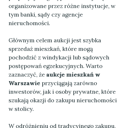
organizowane przez różne instytucje, w
tym banki, sądy czy agencje
nieruchomości.
Głównym celem aukcji jest szybka
sprzedaż mieszkań, które mogą
pochodzić z windykacji lub sądowych
postępowań egzekucyjnych. Warto
zaznaczyć, że
aukcje mieszkań w
Warszawie
przyciągają zarówno
inwestorów, jak i osoby prywatne, które
szukają okazji do zakupu nieruchomości
w stolicy.
W odróżnieniu od tradycyjnego zakupu,