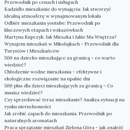
Przewodnik po cenach i usługach
Kadzidło mieszkanie do wynajęcia: Jak stworzyć
idealną atmosferę w wynajmowanym lokalu
Odbiór mieszkania youtube: Przewodnik po
kluczowych etapach i wskazówkach
Martyna Kupczyk: Jak Mieszka i Jakie Ma Wnętrza?
Wynajem mieszkań w Mikołajkach - Przewodnik dla
Turystów i Mieszkańców
500 na dziecko mieszkające za granicą – co warto
wiedzieć?
Chłodzenie wodne mieszkania – efektywne i
ekologiczne rozwiązanie na upalne dni
500 plus dla dzieci mieszkających za granicą – Co
musisz wiedzieć?
Czy sprzedawać teraz mieszkanie? Analiza sytuacji na
rynku nieruchomości
Jak zrobić zapach do mieszkania: Przewodnik po
naturalnych aromatach
Praca sprzątanie mieszkań Zielona Góra – jak znaleźć