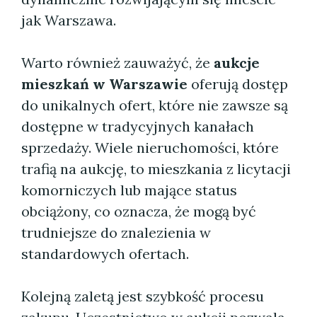
jak Warszawa.
Warto również zauważyć, że
aukcje
mieszkań w Warszawie
oferują dostęp
do unikalnych ofert, które nie zawsze są
dostępne w tradycyjnych kanałach
sprzedaży. Wiele nieruchomości, które
trafią na aukcję, to mieszkania z licytacji
komorniczych lub mające status
obciążony, co oznacza, że mogą być
trudniejsze do znalezienia w
standardowych ofertach.
Kolejną zaletą jest szybkość procesu