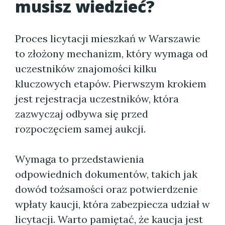
musisz wiedzieć?
Proces licytacji mieszkań w Warszawie
to złożony mechanizm, który wymaga od
uczestników znajomości kilku
kluczowych etapów. Pierwszym krokiem
jest rejestracja uczestników, która
zazwyczaj odbywa się przed
rozpoczęciem samej aukcji.
Wymaga to przedstawienia
odpowiednich dokumentów, takich jak
dowód tożsamości oraz potwierdzenie
wpłaty kaucji, która zabezpiecza udział w
licytacji. Warto pamiętać, że kaucja jest