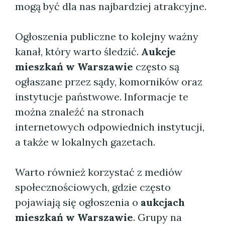
mogą być dla nas najbardziej atrakcyjne.
Ogłoszenia publiczne to kolejny ważny
kanał, który warto śledzić.
Aukcje
mieszkań w Warszawie
często są
ogłaszane przez sądy, komorników oraz
instytucje państwowe. Informacje te
można znaleźć na stronach
internetowych odpowiednich instytucji,
a także w lokalnych gazetach.
Warto również korzystać z mediów
społecznościowych, gdzie często
pojawiają się ogłoszenia o
aukcjach
mieszkań w Warszawie
. Grupy na