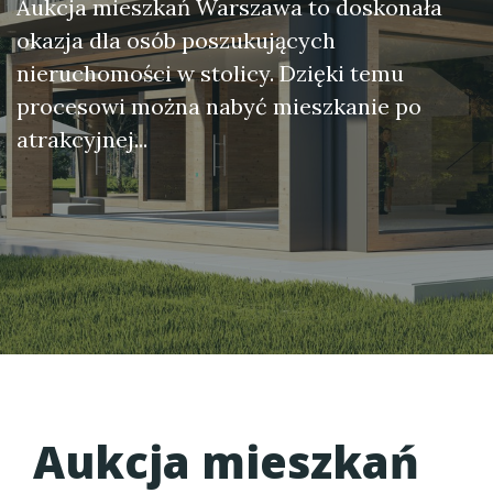
Aukcja mieszkań Warszawa to doskonała
okazja dla osób poszukujących
nieruchomości w stolicy. Dzięki temu
procesowi można nabyć mieszkanie po
atrakcyjnej...
Aukcja mieszkań