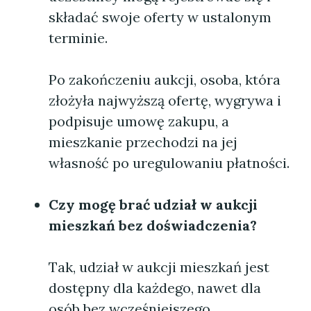
składać swoje oferty w ustalonym
terminie.
Po zakończeniu aukcji, osoba, która
złożyła najwyższą ofertę, wygrywa i
podpisuje umowę zakupu, a
mieszkanie przechodzi na jej
własność po uregulowaniu płatności.
Czy mogę brać udział w aukcji
mieszkań bez doświadczenia?
Tak, udział w aukcji mieszkań jest
dostępny dla każdego, nawet dla
osób bez wcześniejszego