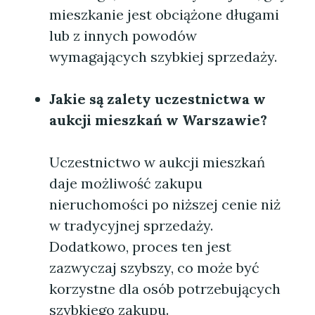
mieszkanie jest obciążone długami
lub z innych powodów
wymagających szybkiej sprzedaży.
Jakie są zalety uczestnictwa w
aukcji mieszkań w Warszawie?
Uczestnictwo w aukcji mieszkań
daje możliwość zakupu
nieruchomości po niższej cenie niż
w tradycyjnej sprzedaży.
Dodatkowo, proces ten jest
zazwyczaj szybszy, co może być
korzystne dla osób potrzebujących
szybkiego zakupu.