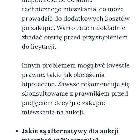
technicznego mieszkania, co może
prowadzić do dodatkowych kosztów
po zakupie. Warto zatem dokładnie
zbadać ofertę przed przystąpieniem
do licytacji.
Innym problemem mogą być kwestie
prawne, takie jak obciążenia
hipoteczne. Zawsze rekomenduje się
skonsultowanie z prawnikiem przed
podjęciem decyzji o zakupie
mieszkania na aukcji.
Jakie są alternatywy dla aukcji