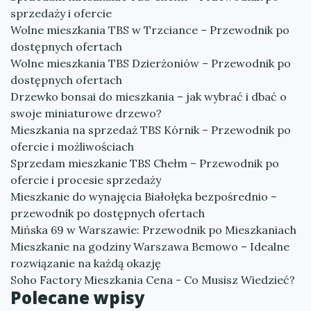
sprzedaży i ofercie
Wolne mieszkania TBS w Trzciance – Przewodnik po
dostępnych ofertach
Wolne mieszkania TBS Dzierżoniów – Przewodnik po
dostępnych ofertach
Drzewko bonsai do mieszkania – jak wybrać i dbać o
swoje miniaturowe drzewo?
Mieszkania na sprzedaż TBS Kórnik – Przewodnik po
ofercie i możliwościach
Sprzedam mieszkanie TBS Chełm – Przewodnik po
ofercie i procesie sprzedaży
Mieszkanie do wynajęcia Białołęka bezpośrednio –
przewodnik po dostępnych ofertach
Mińska 69 w Warszawie: Przewodnik po Mieszkaniach
Mieszkanie na godziny Warszawa Bemowo – Idealne
rozwiązanie na każdą okazję
Soho Factory Mieszkania Cena - Co Musisz Wiedzieć?
Polecane wpisy