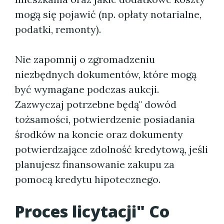
mogą się pojawić (np. opłaty notarialne,
podatki, remonty).
Nie zapomnij o zgromadzeniu
niezbędnych dokumentów, które mogą
być wymagane podczas aukcji.
Zazwyczaj potrzebne będą" dowód
tożsamości, potwierdzenie posiadania
środków na koncie oraz dokumenty
potwierdzające zdolność kredytową, jeśli
planujesz finansowanie zakupu za
pomocą kredytu hipotecznego.
Proces licytacji" Co