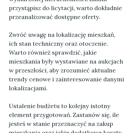
przystąpisz do licytacji, warto dokładnie
przeanalizować dostępne oferty.
Zwróć uwagę na lokalizację mieszkań,
ich stan techniczny oraz otoczenie.
Warto również sprawdzić, jakie
mieszkania były wystawiane na aukcjach
w przeszłości, aby zrozumieć aktualne
trendy cenowe i zainteresowanie danymi
lokalizacjami.
Ustalenie budżetu to kolejny istotny
element przygotowań. Zastanów się, ile
jesteś w stanie przeznaczyć na zakup
mieszkania oraz jakie dodatkowe koszty