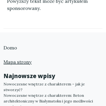
Powyższy tekst może być artykułem
sponsorowany.
Domo
Mapa strony
Najnowsze wpisy
Nowoczesne wnętrze z charakterem – jak je
stworzyć?
Nowoczesne wnętrze z charakterem: Beton
architektoniczny w Białymstoku i jego możliwości