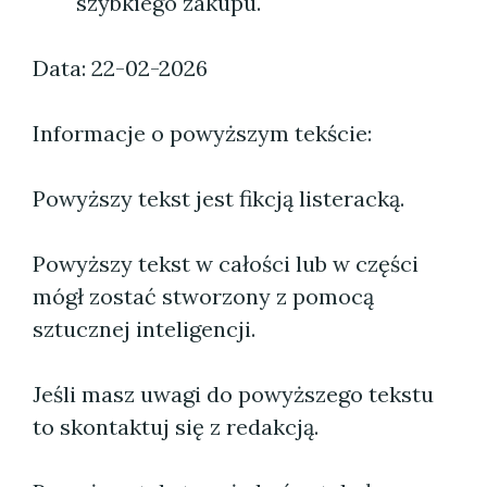
szybkiego zakupu.
Data: 22-02-2026
Informacje o powyższym tekście:
Powyższy tekst jest fikcją listeracką.
Powyższy tekst w całości lub w części
mógł zostać stworzony z pomocą
sztucznej inteligencji.
Jeśli masz uwagi do powyższego tekstu
to skontaktuj się z redakcją.