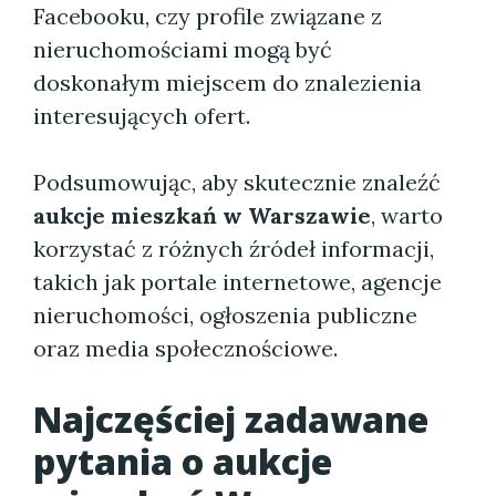
Facebooku, czy profile związane z
nieruchomościami mogą być
doskonałym miejscem do znalezienia
interesujących ofert.
Podsumowując, aby skutecznie znaleźć
aukcje mieszkań w Warszawie
, warto
korzystać z różnych źródeł informacji,
takich jak portale internetowe, agencje
nieruchomości, ogłoszenia publiczne
oraz media społecznościowe.
Najczęściej zadawane
pytania o
aukcje