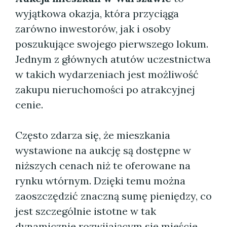
wyjątkowa okazja, która przyciąga
zarówno inwestorów, jak i osoby
poszukujące swojego pierwszego lokum.
Jednym z głównych atutów uczestnictwa
w takich wydarzeniach jest możliwość
zakupu nieruchomości po atrakcyjnej
cenie.
Często zdarza się, że mieszkania
wystawione na aukcję są dostępne w
niższych cenach niż te oferowane na
rynku wtórnym. Dzięki temu można
zaoszczędzić znaczną sumę pieniędzy, co
jest szczególnie istotne w tak
dynamicznie rozwijającym się mieście