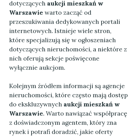
dotyczących
aukcji mieszkań w
Warszawie
warto zacząć od
przeszukiwania dedykowanych portali
internetowych. Istnieje wiele stron,
które specjalizują się w ogłoszeniach
dotyczących nieruchomości, a niektóre z
nich oferują sekcje poświęcone
wyłącznie aukcjom.
Kolejnym źródłem informacji są agencje
nieruchomości, które często mają dostęp
do ekskluzywnych
aukcji mieszkań w
Warszawie
. Warto nawiązać współpracę
z doświadczonym agentem, który zna
rynek i potrafi doradzić, jakie oferty