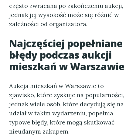
często zwracana po zakończeniu aukcji,
jednak jej wysokość może się różnić w
zależności od organizatora.
Najczęściej popełniane
błędy podczas
aukcji
mieszkań w Warszawie
Aukcja mieszkań w Warszawie to
zjawisko, które zyskuje na popularności,
jednak wiele osób, które decydują się na
udział w takim wydarzeniu, popełnia
typowe błędy, które mogą skutkować
nieudanym zakupem.