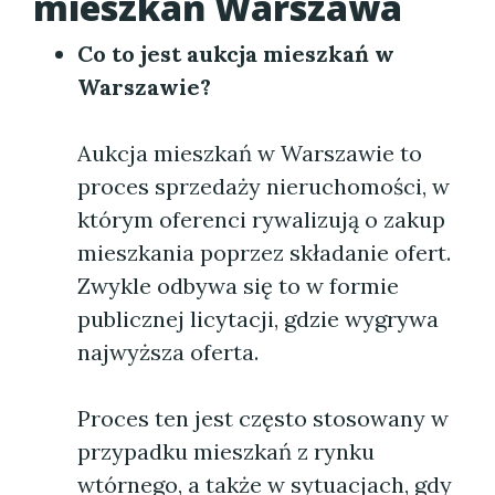
mieszkań Warszawa
Co to jest aukcja mieszkań w
Warszawie?
Aukcja mieszkań w Warszawie to
proces sprzedaży nieruchomości, w
którym oferenci rywalizują o zakup
mieszkania poprzez składanie ofert.
Zwykle odbywa się to w formie
publicznej licytacji, gdzie wygrywa
najwyższa oferta.
Proces ten jest często stosowany w
przypadku mieszkań z rynku
wtórnego, a także w sytuacjach, gdy