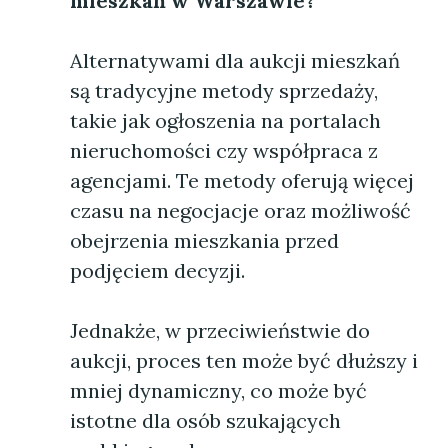
mieszkań w Warszawie?
Alternatywami dla aukcji mieszkań
są tradycyjne metody sprzedaży,
takie jak ogłoszenia na portalach
nieruchomości czy współpraca z
agencjami. Te metody oferują więcej
czasu na negocjacje oraz możliwość
obejrzenia mieszkania przed
podjęciem decyzji.
Jednakże, w przeciwieństwie do
aukcji, proces ten może być dłuższy i
mniej dynamiczny, co może być
istotne dla osób szukających