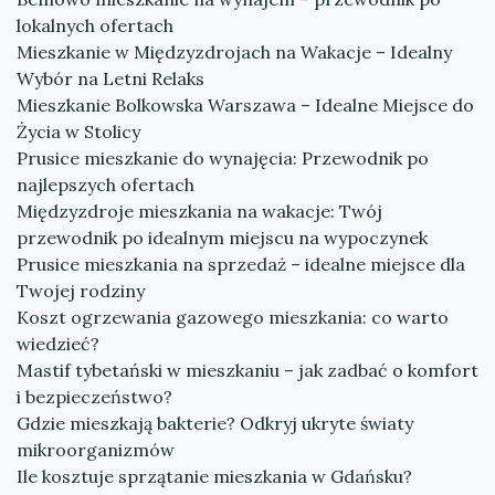
lokalnych ofertach
Mieszkanie w Międzyzdrojach na Wakacje – Idealny
Wybór na Letni Relaks
Mieszkanie Bolkowska Warszawa – Idealne Miejsce do
Życia w Stolicy
Prusice mieszkanie do wynajęcia: Przewodnik po
najlepszych ofertach
Międzyzdroje mieszkania na wakacje: Twój
przewodnik po idealnym miejscu na wypoczynek
Prusice mieszkania na sprzedaż – idealne miejsce dla
Twojej rodziny
Koszt ogrzewania gazowego mieszkania: co warto
wiedzieć?
Mastif tybetański w mieszkaniu – jak zadbać o komfort
i bezpieczeństwo?
Gdzie mieszkają bakterie? Odkryj ukryte światy
mikroorganizmów
Ile kosztuje sprzątanie mieszkania w Gdańsku?