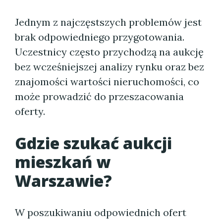
Jednym z najczęstszych problemów jest
brak odpowiedniego przygotowania.
Uczestnicy często przychodzą na aukcję
bez wcześniejszej analizy rynku oraz bez
znajomości wartości nieruchomości, co
może prowadzić do przeszacowania
oferty.
Gdzie szukać
aukcji
mieszkań w
Warszawie
?
W poszukiwaniu odpowiednich ofert